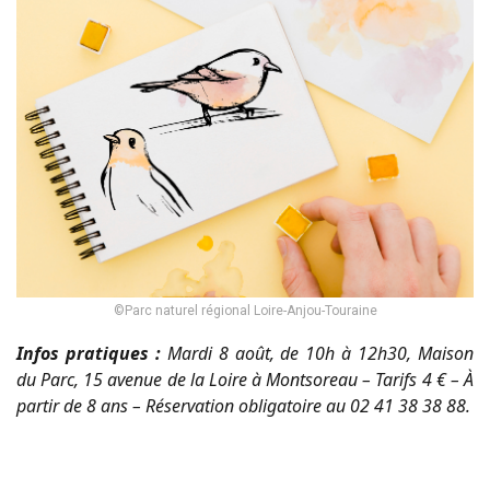
©Parc naturel régional Loire-Anjou-Touraine
Infos pratiques :
Mardi 8 août, de 10h à 12h30, Maison
du Parc, 15 avenue de la Loire à Montsoreau – Tarifs 4 € – À
partir de 8 ans – Réservation obligatoire au 02 41 38 38 88.