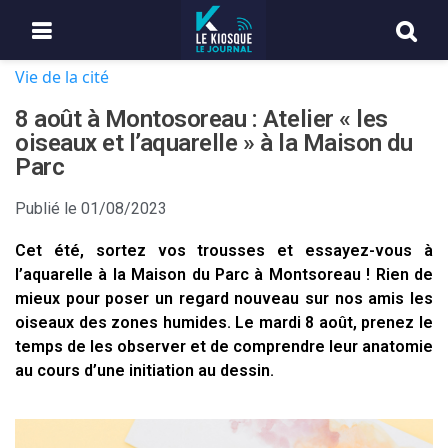
Vie de la cité
8 août à Montosoreau : Atelier « les
oiseaux et l’aquarelle » à la Maison du
Parc
Publié le
01/08/2023
Cet été, sortez vos trousses et essayez-vous à
l’aquarelle à la Maison du Parc à Montsoreau ! Rien de
mieux pour poser un regard nouveau sur nos amis les
oiseaux des zones humides. Le mardi 8 août, prenez le
temps de les observer et de comprendre leur anatomie
au cours d’une initiation au dessin.