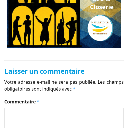
Laisser un commentaire
Votre adresse e-mail ne sera pas publiée.
Les champs
obligatoires sont indiqués avec
*
Commentaire
*