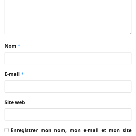
Nom
*
E-mail
*
Site web
Enregistrer mon nom, mon e-mail et mon site