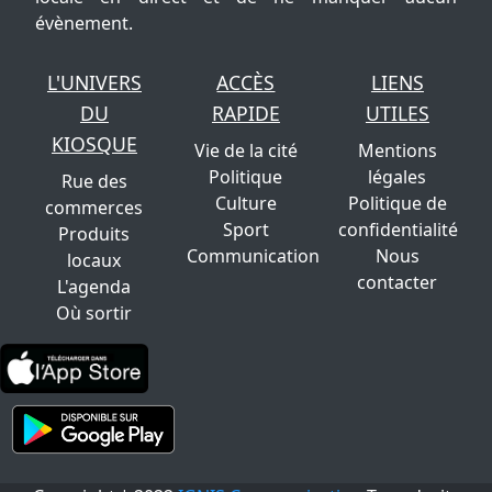
évènement.
L'UNIVERS
ACCÈS
LIENS
DU
RAPIDE
UTILES
KIOSQUE
Vie de la cité
Mentions
Politique
légales
Rue des
Culture
Politique de
commerces
Sport
confidentialité
Produits
Communication
Nous
locaux
contacter
L'agenda
Où sortir