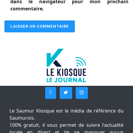
dans le navigateur pour mon prochain
commentaire.
Le Saumur Kiosque est le média de référence du
Saumurois.
100% gratuit, il vous permet de suivre l'actualité
locale en direct et de ne manquer aucun