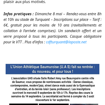
plaisir aux plus motivés.
Infos pratiques :
Dimanche 8 mai – Rendez-vous entre 8h
et 10h au stade de Turquant – Inscriptions sur place – Tarif :
6€, gratuit pour les moins de 10 ans (ravitaillements et
collation à l’arrivée comprises). Un sandwich offert et un
verre proposé à tous les participants. Casque obligatoire
pour le VTT . Plus d’infos :
cdfturquant@laposte.net