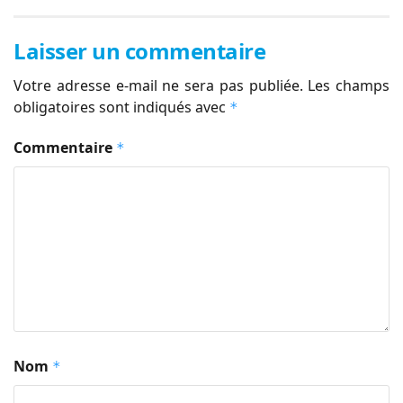
Laisser un commentaire
Votre adresse e-mail ne sera pas publiée.
Les champs
obligatoires sont indiqués avec
*
Commentaire
*
Nom
*