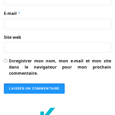
E-mail
*
Site web
Enregistrer mon nom, mon e-mail et mon site
dans le navigateur pour mon prochain
commentaire.