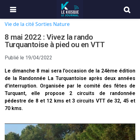
Vie de la cité
Sorties Nature
8 mai 2022 : Vivez la rando
Turquantoise à pied ou en VTT
Publié le
19/04/2022
Le dimanche 8 mai sera l'occasion de la 24ème édition
de la Randonnée La Turquantoise après deux années
d'interruption. Organisée par le comité des fêtes de
Turquant, elle propose 2 circuits de randonnée
pédestre de 8 et 12 kms et 3 circuits VTT de 32, 45 et
70 kms.