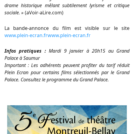
drame historique mêlant subtilement lyrisme et critique
sociale. »
(aVoir-aLire.com)
La bande-annonce du film est visible sur le site
www.plein-ecran.frwww.plein-ecran.fr
Infos pratiques :
Mardi 9 janvier à 20h15 au Grand
Palace à Saumur
Important : Les adhérents peuvent profiter du tarif réduit
Plein Ecran pour certains films sélectionnés par le Grand
Palace. Consultez le programme du Grand Palace.