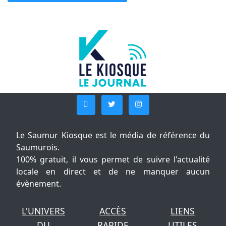
Le Saumur Kiosque est le média de référence du
Saumurois.
100% gratuit, il vous permet de suivre l'actualité
locale en direct et de ne manquer aucun
évènement.
L'UNIVERS
ACCÈS
LIENS
DU
RAPIDE
UTILES