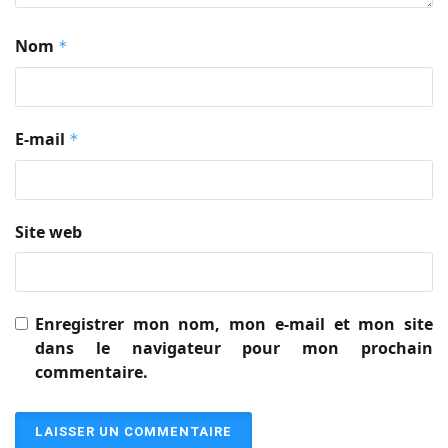
Nom
*
E-mail
*
Site web
Enregistrer mon nom, mon e-mail et mon site
dans le navigateur pour mon prochain
commentaire.