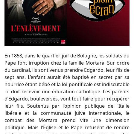
En 1858, dans le quartier juif de Bologne, les soldats du
Pape font irruption chez la famille Mortara. Sur ordre
du cardinal, ils sont venus prendre Edgardo, leur fils de
sept ans. L’enfant aurait été baptisé en secret par sa
nourrice étant bébé et la loi pontificale est indiscutable
: il doit recevoir une éducation catholique. Les parents
d’Edgardo, bouleversés, vont tout faire pour récupérer
leur fils. Soutenus par l’opinion publique de l’Italie
libérale et la communauté juive internationale, le
combat des Mortara prend vite une dimension
politique. Mais l’Église et le Pape refusent de rendre