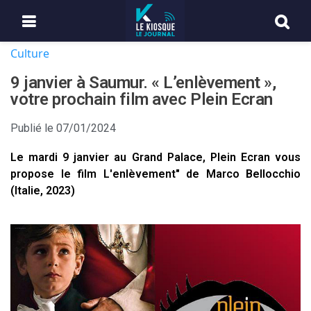
Culture
9 janvier à Saumur. « L’enlèvement »,
votre prochain film avec Plein Ecran
Publié le
07/01/2024
Le mardi 9 janvier au Grand Palace, Plein Ecran vous
propose le film L'enlèvement" de Marco Bellocchio
(Italie, 2023)