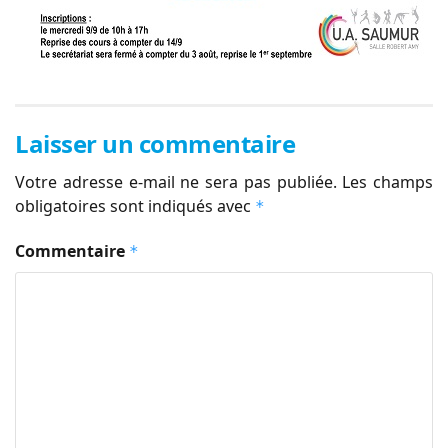
Laisser un commentaire
Votre adresse e-mail ne sera pas publiée.
Les champs
obligatoires sont indiqués avec
*
Commentaire
*