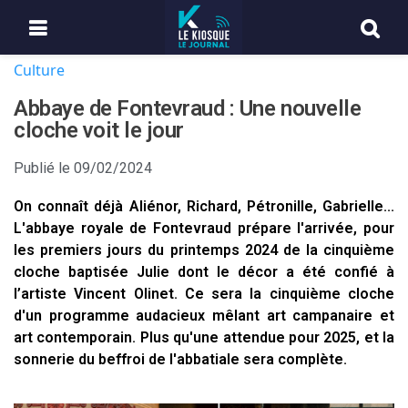
Culture
Abbaye de Fontevraud : Une nouvelle
cloche voit le jour
Publié le
09/02/2024
On connaît déjà Aliénor, Richard, Pétronille, Gabrielle...
L'abbaye royale de Fontevraud prépare l'arrivée, pour
les premiers jours du printemps 2024 de la cinquième
cloche baptisée Julie dont le décor a été confié à
l’artiste Vincent Olinet. Ce sera la cinquième cloche
d'un programme audacieux mêlant art campanaire et
art contemporain. Plus qu'une attendue pour 2025, et la
sonnerie du beffroi de l'abbatiale sera complète.