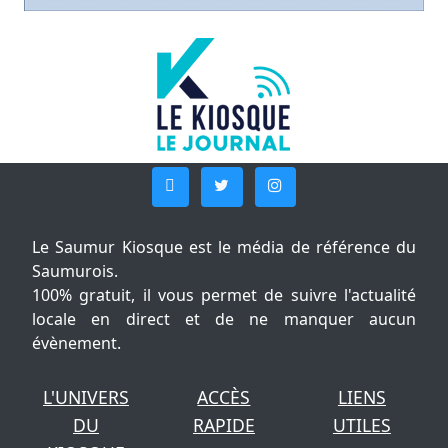
Le Saumur Kiosque est le média de référence du
Saumurois.
100% gratuit, il vous permet de suivre l'actualité
locale en direct et de ne manquer aucun
évènement.
L'UNIVERS
ACCÈS
LIENS
DU
RAPIDE
UTILES