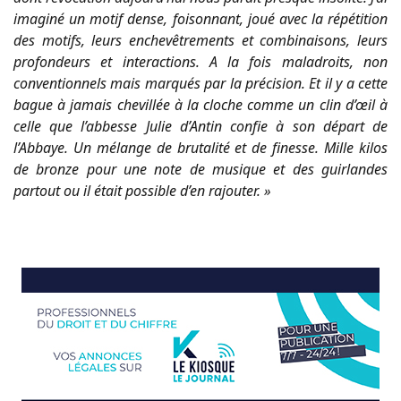
imaginé un motif dense, foisonnant, joué avec la répétition
des motifs, leurs enchevêtrements et combinaisons, leurs
profondeurs et interactions. A la fois maladroits, non
conventionnels mais marqués par la précision. Et il y a cette
bague à jamais chevillée à la cloche comme un clin d’œil à
celle que l’abbesse Julie d’Antin confie à son départ de
l’Abbaye. Un mélange de brutalité et de finesse. Mille kilos
de bronze pour une note de musique et des guirlandes
partout ou il était possible d’en rajouter. »