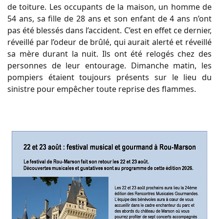
de toiture. Les occupants de la maison, un homme de
54 ans, sa fille de 28 ans et son enfant de 4 ans n’ont
pas été blessés dans l’accident. C’est en effet ce dernier,
réveillé par l’odeur de brûlé, qui aurait alerté et réveillé
sa mère durant la nuit. Ils ont été relogés chez des
personnes de leur entourage. Dimanche matin, les
pompiers étaient toujours présents sur le lieu du
sinistre pour empêcher toute reprise des flammes.