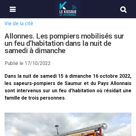
Vie de la cité
Allonnes. Les pompiers mobilisés sur
un feu d’habitation dans la nuit de
samedi à dimanche
Publié le
17/10/2022
Dans la nuit de samedi 15 à dimanche 16 octobre 2022,
les sapeurs-pompiers de Saumur et du Pays Allonnais
sont intervenus sur un feu d'habitation où résidait une
famille de trois personnes.