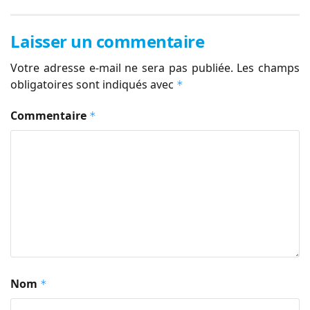
Laisser un commentaire
Votre adresse e-mail ne sera pas publiée.
Les champs
obligatoires sont indiqués avec
*
Commentaire
*
Nom
*