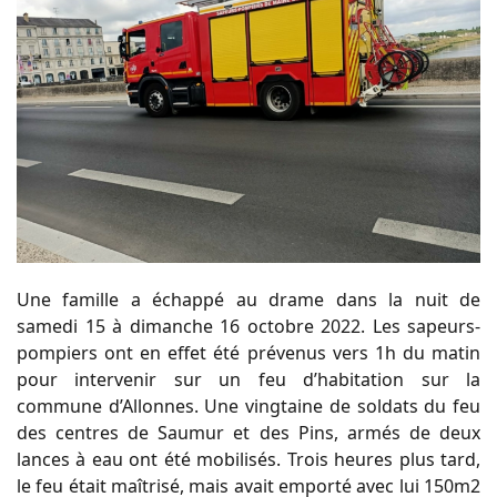
Une famille a échappé au drame dans la nuit de
samedi 15 à dimanche 16 octobre 2022. Les sapeurs-
pompiers ont en effet été prévenus vers 1h du matin
pour intervenir sur un feu d’habitation sur la
commune d’Allonnes. Une vingtaine de soldats du feu
des centres de Saumur et des Pins, armés de deux
lances à eau ont été mobilisés. Trois heures plus tard,
le feu était maîtrisé, mais avait emporté avec lui 150m2