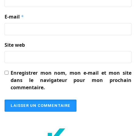
E-mail
*
Site web
Enregistrer mon nom, mon e-mail et mon site
dans le navigateur pour mon prochain
commentaire.