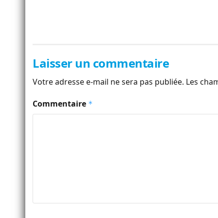
Laisser un commentaire
Votre adresse e-mail ne sera pas publiée.
Les cham
Commentaire
*