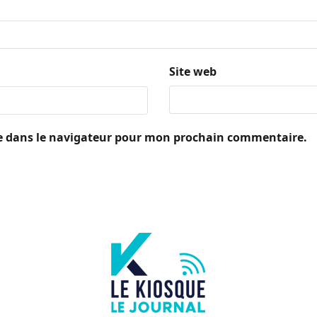
Site web
e dans le navigateur pour mon prochain commentaire.