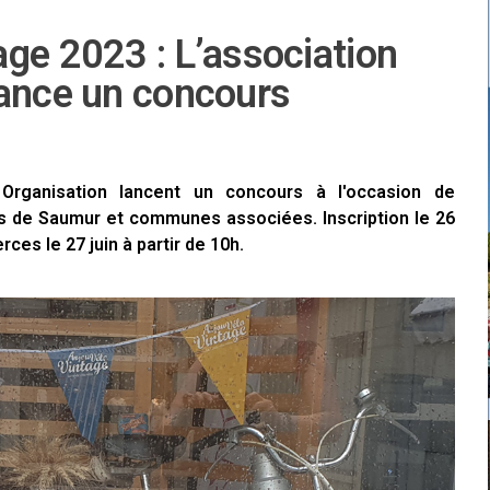
ge 2023 : L’association
lance un concours
rganisation lancent un concours à l'occasion de
ts de Saumur et communes associées. Inscription le 26
rces le 27 juin à partir de 10h.