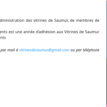
dministration des vitrines de Saumur, de membres de
ents est une année d’adhésion aux Vitrines de Saumur
ants
d par mail à
vitrinesdesaumur@gmail.com
ou par téléphone