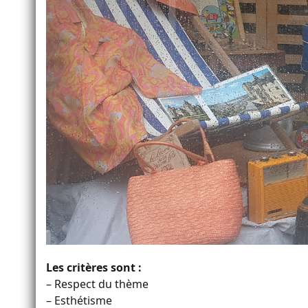
Les critères sont :
– Respect du thème
– Esthétisme