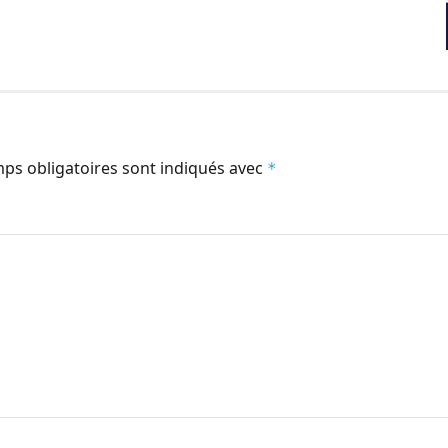
ps obligatoires sont indiqués avec
*