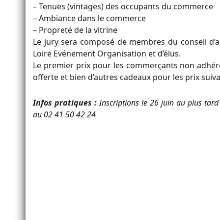
– Tenues (vintages) des occupants du commerce
– Ambiance dans le commerce
– Propreté de la vitrine
Le jury sera composé de membres du conseil d’a
Loire Evénement Organisation et d’élus.
Le premier prix pour les commerçants non adhér
offerte et bien d’autres cadeaux pour les prix suiv
Infos pratiques :
Inscriptions le 26 juin au plus tar
au 02 41 50 42 24