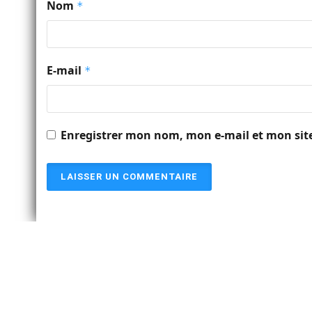
Nom
*
E-mail
*
Enregistrer mon nom, mon e-mail et mon sit