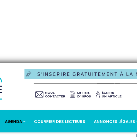
AGENDA
COURRIER DES LECTEURS
ANNONCES LÉGALES