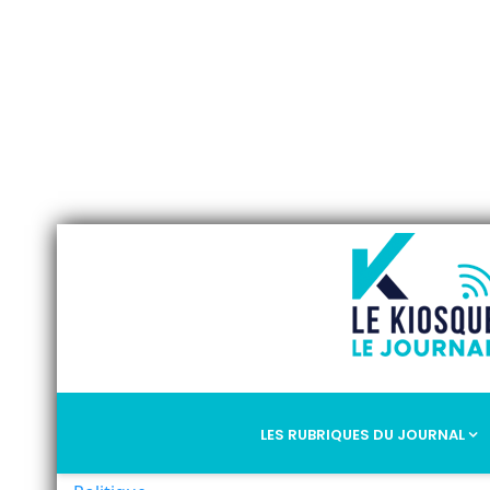
LES RUBRIQUES DU JOURNAL