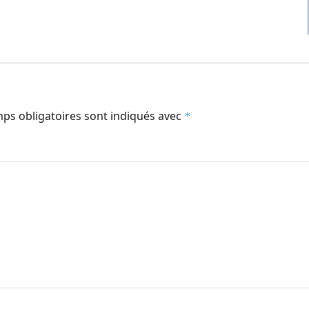
ps obligatoires sont indiqués avec
*