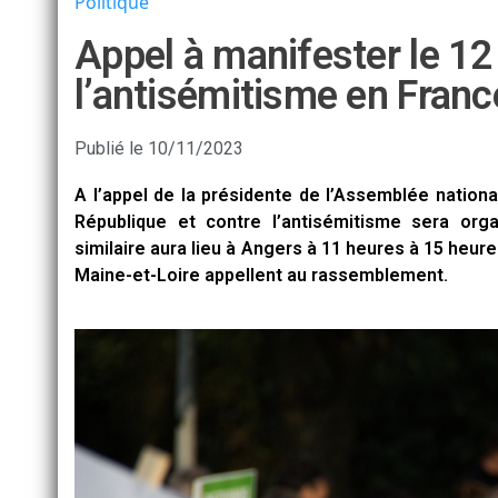
Politique
Appel à manifester le 1
l’antisémitisme en Franc
Publié le
10/11/2023
A l’appel de la présidente de l’Assemblée nation
République et contre l’antisémitisme sera o
similaire aura lieu à Angers à 11 heures à 15 heure
Maine-et-Loire appellent au rassemblement.