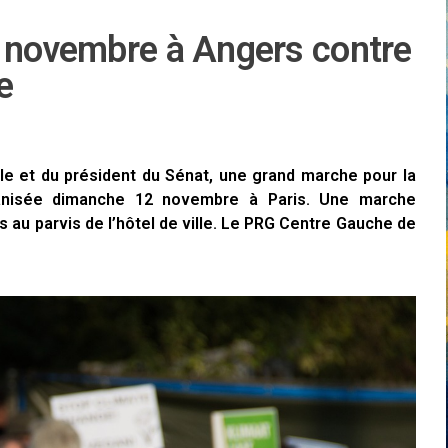
2 novembre à Angers contre
e
ale et du président du Sénat, une grand marche pour la
rganisée dimanche 12 novembre à Paris. Une marche
s au parvis de l’hôtel de ville. Le PRG Centre Gauche de