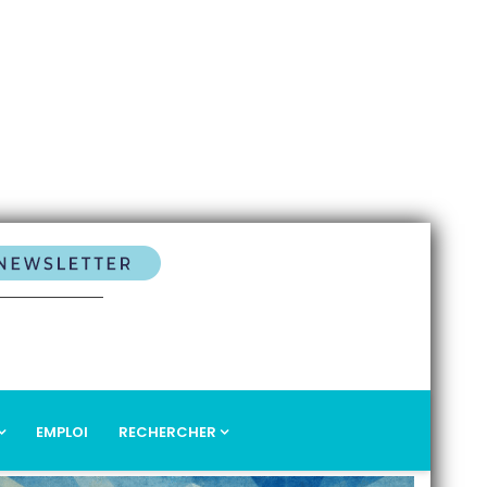
EMPLOI
RECHERCHER