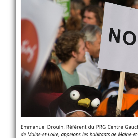
Emmanuel Drouin, Référent du PRG Centre Gauc
de Maine-et-Loire, appelons les habitants de Maine-e