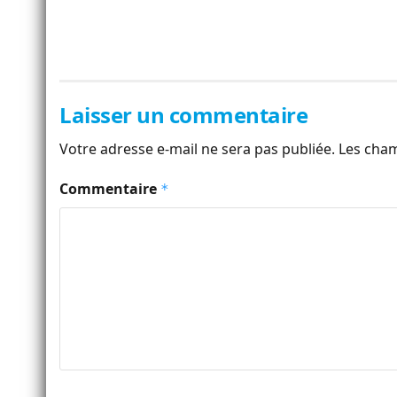
Laisser un commentaire
Votre adresse e-mail ne sera pas publiée.
Les cham
Commentaire
*