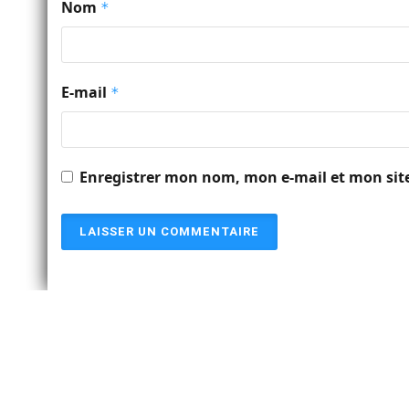
Nom
*
E-mail
*
Enregistrer mon nom, mon e-mail et mon sit