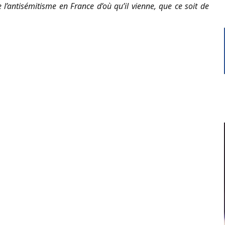
l’antisémitisme en France d’où qu’il vienne, que ce soit de