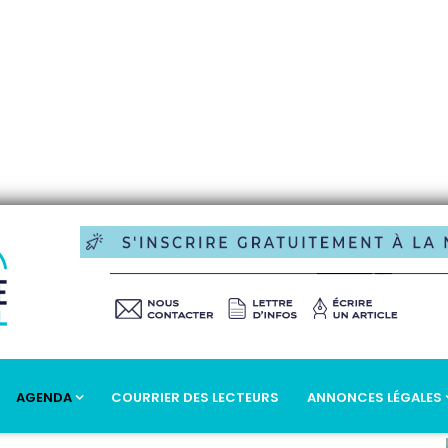
AGENDA
COURRIER DES LECTEURS
ANNONCES LÉGALES