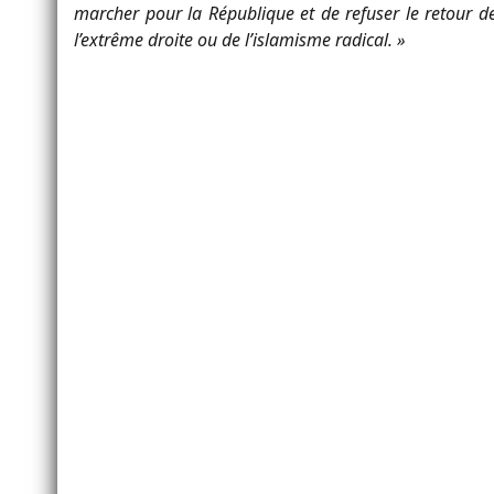
marcher pour la République et de refuser le retour de 
l’extrême droite ou de l’islamisme radical. »