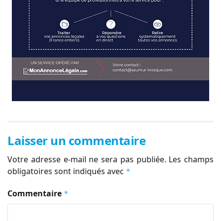
Laisser un commentaire
Votre adresse e-mail ne sera pas publiée.
Les champs
obligatoires sont indiqués avec
*
Commentaire
*