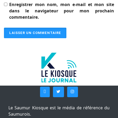
Enregistrer mon nom, mon e-mail et mon site
dans le navigateur pour mon prochain
commentaire.
Le Saumur Kiosque est le média de référence du
Saumurois.