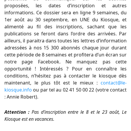
proposées, les dates d’inscription et autres
informations. Ce dossier sera en ligne 9 semaines, du
1er août au 30 septembre, en UNE du Kiosque, et
alimenté au fil des inscriptions, sachant que les
publications se feront dans l’ordre des arrivées. Par
ailleurs, il paraitra dans toutes les lettres d’information
adressées à nos 15 300 abonnés chaque jour durant
cette période de 8 semaines et profitera d’un écran sur
notre page Facebook. Ne manquez pas cette
opportunité ! Intéressés ? Pour en connaître les
conditions, n’hésitez pas à contacter le kiosque dès
maintenant, le plus tôt est le mieux :
contact@le-
kiosque.info
ou par tel au 02 41 50 00 22 (votre contact
: Annie Robert).
Attention :
Pas d’inscription entre le 8 et le 23 août, Le
Kiosque est en vacances.