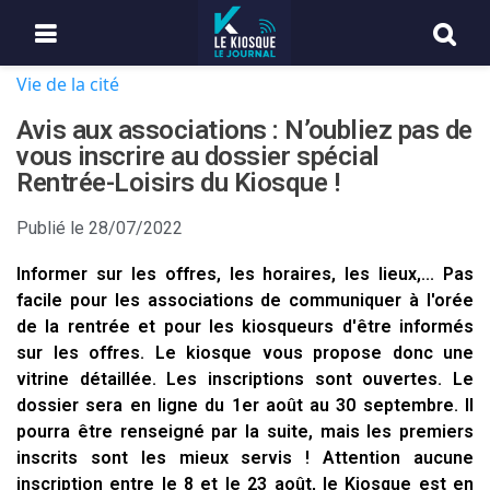
Vie de la cité
Avis aux associations : N’oubliez pas de
vous inscrire au dossier spécial
Rentrée-Loisirs du Kiosque !
Publié le
28/07/2022
Informer sur les offres, les horaires, les lieux,... Pas
facile pour les associations de communiquer à l'orée
de la rentrée et pour les kiosqueurs d'être informés
sur les offres. Le kiosque vous propose donc une
vitrine détaillée. Les inscriptions sont ouvertes. Le
dossier sera en ligne du 1er août au 30 septembre. Il
pourra être renseigné par la suite, mais les premiers
inscrits sont les mieux servis ! Attention aucune
inscription entre le 8 et le 23 août, le Kiosque est en