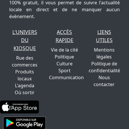
100% gratuit, il vous permet de suivre l'actualité
locale en direct et de ne manquer aucun
évènement.
L'UNIVERS
ACCÈS
LIENS
DU
RAPIDE
UTILES
KIOSQUE
Vie de la cité
Mentions
Politique
légales
Rue des
Culture
Politique de
commerces
Sport
confidentialité
Produits
Communication
Nous
locaux
contacter
L'agenda
Où sortir