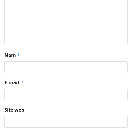
Nom
*
E-mail
*
Site web