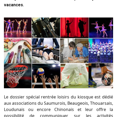
vacances.
Le dossier spécial rentrée loisirs du kiosque est dédié
aux associations du Saumurois, Beaugeois, Thouarsais,
Loudunais ou encore Chinonais et leur offre la
possibilité de communiquer sur les activités