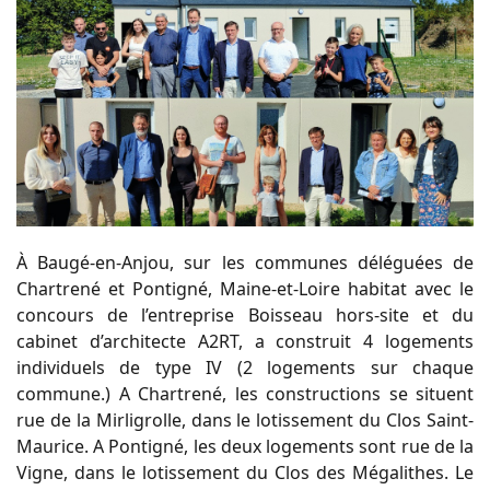
À Baugé-en-Anjou, sur les communes déléguées de
Chartrené et Pontigné, Maine-et-Loire habitat avec le
concours de l’entreprise Boisseau hors-site et du
cabinet d’architecte A2RT, a construit 4 logements
individuels de type IV (2 logements sur chaque
commune.) A Chartrené, les constructions se situent
rue de la Mirligrolle, dans le lotissement du Clos Saint-
Maurice. A Pontigné, les deux logements sont rue de la
Vigne, dans le lotissement du Clos des Mégalithes. Le