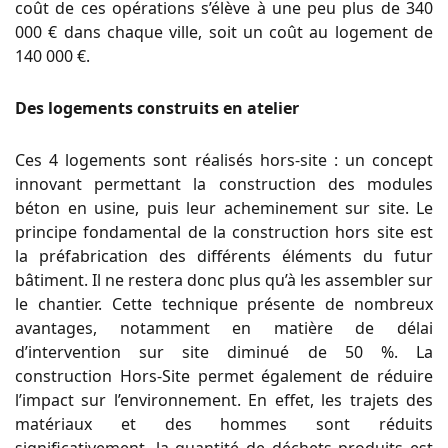
coût de ces opérations s’élève à une peu plus de 340
000 € dans chaque ville, soit un coût au logement de
140 000 €.
Des logements construits en atelier
Ces 4 logements sont réalisés hors-site : un concept
innovant permettant la construction des modules
béton en usine, puis leur acheminement sur site. Le
principe fondamental de la construction hors site est
la préfabrication des différents éléments du futur
bâtiment. Il ne restera donc plus qu’à les assembler sur
le chantier. Cette technique présente de nombreux
avantages, notamment en matière de délai
d’intervention sur site diminué de 50 %. La
construction Hors-Site permet également de réduire
l’impact sur l’environnement. En effet, les trajets des
matériaux et des hommes sont réduits