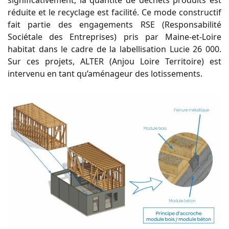
significativement, la quantité de déchets produits est
réduite et le recyclage est facilité. Ce mode constructif
fait partie des engagements RSE (R
esponsabilité
Sociétale des Entreprises)
pris par Maine-et-Loire
habitat dans le cadre de la labellisation Lucie 26 000.
Sur ces projets, ALTER (Anjou Loire Territoire) est
intervenu en tant qu’aménageur des lotissements.