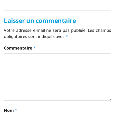
Laisser un commentaire
Votre adresse e-mail ne sera pas publiée.
Les champs
obligatoires sont indiqués avec
*
Commentaire
*
Nom
*