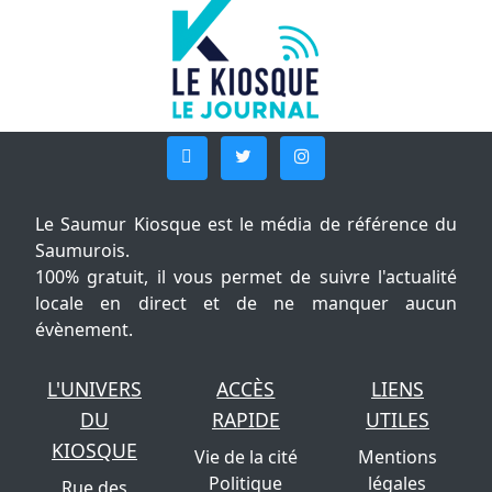
Le Saumur Kiosque est le média de référence du
Saumurois.
100% gratuit, il vous permet de suivre l'actualité
locale en direct et de ne manquer aucun
évènement.
L'UNIVERS
ACCÈS
LIENS
DU
RAPIDE
UTILES
KIOSQUE
Vie de la cité
Mentions
Politique
légales
Rue des