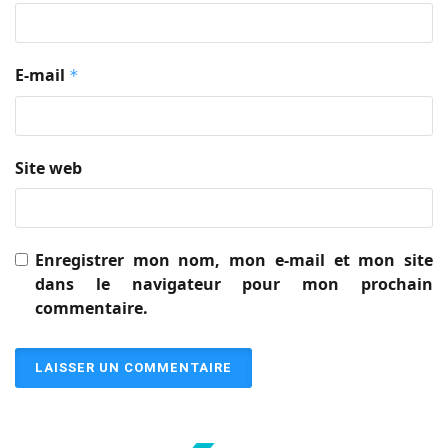
E-mail
*
Site web
Enregistrer mon nom, mon e-mail et mon site
dans le navigateur pour mon prochain
commentaire.