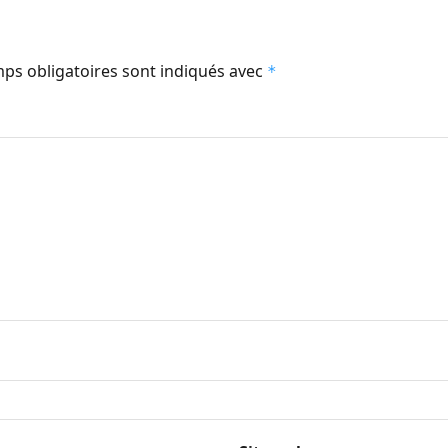
ps obligatoires sont indiqués avec
*