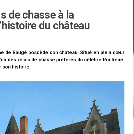
s de chasse à la
’histoire du château
e de Baugé possède son château. Situé en plein cœur
l’un des relais de chasse préférés du célèbre Roi René.
 son histoire.