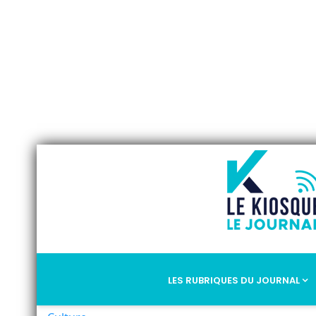
LES RUBRIQUES DU JOURNAL