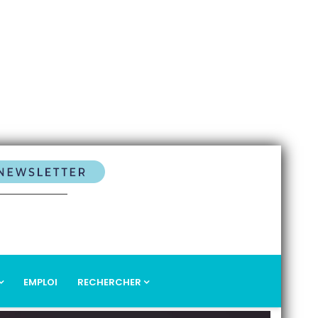
EMPLOI
RECHERCHER