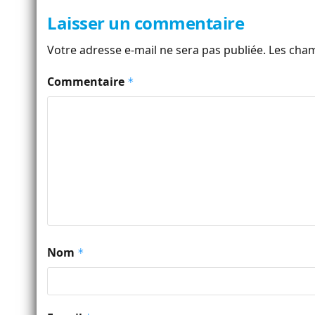
Laisser un commentaire
Votre adresse e-mail ne sera pas publiée.
Les cham
Commentaire
*
Nom
*