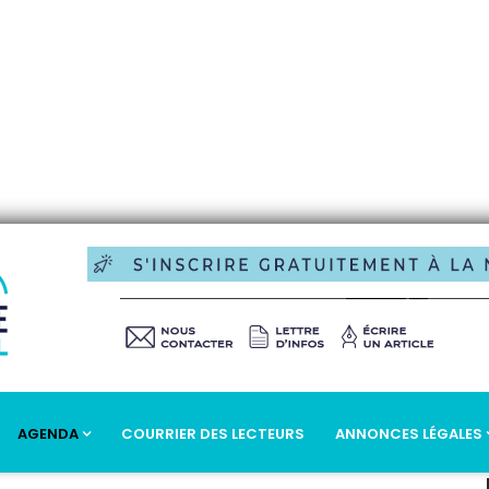
AGENDA
COURRIER DES LECTEURS
ANNONCES LÉGALES