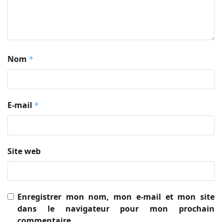
Nom
*
E-mail
*
Site web
Enregistrer mon nom, mon e-mail et mon site
dans le navigateur pour mon prochain
commentaire.