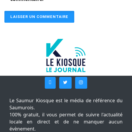
Le Saumur Kiosque est le média de référence du
Saumurois.
100% gratuit, il vous permet de suivre l'actualité
locale en direct et de ne manquer aucun
évènement.