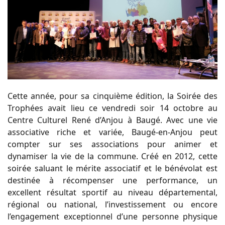
Cette année, pour sa cinquième édition, la Soirée des
Trophées avait lieu ce vendredi soir 14 octobre au
Centre Culturel René d’Anjou à Baugé. Avec une vie
associative riche et variée, Baugé-en-Anjou peut
compter sur ses associations pour animer et
dynamiser la vie de la commune. Créé en 2012, cette
soirée saluant le mérite associatif et le bénévolat est
destinée à récompenser une performance, un
excellent résultat sportif au niveau départemental,
régional ou national, l’investissement ou encore
l’engagement exceptionnel d’une personne physique