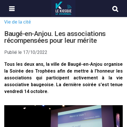
Vie de la cité
Baugé-en-Anjou. Les associations
récompensées pour leur mérite
Publié le
17/10/2022
Tous les deux ans, la ville de Baugé-en-Anjou organise
la Soirée des Trophées afin de mettre à l’honneur les
associations qui participent activement à la vie
associative baugeoise. La dernière soirée s'est tenue
vendredi 14 octobre.