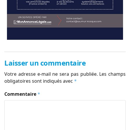
Laisser un commentaire
Votre adresse e-mail ne sera pas publiée.
Les champs
obligatoires sont indiqués avec
*
Commentaire
*