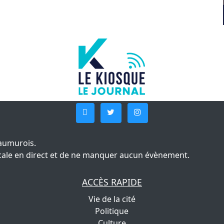
aumurois.
 locale en direct et de ne manquer aucun évènement.
ACCÈS RAPIDE
Vie de la cité
Politique
Culture