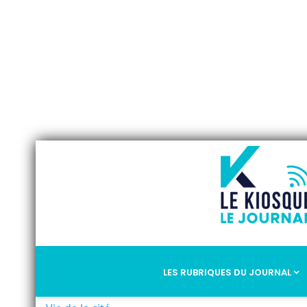
LES RUBRIQUES DU JOURNAL