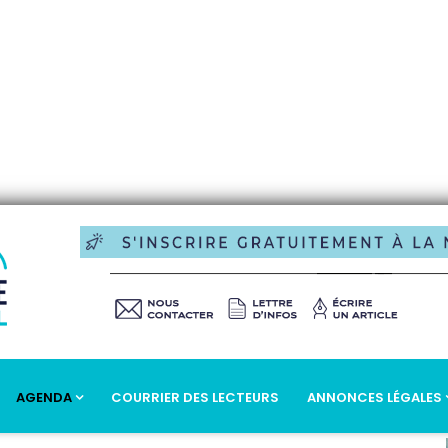
AGENDA
COURRIER DES LECTEURS
ANNONCES LÉGALES