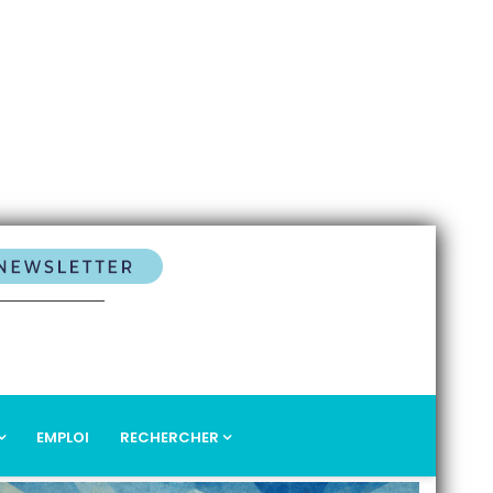
EMPLOI
RECHERCHER