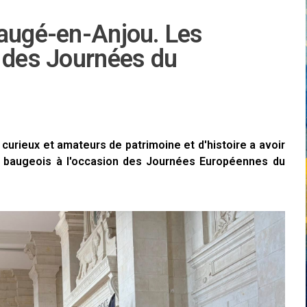
Baugé-en-Anjou. Les
s des Journées du
curieux et amateurs de patrimoine et d'histoire a avoir
 baugeois à l'occasion des Journées Européennes du