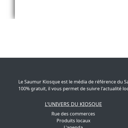
Le Saumur Kiosque est le média de référence du S
100% gratuit, il vous permet de suivre l'actualité
L'UNIVERS DU KIOSQUE
Rue des commerces
Produits locaux
L'agenda