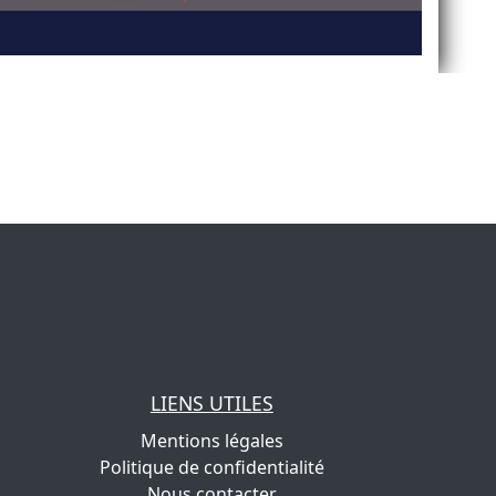
LIENS UTILES
Mentions légales
Politique de confidentialité
Nous contacter