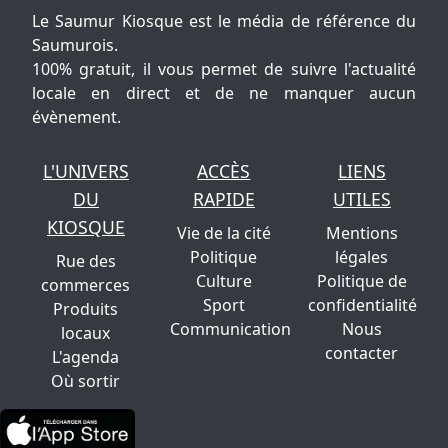
Le Saumur Kiosque est le média de référence du
Saumurois.
100% gratuit, il vous permet de suivre l'actualité
locale en direct et de ne manquer aucun
évènement.
L'UNIVERS
ACCÈS
LIENS
DU
RAPIDE
UTILES
KIOSQUE
Vie de la cité
Mentions
Politique
légales
Rue des
Culture
Politique de
commerces
Sport
confidentialité
Produits
Communication
Nous
locaux
contacter
L'agenda
Où sortir