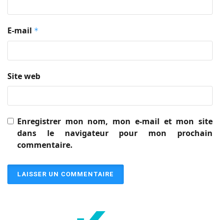
E-mail
*
Site web
Enregistrer mon nom, mon e-mail et mon site
dans le navigateur pour mon prochain
commentaire.