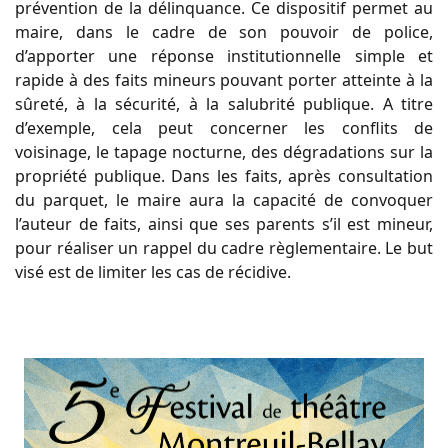
prévention de la délinquance. Ce dispositif permet au
maire, dans le cadre de son pouvoir de police,
d’apporter une réponse institutionnelle simple et
rapide à des faits mineurs pouvant porter atteinte à la
sûreté, à la sécurité, à la salubrité publique. A titre
d’exemple, cela peut concerner les conflits de
voisinage, le tapage nocturne, des dégradations sur la
propriété publique. Dans les faits, après consultation
du parquet, le maire aura la capacité de convoquer
l’auteur de faits, ainsi que ses parents s’il est mineur,
pour réaliser un rappel du cadre règlementaire. Le but
visé est de limiter les cas de récidive.