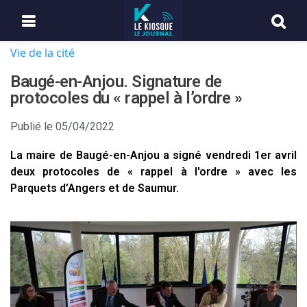
Vie de la cité
Baugé-en-Anjou. Signature de
protocoles du « rappel à l’ordre »
Publié le
05/04/2022
La maire de Baugé-en-Anjou a signé vendredi 1er avril
deux protocoles de « rappel à l'ordre » avec les
Parquets d’Angers et de Saumur.