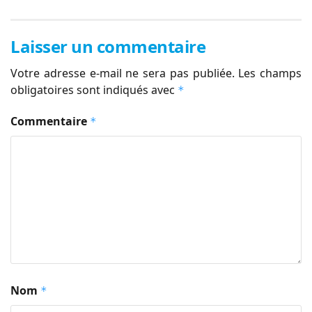
Laisser un commentaire
Votre adresse e-mail ne sera pas publiée.
Les champs
obligatoires sont indiqués avec
*
Commentaire
*
Nom
*