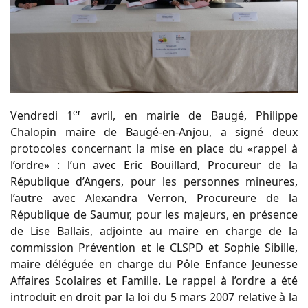
er
Vendredi 1
avril, en mairie de Baugé, Philippe
Chalopin maire de Baugé-en-Anjou, a signé deux
protocoles concernant la mise en place du «rappel à
l’ordre» : l’un avec Eric Bouillard, Procureur de la
République d’Angers, pour les personnes mineures,
l’autre avec Alexandra Verron, Procureure de la
République de Saumur, pour les majeurs, en présence
de Lise Ballais, adjointe au maire en charge de la
commission Prévention et le CLSPD et Sophie Sibille,
maire déléguée en charge du Pôle Enfance Jeunesse
Affaires Scolaires et Famille. Le rappel à l’ordre a été
introduit en droit par la loi du 5 mars 2007 relative à la