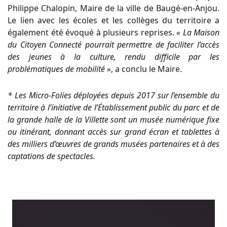
Philippe Chalopin, Maire de la ville de Baugé-en-Anjou.
Le lien avec les écoles et les collèges du territoire a
également été évoqué à plusieurs reprises.
« La Maison
du Citoyen Connecté pourrait permettre de faciliter l’accès
des jeunes à la culture, rendu difficile par les
problématiques de mobilité »
, a conclu le Maire.
* Les Micro-Folies déployées depuis 2017 sur l’ensemble du
territoire à l’initiative de l’Établissement public du parc et de
la grande halle de la Villette sont un musée numérique fixe
ou itinérant, donnant accès sur grand écran et tablettes à
des milliers d’œuvres de grands musées partenaires et à des
captations de spectacles.