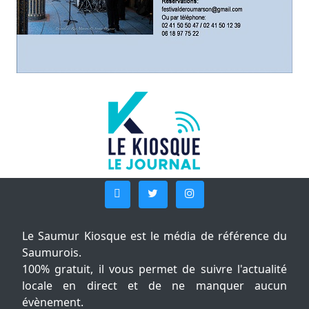
Le Saumur Kiosque est le média de référence du
Saumurois.
100% gratuit, il vous permet de suivre l'actualité
locale en direct et de ne manquer aucun
évènement.