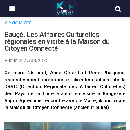
Vie de la cité
Baugé. Les Affaires Culturelles
régionales en visite à la Maison du
Citoyen Connecté
Publié le
27/08/2025
Ce mardi 26 août, Anne Gérard et René Phalippou,
respectivement directrice et directeur adjoint de la
DRAC (Direction Régionale des Affaires Culturelles)
des Pays de la Loire étaient en visite à Baugé-en-
Anjou. Après une rencontre avec le Maire, ils ont visité
la Maison du Citoyen Connecté (ancien tribunal).