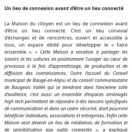
Un lieu de connexion avant d’être un lieu connecté
La Maison du citoyen est un lieu de connexion avant
d’être un lieu connecté. C’est un lieu convivial
d’échanges et de rencontres, ouvert et accessible à
tous, un espace dédié pour développer le « Faire
ensemble ».
« Cette Maison a vocation à partager les
savoirs et les cultures en positionnant l’usager au cœur de
processus à la fois d’apprentissage, de production et de
diffusion des
connaissances. Outre l’accueil du Conseil
municipal de Baugé-en-Anjou et du conseil communautaire
de Baugeois Vallée qui se tiendront dans l’ancienne salle
d’audience, c’est aussi un ensemble
d’espaces aménagés
high tech permettant de répondre à des besoins spécifiques
de communication et dans un cadre sécurisé, dont pourront
bénéficier individuels, associations et entreprises. Enfin cette
Maison veut devenir un lieu de médiation, de formation et
de sensibilisation aux outils connectés
», a expliqué