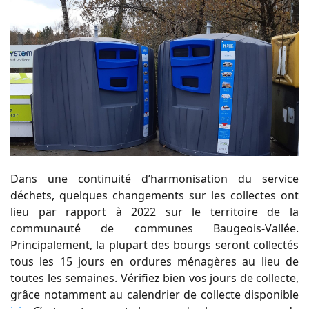
Dans une continuité d’harmonisation du service
déchets, quelques changements sur les collectes ont
lieu par rapport à 2022 sur le territoire de la
communauté de communes Baugeois-Vallée.
Principalement, la plupart des bourgs seront collectés
tous les 15 jours en ordures ménagères au lieu de
toutes les semaines. Vérifiez bien vos jours de collecte,
grâce notamment au calendrier de collecte disponible