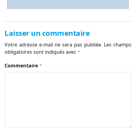
Laisser un commentaire
Votre adresse e-mail ne sera pas publiée.
Les champs
obligatoires sont indiqués avec
*
Commentaire
*