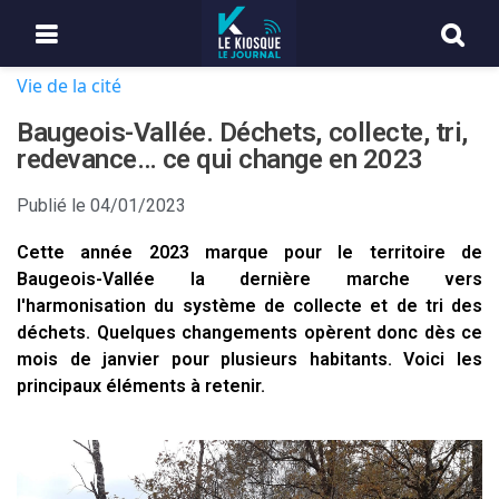
Vie de la cité
Baugeois-Vallée. Déchets, collecte, tri,
redevance… ce qui change en 2023
Publié le
04/01/2023
Cette année 2023 marque pour le territoire de
Baugeois-Vallée la dernière marche vers
l'harmonisation du système de collecte et de tri des
déchets. Quelques changements opèrent donc dès ce
mois de janvier pour plusieurs habitants. Voici les
principaux éléments à retenir.