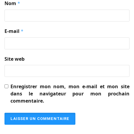
Nom
*
E-mail
*
Site web
Enregistrer mon nom, mon e-mail et mon site
dans le navigateur pour mon prochain
commentaire.