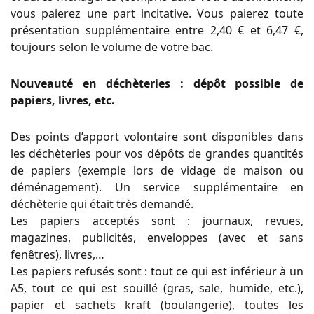
vous paierez une part incitative. Vous paierez toute
présentation supplémentaire entre 2,40 € et 6,47 €,
toujours selon le volume de votre bac.
Nouveauté en déchèteries : dépôt possible de
papiers, livres, etc.
Des points d’apport volontaire sont disponibles dans
les déchèteries pour vos dépôts de grandes quantités
de papiers (exemple lors de vidage de maison ou
déménagement). Un service supplémentaire en
déchèterie qui était très demandé.
Les papiers acceptés sont : journaux, revues,
magazines, publicités, enveloppes (avec et sans
fenêtres), livres,…
Les papiers refusés sont : tout ce qui est inférieur à un
A5, tout ce qui est souillé (gras, sale, humide, etc.),
papier et sachets kraft (boulangerie), toutes les