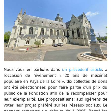
Nous vous en parlions dans
un précédent article
, à
l’occasion de l’événement « 20 ans de mécénat
populaire en Pays de la Loire », dix collectes de dons
ont été sélectionnées pour faire partie d’un prix du
public de la Fondation afin de la récompenser pour
leur exemplarité. Elle proposait ainsi aux ligériens de
voter leur projet préféré sur les réseaux sociaux. Le