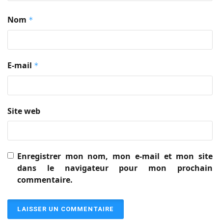
Nom
*
E-mail
*
Site web
Enregistrer mon nom, mon e-mail et mon site
dans le navigateur pour mon prochain
commentaire.