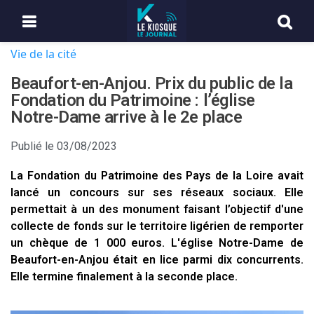
Vie de la cité
Beaufort-en-Anjou. Prix du public de la
Fondation du Patrimoine : l’église
Notre-Dame arrive à le 2e place
Publié le
03/08/2023
La Fondation du Patrimoine des Pays de la Loire avait
lancé un concours sur ses réseaux sociaux. Elle
permettait à un des monument faisant l’objectif d'une
collecte de fonds sur le territoire ligérien de remporter
un chèque de 1 000 euros. L'église Notre-Dame de
Beaufort-en-Anjou était en lice parmi dix concurrents.
Elle termine finalement à la seconde place.