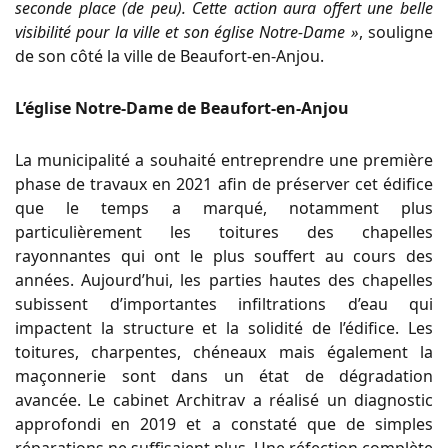
seconde place (de peu). Cette action aura offert une belle
visibilité pour la ville et son église Notre-Dame »
, souligne
de son côté la ville de Beaufort-en-Anjou.
L’église Notre-Dame de Beaufort-en-Anjou
La municipalité a souhaité entreprendre une première
phase de travaux en 2021 afin de préserver cet édifice
que le temps a marqué, notamment plus
particulièrement les toitures des chapelles
rayonnantes qui ont le plus souffert au cours des
années. Aujourd’hui, les parties hautes des chapelles
subissent d’importantes infiltrations d’eau qui
impactent la structure et la solidité de l’édifice. Les
toitures, charpentes, chéneaux mais également la
maçonnerie sont dans un état de dégradation
avancée. Le cabinet Architrav a réalisé un diagnostic
approfondi en 2019 et a constaté que de simples