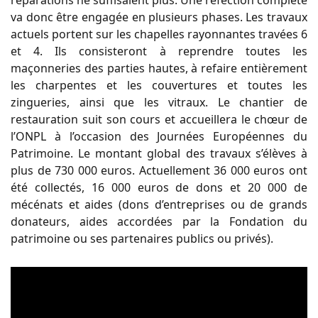
réparations ne suffisaient plus. Une réfection complète
va donc être engagée en plusieurs phases. Les travaux
actuels portent sur les chapelles rayonnantes travées 6
et 4. Ils consisteront à reprendre toutes les
maçonneries des parties hautes, à refaire entièrement
les charpentes et les couvertures et toutes les
zingueries, ainsi que les vitraux. Le chantier de
restauration suit son cours et accueillera le chœur de
l’ONPL à l’occasion des Journées Européennes du
Patrimoine. Le montant global des travaux s’élèves à
plus de 730 000 euros. Actuellement 36 000 euros ont
été collectés, 16 000 euros de dons et 20 000 de
mécénats et aides (dons d’entreprises ou de grands
donateurs, aides accordées par la Fondation du
patrimoine ou ses partenaires publics ou privés).