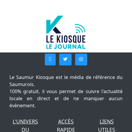
Le Saumur Kiosque est le média de référence du
Saumurois.
100% gratuit, il vous permet de suivre l'actualité
locale en direct et de ne manquer aucun
évènement.
L'UNIVERS
ACCÈS
LIENS
DU
RAPIDE
UTILES