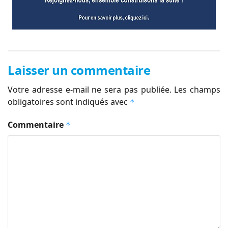
Laisser un commentaire
Votre adresse e-mail ne sera pas publiée.
Les champs
obligatoires sont indiqués avec
*
Commentaire
*