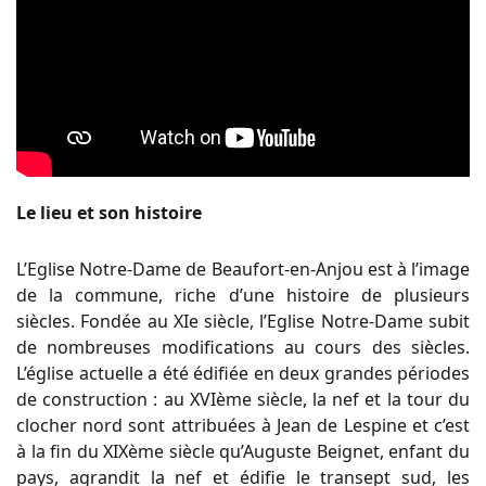
Le lieu et son histoire
L’Eglise Notre-Dame de Beaufort-en-Anjou est à l’image
de la commune, riche d’une histoire de plusieurs
siècles. Fondée au XIe siècle, l’Eglise Notre-Dame subit
de nombreuses modifications au cours des siècles.
L’église actuelle a été édifiée en deux grandes périodes
de construction : au XVIème siècle, la nef et la tour du
clocher nord sont attribuées à Jean de Lespine et c’est
à la fin du XIXème siècle qu’Auguste Beignet, enfant du
pays, agrandit la nef et édifie le transept sud, les