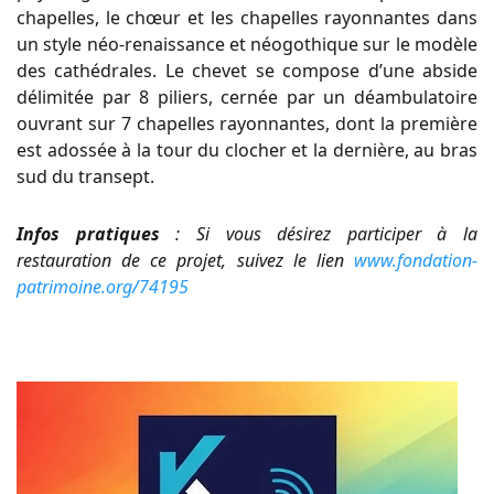
chapelles, le chœur et les chapelles rayonnantes dans
un style néo-renaissance et néogothique sur le modèle
des cathédrales. Le chevet se compose d’une abside
délimitée par 8 piliers, cernée par un déambulatoire
ouvrant sur 7 chapelles rayonnantes, dont la première
est adossée à la tour du clocher et la dernière, au bras
sud du transept.
Infos pratiques
: Si vous désirez participer à la
restauration de ce projet, suivez le lien
www.fondation-
patrimoine.org/74195