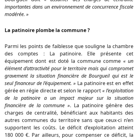
importantes dans un environnement de concurrence fiscale
modérée. »
La patinoire plombe la commune ?
Parmi les points de faiblesse que souligne la chambre
des comptes : La patinoire. Elle présente cet
équipement dont est doté la commune comme
« un
élément d’attractivité pour le territoire mais qui compromet
gravement la situation financière de Bourgueil qui est le
seul financeur de l’équipement. »
La patinoire est en effet
gérée en régie directe et selon le rapport
« l’exploitation
de la patinoire a un impact majeur sur la situation
financière de la commune »
. La patinoire génère des
charges de centralité, bénéficiant aux habitants des
autres communes du territoire sans que ceux-ci n’en
supportent les coûts. Le déficit d’exploitation atteint
180 000 €. Par ailleurs, pour compenser ce déficit, la