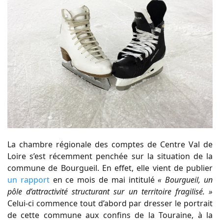
La chambre régionale des comptes de Centre Val de
Loire s’est récemment penchée sur la situation de la
commune de Bourgueil. En effet, elle vient de publier
un rapport
en ce mois de mai intitulé
« Bourgueil, un
pôle d’attractivité structurant sur un territoire fragilisé. »
Celui-ci commence tout d’abord par dresser le portrait
de cette commune aux confins de la Touraine, à la