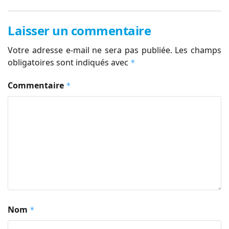
Laisser un commentaire
Votre adresse e-mail ne sera pas publiée.
Les champs
obligatoires sont indiqués avec
*
Commentaire
*
Nom
*