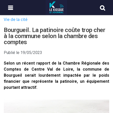
Vie de la cité
Bourgueil. La patinoire coûte trop cher
à la commune selon la chambre des
comptes
Publié le
19/05/2023
Selon un récent rapport de la Chambre Régionale des
Comptes de Centre Val de Loire, la commune de
Bourgueil serait lourdement impactée par le poids
financier que représente la patinoire, un équipement
pourtant attractif.