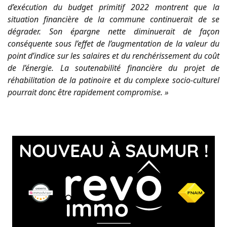
d’exécution du budget primitif 2022 montrent que la
situation financière de la commune continuerait de se
dégrader. Son épargne nette diminuerait de façon
conséquente sous l’effet de l’augmentation de la valeur du
point d’indice sur les salaires et du renchérissement du coût
de l’énergie. La soutenabilité financière du projet de
réhabilitation de la patinoire et du complexe socio-culturel
pourrait donc être rapidement compromise. »