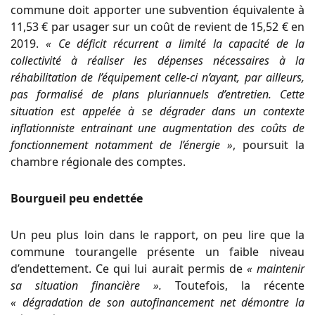
commune doit apporter une subvention équivalente à
11,53 € par usager sur un coût de revient de 15,52 € en
2019.
« Ce déficit récurrent a limité la capacité de la
collectivité à réaliser les dépenses nécessaires à la
réhabilitation de l’équipement celle-ci n’ayant, par ailleurs,
pas formalisé de plans pluriannuels d’entretien. Cette
situation est appelée à se dégrader dans un contexte
inflationniste entrainant une augmentation des coûts de
fonctionnement notamment de l’énergie »
, poursuit la
chambre régionale des comptes.
Bourgueil peu endettée
Un peu plus loin dans le rapport, on peu lire que la
commune tourangelle présente un faible niveau
d’endettement. Ce qui lui aurait permis de
« maintenir
sa situation financière ».
Toutefois, la récente
« dégradation de son autofinancement net démontre la