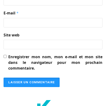
E-mail
*
Site web
Enregistrer mon nom, mon e-mail et mon site
dans le navigateur pour mon prochain
commentaire.