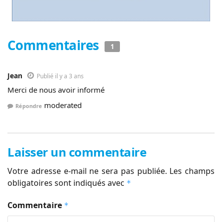
Commentaires
1
Jean
Publié il y a 3 ans
Merci de nous avoir informé
moderated
Répondre
Laisser un commentaire
Votre adresse e-mail ne sera pas publiée.
Les champs
obligatoires sont indiqués avec
*
Commentaire
*