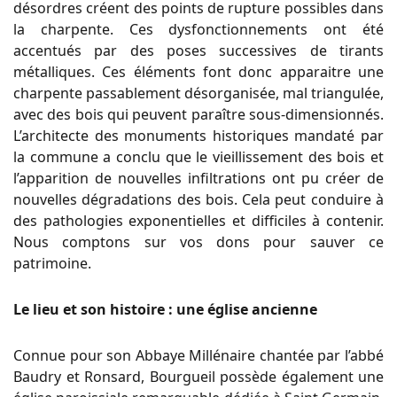
désordres créent des points de rupture possibles dans
la charpente. Ces dysfonctionnements ont été
accentués par des poses successives de tirants
métalliques. Ces éléments font donc apparaitre une
charpente passablement désorganisée, mal triangulée,
avec des bois qui peuvent paraître sous-dimensionnés.
L’architecte des monuments historiques mandaté par
la commune a conclu que le vieillissement des bois et
l’apparition de nouvelles infiltrations ont pu créer de
nouvelles dégradations des bois. Cela peut conduire à
des pathologies exponentielles et difficiles à contenir.
Nous comptons sur vos dons pour sauver ce
patrimoine.
Le lieu et son histoire : une église ancienne
Connue pour son Abbaye Millénaire chantée par l’abbé
Baudry et Ronsard, Bourgueil possède également une