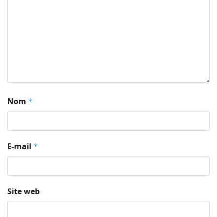
Nom
*
E-mail
*
Site web