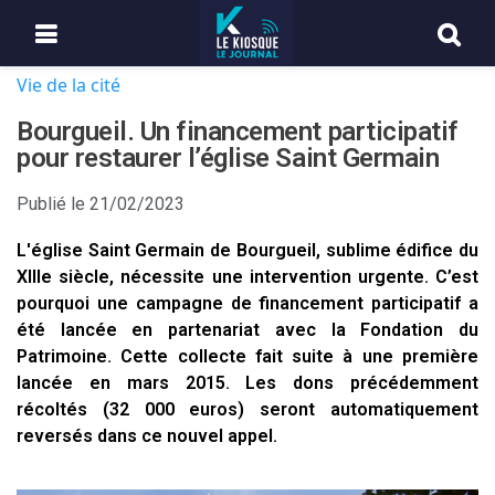
Vie de la cité
Bourgueil. Un financement participatif
pour restaurer l’église Saint Germain
Publié le
21/02/2023
L'église Saint Germain de Bourgueil, sublime édifice du
XIIIe siècle, nécessite une intervention urgente. C’est
pourquoi une campagne de financement participatif a
été lancée en partenariat avec la Fondation du
Patrimoine. Cette collecte fait suite à une première
lancée en mars 2015. Les dons précédemment
récoltés (32 000 euros) seront automatiquement
reversés dans ce nouvel appel.