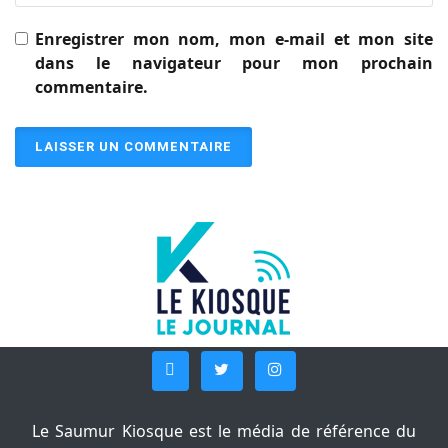
Enregistrer mon nom, mon e-mail et mon site
dans le navigateur pour mon prochain
commentaire.
Le Saumur Kiosque est le média de référence du