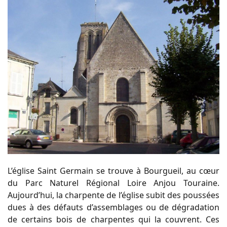
L’église Saint Germain se trouve à Bourgueil, au cœur
du Parc Naturel Régional Loire Anjou Touraine.
Aujourd’hui, la charpente de l’église subit des poussées
dues à des défauts d’assemblages ou de dégradation
de certains bois de charpentes qui la couvrent. Ces