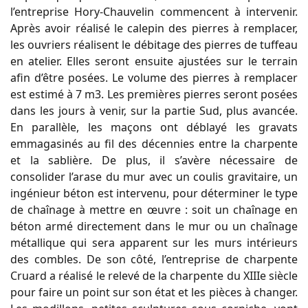
l’entreprise Hory-Chauvelin commencent à intervenir.
Après avoir réalisé le calepin des pierres à remplacer,
les ouvriers réalisent le débitage des pierres de tuffeau
en atelier. Elles seront ensuite ajustées sur le terrain
afin d’être posées. Le volume des pierres à remplacer
est estimé à 7 m3. Les premières pierres seront posées
dans les jours à venir, sur la partie Sud, plus avancée.
En parallèle, les maçons ont déblayé les gravats
emmagasinés au fil des décennies entre la charpente
et la sablière. De plus, il s’avère nécessaire de
consolider l’arase du mur avec un coulis gravitaire, un
ingénieur béton est intervenu, pour déterminer le type
de chaînage à mettre en œuvre : soit un chaînage en
béton armé directement dans le mur ou un chaînage
métallique qui sera apparent sur les murs intérieurs
des combles. De son côté, l’entreprise de charpente
Cruard a réalisé le relevé de la charpente du XIIIe siècle
pour faire un point sur son état et les pièces à changer.