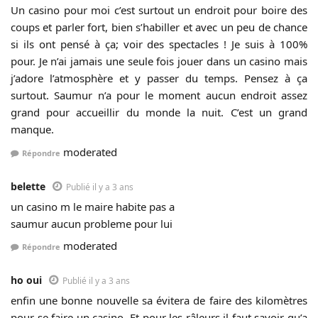
Un casino pour moi c’est surtout un endroit pour boire des
coups et parler fort, bien s’habiller et avec un peu de chance
si ils ont pensé à ça; voir des spectacles ! Je suis à 100%
pour. Je n’ai jamais une seule fois jouer dans un casino mais
j’adore l’atmosphère et y passer du temps. Pensez à ça
surtout. Saumur n’a pour le moment aucun endroit assez
grand pour accueillir du monde la nuit. C’est un grand
manque.
moderated
Répondre
belette
Publié il y a 3 ans
un casino m le maire habite pas a
saumur aucun probleme pour lui
moderated
Répondre
ho oui
Publié il y a 3 ans
enfin une bonne nouvelle sa évitera de faire des kilomètres
pour se faire un casino. Et pour les râleurs il faut savoir qu’a