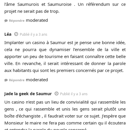
l’âme Saumurois et Saumuroise . Un référendum sur ce
projet ne serait pas de trop.
moderated
Répondre
Léa
Publié il y a 3 ans
Implanter un casino à Saumur est je pense une bonne idée,
cela ne pourra que dynamiser l’ensemble de la ville et
apporter un peu de tourisme en faisant connaître cette belle
ville. En revanche, il serait intéressant de donner la parole
aux habitants qui sont les premiers concernés par ce projet.
moderated
Répondre
Jade la geek de Saumur
Publié il y a 3 ans
Un casino n’est pas un lieu de convivialité qui rassemble les
gens , ce qui rassemble et unis les gens serait plutôt une
boîte d’échangiste , il faudrait voter sur ce sujet. J’espère que
Monsieur le maire ne fera pas comme certain qu il écoutera
et entendra la parole du peuple concerné.