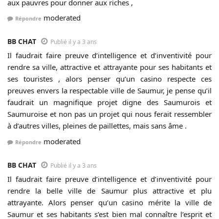
aux pauvres pour donner aux riches ,
moderated
Répondre
BB CHAT
Publié il y a 3 ans
Il faudrait faire preuve d’intelligence et d’inventivité pour
rendre sa ville, attractive et attrayante pour ses habitants et
ses touristes , alors penser qu’un casino respecte ces
preuves envers la respectable ville de Saumur, je pense qu’il
faudrait un magnifique projet digne des Saumurois et
Saumuroise et non pas un projet qui nous ferait ressembler
à d’autres villes, pleines de paillettes, mais sans âme .
moderated
Répondre
BB CHAT
Publié il y a 3 ans
Il faudrait faire preuve d’intelligence et d’inventivité pour
rendre la belle ville de Saumur plus attractive et plu
attrayante. Alors penser qu’un casino mérite la ville de
Saumur et ses habitants s’est bien mal connaître l’esprit et