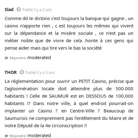
Slad
Publié il y a 3 ans
Comme dit le dictons c’est toujours la banque qui gagne , un
casino n’apporte rien , c est toujours les mêmes qui vivent
sur la dépendance et la misère sociale , ce n’est pas un
métier noble que de vivre de cela .honte à ces gens qui
pense aider mais qui tire vers le bas la société
moderated
Répondre
THOR
Publié il y a 3 ans
La réglementation pour ouvrir un PETIT Casino, précise que
l’agloomération locale doit atteindre plus de 500.000
habitants ! Celle de SAUMUR est en DESSOUS de 100.000
habitants !? Dans notre ville, à quel endroit pourrait-on
implanter un Casino ? en Centre-Ville ? Beaucoup de
Saumurois ne comprennent pas l’entêtement du Maire et de
notre Député de la 4e circonscription !!
moderated
Répondre