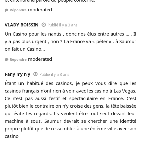
moderated
Répondre
VLADY BOISSIN
Publié il y a 3 ans
Un Casino pour les nantis , donc nos élus entre autres ….. Il
y a pas plus urgent , non ? La France va « péter » , à Saumur
on fait un Casino…
moderated
Répondre
Fany n’y n’y
Publié il y a 3 ans
Étant un habitué des casinos, je peux vous dire que les
casinos français n’ont rien à voir avec les casino à Las Vegas.
Ce n’est pas aussi festif et spectaculaire en France. C’est
plutôt bien le contraire on n’y croise des gens, la tête baissée
qui évite les regards. Ils veulent être tout seul devant leur
machine à sous. Saumur devrait se chercher une identité
propre plutôt que de ressembler à une énième ville avec son
casino