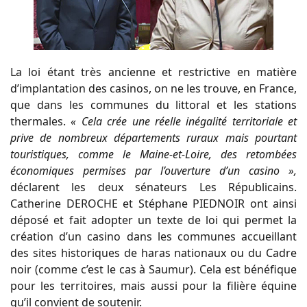
La loi étant très ancienne et restrictive en matière
d’implantation des casinos, on ne les trouve, en France,
que dans les communes du littoral et les stations
thermales.
« Cela crée une réelle inégalité territoriale et
prive de nombreux départements ruraux mais pourtant
touristiques, comme le Maine-et-Loire, des retombées
économiques permises par l’ouverture d’un casino »,
déclarent les deux sénateurs Les Républicains.
Catherine DEROCHE et Stéphane PIEDNOIR ont ainsi
déposé et fait adopter un texte de loi qui permet la
création d’un casino dans les communes accueillant
des sites historiques de haras nationaux ou du Cadre
noir (comme c’est le cas à Saumur). Cela est bénéfique
pour les territoires, mais aussi pour la filière équine
qu’il convient de soutenir.