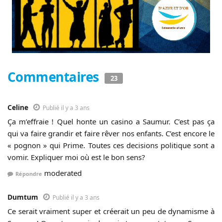
Commentaires
23
Celine
Publié il y a 3 ans
Ça m’effraie ! Quel honte un casino a Saumur. C’est pas ça
qui va faire grandir et faire rêver nos enfants. C’est encore le
« pognon » qui Prime. Toutes ces decisions politique sont a
vomir. Expliquer moi où est le bon sens?
moderated
Répondre
Dumtum
Publié il y a 3 ans
Ce serait vraiment super et créerait un peu de dynamisme à