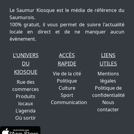
Le Saumur Kiosque est le média de référence du
Saumurois.
100% gratuit, il vous permet de suivre l'actualité
locale en direct et de ne manquer aucun
évènement.
L'UNIVERS
ACCÈS
LIENS
DU
RAPIDE
UTILES
KIOSQUE
Vie de la cité
Mentions
Politique
légales
Rue des
Culture
Politique de
commerces
Sport
confidentialité
Produits
Communication
Nous
locaux
contacter
L'agenda
Où sortir