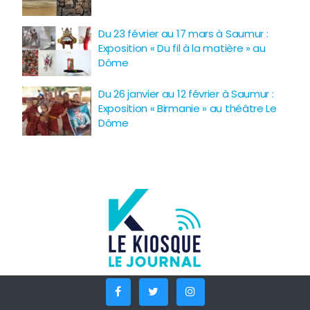
Du 23 février au 17 mars à Saumur :
Exposition « Du fil à la matière » au
Dôme
Du 26 janvier au 12 février à Saumur :
Exposition « Birmanie » au théâtre Le
Dôme