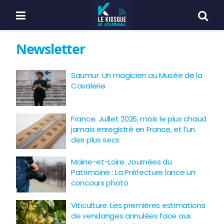
Newsletter
Saumur. Un magicien au Musée de la
Cavalerie
France. Juillet 2026, mois le plus chaud
jamais enregistré en France, et l’un
des plus secs
Maine-et-Loire. Journées du
Patrimoine : La Préfecture lance un
concours photo
Viticulture. Les premières estimations
de vendanges annulées face aux