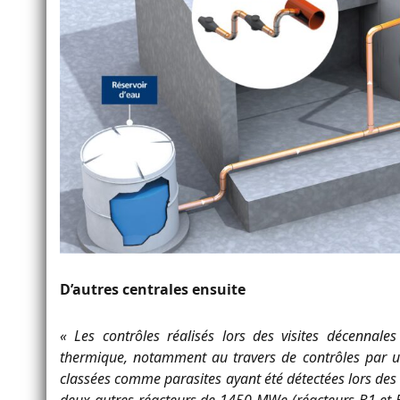
D’autres centrales ensuite
« Les contrôles réalisés lors des visites décennales
thermique, notamment au travers de contrôles par u
classées comme parasites ayant été détectées lors des 