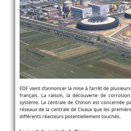
EDF vient d’annoncer la mise à l’arrêt de plusieur
français. La raison, la découverte de corrosio
système. La centrale de Chinon est concernée pa
réseaux de la centrale de Civaux que les première
différents réacteurs potentiellement touchés.