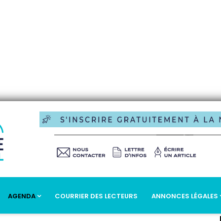
AGENDA
COURRIER DES LECTEURS
ANNONCES LÉGALES