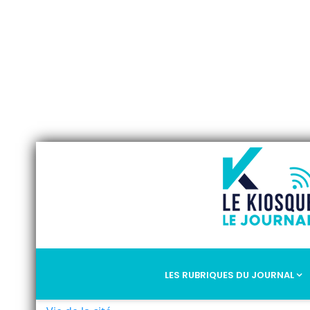
LES RUBRIQUES DU JOURNAL