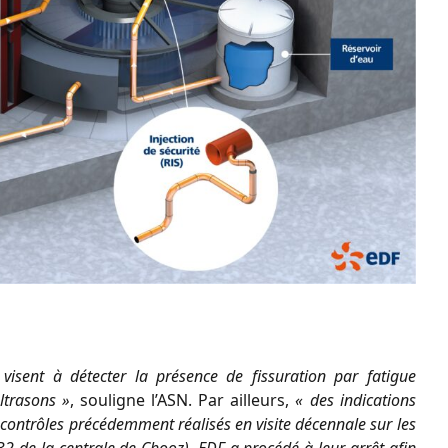
 visent à détecter la présence de fissuration par fatigue
ltrasons »
, souligne l’ASN. Par ailleurs,
« des indications
contrôles précédemment réalisés en visite décennale sur les