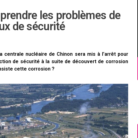
prendre les problèmes de
ux de sécurité
a centrale nucléaire de Chinon sera mis à l’arrêt pour
ection de sécurité à la suite de découvert de corrosion
nsiste cette corrosion ?