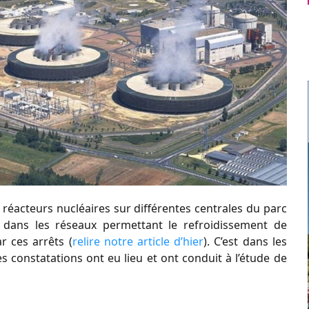
s réacteurs nucléaires sur différentes centrales du parc
n dans les réseaux permettant le refroidissement de
r ces arrêts (
relire notre article d’hier
). C’est dans les
s constatations ont eu lieu et ont conduit à l’étude de