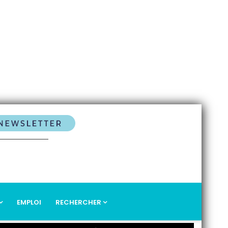
EMPLOI
RECHERCHER