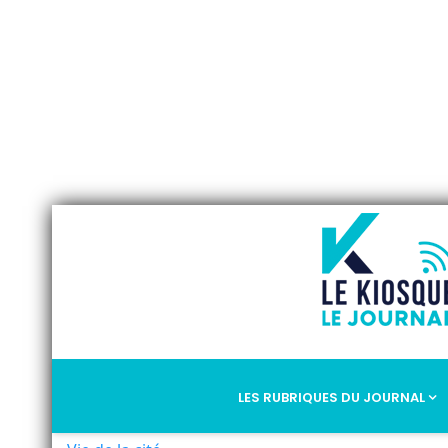
LES RUBRIQUES DU JOURNAL