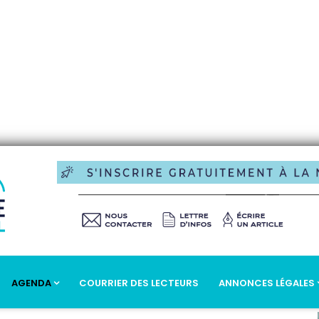
AGENDA
COURRIER DES LECTEURS
ANNONCES LÉGALES