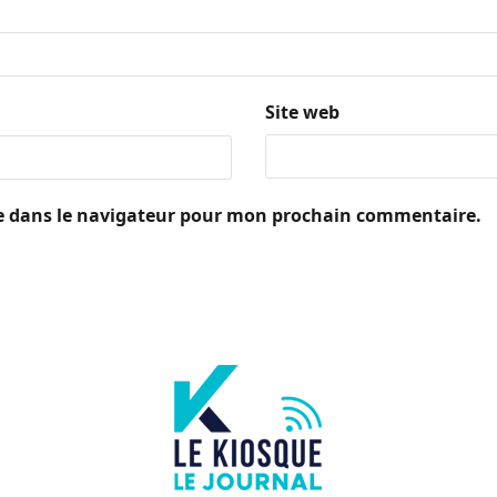
Site web
e dans le navigateur pour mon prochain commentaire.