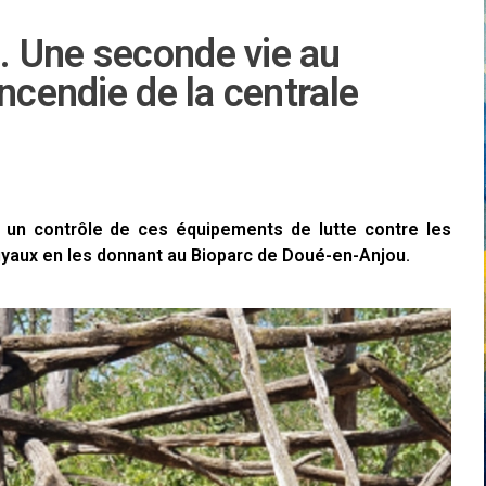
 Une seconde vie au
ncendie de la centrale
à un contrôle de ces équipements de lutte contre les
uyaux en les donnant au Bioparc de Doué-en-Anjou.