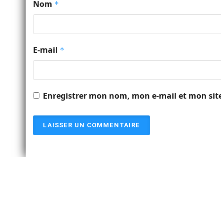
Nom
*
E-mail
*
Enregistrer mon nom, mon e-mail et mon sit