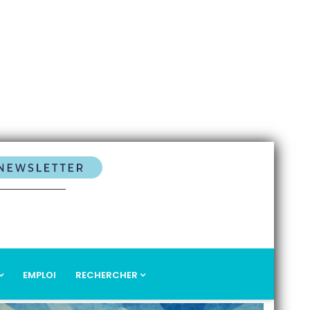
EMPLOI
RECHERCHER