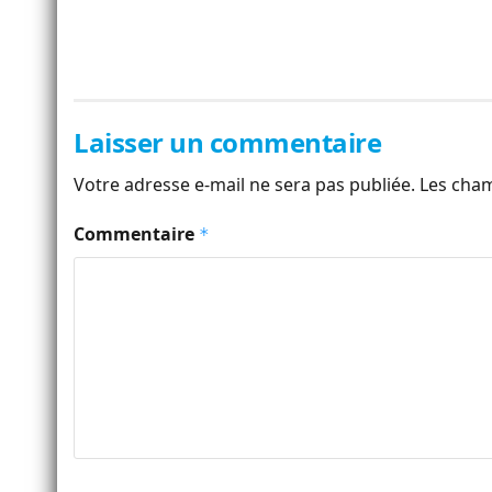
Laisser un commentaire
Votre adresse e-mail ne sera pas publiée.
Les cham
Commentaire
*