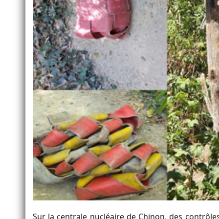
Sur la centrale nucléaire de Chinon, des contrôles