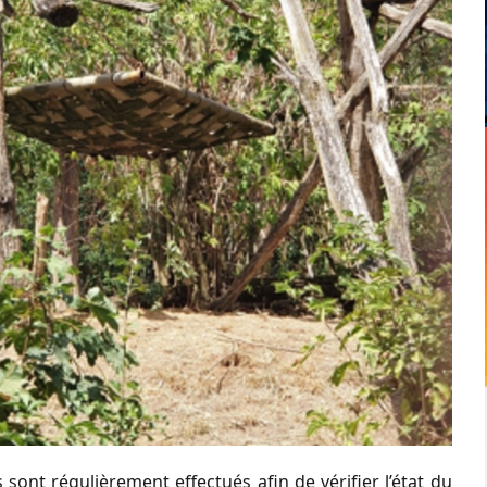
 sont régulièrement effectués afin de vérifier l’état du