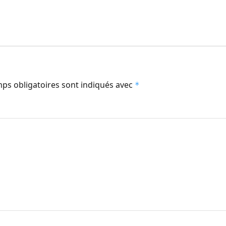
ps obligatoires sont indiqués avec
*