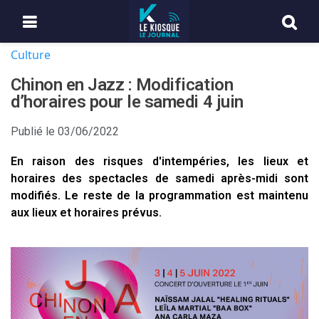
Culture
Chinon en Jazz : Modification
d’horaires pour le samedi 4 juin
Publié le
03/06/2022
En raison des risques d'intempéries, les lieux et
horaires des spectacles de samedi après-midi sont
modifiés. Le reste de la programmation est maintenu
aux lieux et horaires prévus.