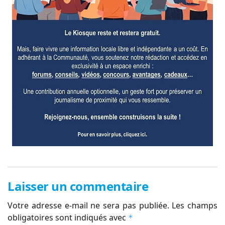
Laisser un commentaire
Votre adresse e-mail ne sera pas publiée.
Les champs
obligatoires sont indiqués avec
*