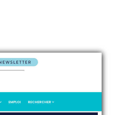
EMPLOI
RECHERCHER