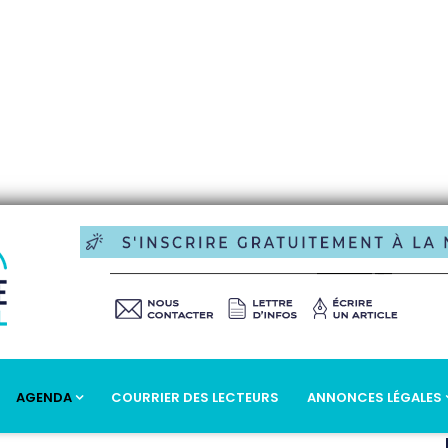
AGENDA
COURRIER DES LECTEURS
ANNONCES LÉGALES