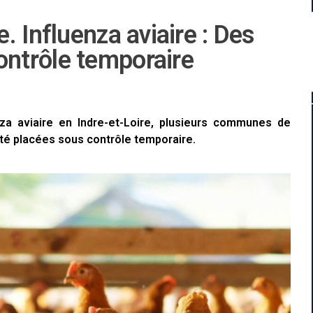
 Influenza aviaire : Des
ntrôle temporaire
nza aviaire en Indre-et-Loire, plusieurs communes de
 été placées sous contrôle temporaire.