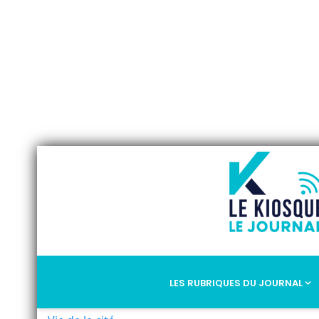
LES RUBRIQUES DU JOURNAL