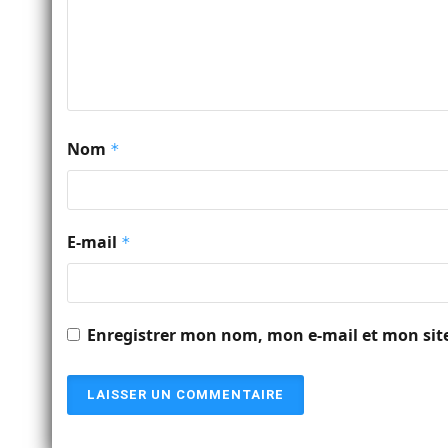
Nom
*
E-mail
*
Enregistrer mon nom, mon e-mail et mon sit