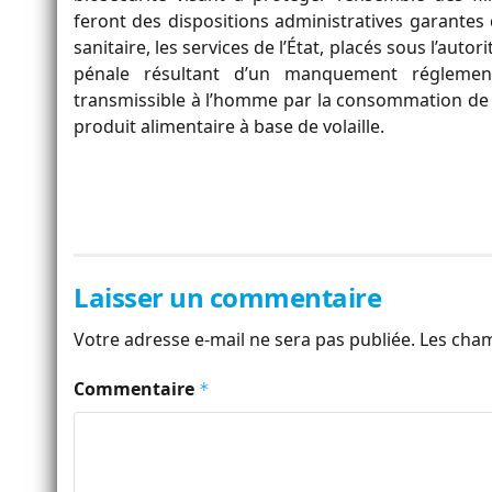
feront des dispositions administratives garante
sanitaire, les services de l’État, placés sous l’auto
pénale résultant d’un manquement réglementa
transmissible à l’homme par la consommation de v
produit alimentaire à base de volaille.
Laisser un commentaire
Votre adresse e-mail ne sera pas publiée.
Les cham
Commentaire
*