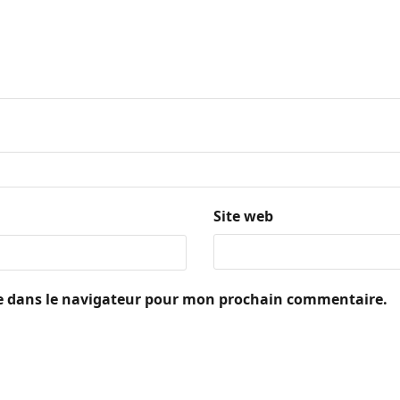
Site web
e dans le navigateur pour mon prochain commentaire.