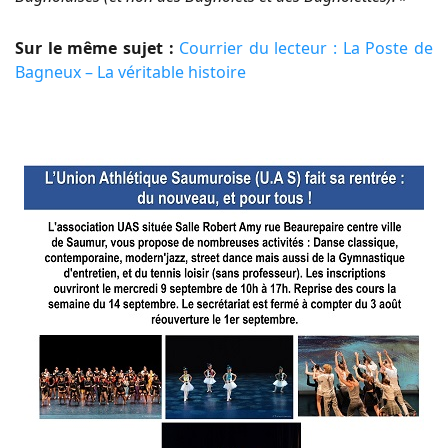
Sur le même sujet :
Courrier du lecteur : La Poste de
Bagneux – La véritable histoire