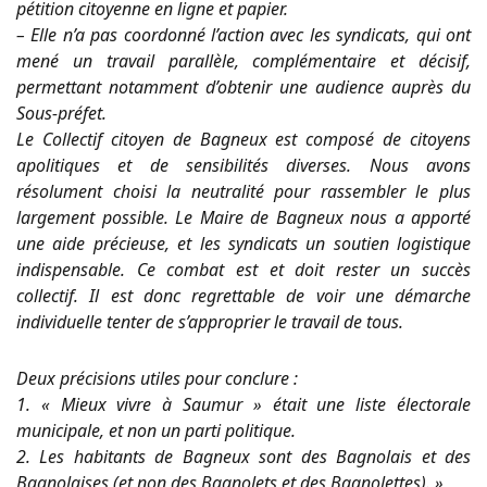
pétition citoyenne en ligne et papier.
– Elle n’a pas coordonné l’action avec les syndicats, qui ont
mené un travail parallèle, complémentaire et décisif,
permettant notamment d’obtenir une audience auprès du
Sous-préfet.
Le Collectif citoyen de Bagneux est composé de citoyens
apolitiques et de sensibilités diverses. Nous avons
résolument choisi la neutralité pour rassembler le plus
largement possible. Le Maire de Bagneux nous a apporté
une aide précieuse, et les syndicats un soutien logistique
indispensable. Ce combat est et doit rester un succès
collectif. Il est donc regrettable de voir une démarche
individuelle tenter de s’approprier le travail de tous.
Deux précisions utiles pour conclure :
1. « Mieux vivre à Saumur » était une liste électorale
municipale, et non un parti politique.
2. Les habitants de Bagneux sont des Bagnolais et des
Bagnolaises (et non des Bagnolets et des Bagnolettes). »