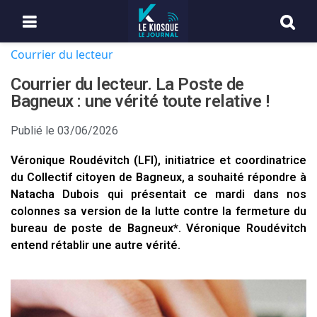
Courrier du lecteur
Courrier du lecteur. La Poste de
Bagneux : une vérité toute relative !
Publié le
03/06/2026
Véronique Roudévitch (LFI), initiatrice et coordinatrice
du Collectif citoyen de Bagneux, a souhaité répondre à
Natacha Dubois qui présentait ce mardi dans nos
colonnes sa version de la lutte contre la fermeture du
bureau de poste de Bagneux*. Véronique Roudévitch
entend rétablir une autre vérité.