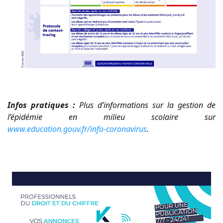
Infos pratiques :
Plus d’informations sur la gestion de
l’épidémie en milieu scolaire sur
www.education.gouv.fr/info-coronavirus
.