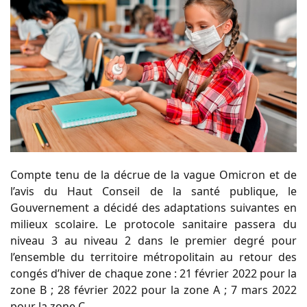
Compte tenu de la décrue de la vague Omicron et de
l’avis du Haut Conseil de la santé publique, le
Gouvernement a décidé des adaptations suivantes en
milieux scolaire. Le protocole sanitaire passera du
niveau 3 au niveau 2 dans le premier degré pour
l’ensemble du territoire métropolitain au retour des
congés d’hiver de chaque zone : 21 février 2022 pour la
zone B ; 28 février 2022 pour la zone A ; 7 mars 2022
pour la zone C.