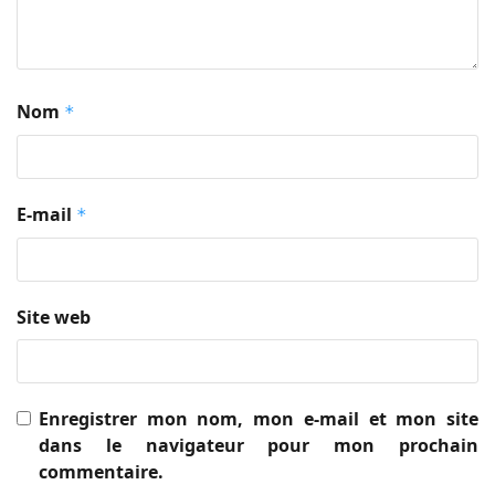
Nom
*
E-mail
*
Site web
Enregistrer mon nom, mon e-mail et mon site
dans le navigateur pour mon prochain
commentaire.