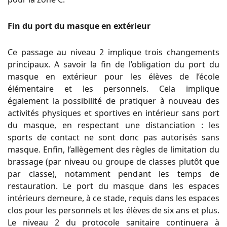
Fin du port du masque en extérieur
Ce passage au niveau 2 implique trois changements
principaux. A savoir la fin de l’obligation du port du
masque en extérieur pour les élèves de l’école
élémentaire et les personnels. Cela implique
également la possibilité de pratiquer à nouveau des
activités physiques et sportives en intérieur sans port
du masque, en respectant une distanciation : les
sports de contact ne sont donc pas autorisés sans
masque. Enfin, l’allègement des règles de limitation du
brassage (par niveau ou groupe de classes plutôt que
par classe), notamment pendant les temps de
restauration. Le port du masque dans les espaces
intérieurs demeure, à ce stade, requis dans les espaces
clos pour les personnels et les élèves de six ans et plus.
Le niveau 2 du protocole sanitaire continuera à