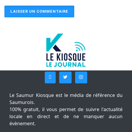
Le Saumur Kiosque est le média de référence du
Saumurois.
100% gratuit, il vous permet de suivre l'actualité
locale en direct et de ne manquer aucun
évènement.