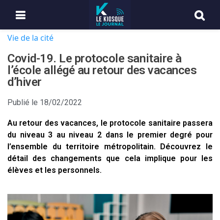
Vie de la cité
Covid-19. Le protocole sanitaire à
l’école allégé au retour des vacances
d’hiver
Publié le
18/02/2022
Au retour des vacances, le protocole sanitaire passera
du niveau 3 au niveau 2 dans le premier degré pour
l’ensemble du territoire métropolitain. Découvrez le
détail des changements que cela implique pour les
élèves et les personnels.