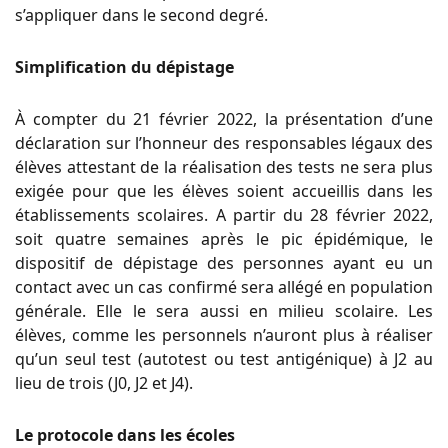
s’appliquer dans le second degré.
Simplification du dépistage
À compter du 21 février 2022, la présentation d’une
déclaration sur l’honneur des responsables légaux des
élèves attestant de la réalisation des tests ne sera plus
exigée pour que les élèves soient accueillis dans les
établissements scolaires. A partir du 28 février 2022,
soit quatre semaines après le pic épidémique, le
dispositif de dépistage des personnes ayant eu un
contact avec un cas confirmé sera allégé en population
générale. Elle le sera aussi en milieu scolaire. Les
élèves, comme les personnels n’auront plus à réaliser
qu’un seul test (autotest ou test antigénique) à J2 au
lieu de trois (J0, J2 et J4).
Le protocole dans les écoles