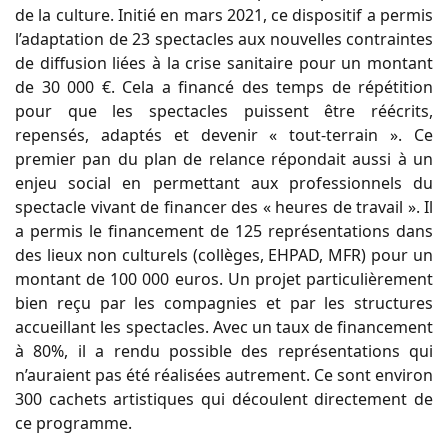
de la culture. Initié en mars 2021, ce dispositif a permis
l’adaptation de 23 spectacles aux nouvelles contraintes
de diffusion liées à la crise sanitaire pour un montant
de 30 000 €. Cela a financé des temps de répétition
pour que les spectacles puissent être réécrits,
repensés, adaptés et devenir « tout-terrain ». Ce
premier pan du plan de relance répondait aussi à un
enjeu social en permettant aux professionnels du
spectacle vivant de financer des « heures de travail ». Il
a permis le financement de 125 représentations dans
des lieux non culturels (collèges, EHPAD, MFR) pour un
montant de 100 000 euros. Un projet particulièrement
bien reçu par les compagnies et par les structures
accueillant les spectacles. Avec un taux de financement
à 80%, il a rendu possible des représentations qui
n’auraient pas été réalisées autrement. Ce sont environ
300 cachets artistiques qui découlent directement de
ce programme.