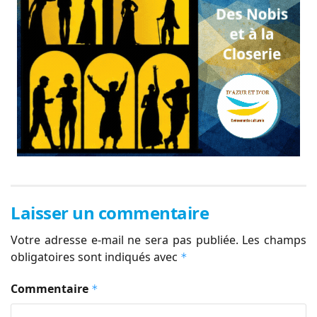
Laisser un commentaire
Votre adresse e-mail ne sera pas publiée.
Les champs
obligatoires sont indiqués avec
*
Commentaire
*