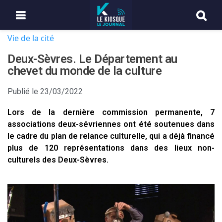
Vie de la cité
Deux-Sèvres. Le Département au
chevet du monde de la culture
Publié le
23/03/2022
Lors de la dernière commission permanente, 7
associations deux-sévriennes ont été soutenues dans
le cadre du plan de relance culturelle, qui a déjà financé
plus de 120 représentations dans des lieux non-
culturels des Deux-Sèvres.