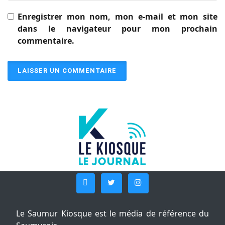
Enregistrer mon nom, mon e-mail et mon site
dans le navigateur pour mon prochain
commentaire.
Le Saumur Kiosque est le média de référence du