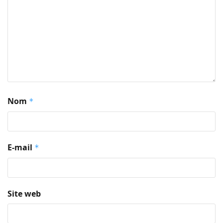
Nom
*
E-mail
*
Site web