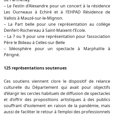
– Le Festin d’Alexandre pour un concert à la résidence
Les Ourneaux à Echiré et à l’EHPAD Résidence de
Vallois à Mauzé-sur-le-Mignon.
– La Part belle pour une représentation au collège
Denfert-Rochereau à Saint-Maixent-l’Ecole.
– La 7 ou 9 pour une représentation pour l’association
Père le Bideau à Celles-sur-Belle
– Idéosphère pour un spectacle à MarphaVie à
Périgné.
125 représentations soutenues
Ces soutiens viennent clore le dispositif de relance
culturelle du Département qui avait pour objectifs
d’élargir les cercles habituels de diffusion de spectacles
et d’offrir des propositions artistiques à des publics
souffrant d’isolement en raison de la pandémie, mais
aussi de faciliter le retour à l’emploi des professionnels