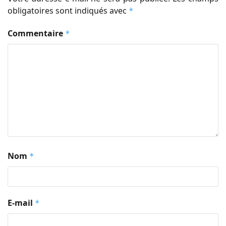
obligatoires sont indiqués avec
*
Commentaire
*
Nom
*
E-mail
*