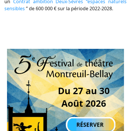
un
Contrat ambition Deux-Sèvres “espaces naturels
sensibles
” de 600 000 € sur la période 2022-2028.