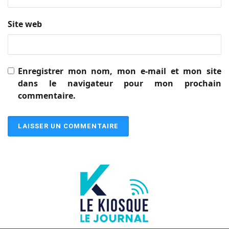
Site web
Enregistrer mon nom, mon e-mail et mon site
dans le navigateur pour mon prochain
commentaire.