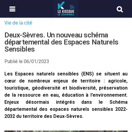
Vie de la cité
Deux-Sèvres. Un nouveau schéma
départemental des Espaces Naturels
Sensibles
Publié le
06/01/2023
Les Espaces naturels sensibles (ENS) se situent au
cœur de nombreux enjeux de territoire : agricole,
touristique, géodiversité et biodiversité, préservation
de la ressource en eau, éducation à l’environnement.
Enjeux désormais intégrés dans le Schéma
départemental des espaces naturels sensibles 2022-
2032 du territoire des Deux-Sèvres.