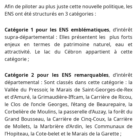
Afin de piloter au plus juste cette nouvelle politique, les
ENS ont été structurés en 3 catégories :
Catégorie 1 pour les ENS emblématiques
, d’intérêt
supra-départemental : Elles présentent les plus forts
enjeux en termes de patrimoine naturel, eau et
attractivité. Le lac du Cébron appartient à cette
catégorie ;
Catégorie 2 pour les ENS remarquables
, d’intérêt
départemental : Sont classés dans cette catégorie : la
Vallée du Pressoir, le Marais de Saint-Georges-de-Rex
et d’Amuré, la Grimaudière-Iffcam, la Carrière de Ricou,
le Clos de l’oncle Georges, l’étang de Beaurepaire, la
Corbelière de Moulins, la passerelle d’Auzay, la forêt du
Grand Bousseau, la Carrière de Cinq-Coux, la Carrière
de Mollets, la Marbrière d’Ardin, les Communaux de
l’Hopiteau, la Cote-belet et le Marais de la Garette ;