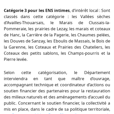
Catégorie 3 pour les ENS intimes
, d’intérêt local : Sont
classés dans cette catégorie : les Vallées sèches
d’Availles-Thouarsais, le Marais de Clussais-la-
Pommeraie, les prairies de Lezay, les marais et coteaux
de Hanc, la Carrière de la Pagerie, les Chaumes pelées,
les Douves de Sanzay, les Eboulis de Massais, le Bois de
la Garenne, les Coteaux et Prairies des Chateliers, les
Coteaux des petits sablons, les Champs-pourris et la
Pierre levée.
Selon cette catégorisation, le Département
interviendra en tant que maître d’ouvrage,
accompagnant technique et coordinateur d’actions ou
soutien financier des partenaires pour la restauration
des milieux naturels et des aménagements d’accueil du
public. Concernant le soutien financier, la collectivité a
mis en place, dans le cadre de sa politique territoriale,