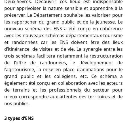
Deux-Sèvres. Découvrir ces lieux est indispensable
pour apprivoiser la nature sensible et apprendre à la
préserver. Le Département souhaite les valoriser pour
les rapprocher du grand public et de la jeunesse. Le
nouveau schéma des ENS a été conçu en cohérence
avec les nouveaux schémas départementaux tourisme
et randonnées car les ENS doivent être des lieux
d’itinérance, de visites et de vie. La synergie entre les
trois schémas facilitera notamment la restructuration
de l’offre de randonnées, le développement de
l’agritourisme, la mise en place d’animations pour le
grand public et les collégiens, etc. Ce schéma a
également été conçu en collaboration avec les acteurs
de terrains et les professionnels du secteur pour
mieux correspondre aux attentes des territoires et de
nos publics.
3 types d’ENS