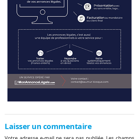
Laisser un commentaire
Votre adresse e-mail ne sera pas publiée.
Les champs