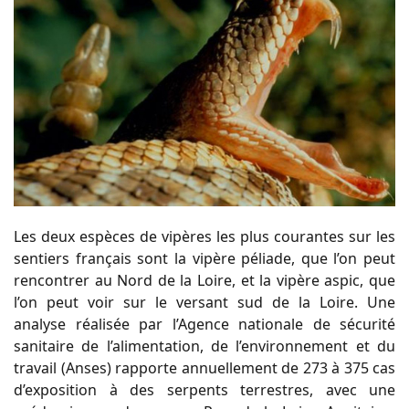
Les deux espèces de vipères les plus courantes sur les
sentiers français sont la vipère péliade, que l’on peut
rencontrer au Nord de la Loire, et la vipère aspic, que
l’on peut voir sur le versant sud de la Loire. Une
analyse réalisée par l’Agence nationale de sécurité
sanitaire de l’alimentation, de l’environnement et du
travail (Anses) rapporte annuellement de 273 à 375 cas
d’exposition à des serpents terrestres, avec une