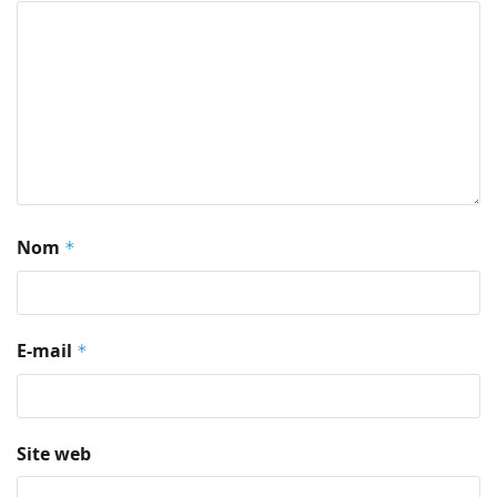
Nom
*
E-mail
*
Site web