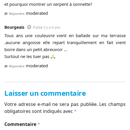
et pourquoi montrer un serpent à sonnette?
moderated
Répondre
Bourgeais
Publié il y a 4 ans
Tous ans une couleuvre vient en ballade sur ma terrasse
.aucune angoisse elle repart tranquillement en fait vient
boire dans un petit abreuvoir …
Surtout ne les tuer pas
moderated
Répondre
Laisser un commentaire
Votre adresse e-mail ne sera pas publiée.
Les champs
obligatoires sont indiqués avec
*
Commentaire
*