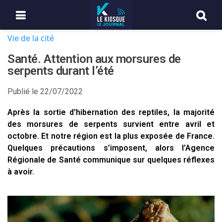
Vie de la cité
Santé. Attention aux morsures de
serpents durant l’été
Publié le
22/07/2022
Après la sortie d'hibernation des reptiles, la majorité
des morsures de serpents survient entre avril et
octobre. Et notre région est la plus exposée de France.
Quelques précautions s’imposent, alors l’Agence
Régionale de Santé communique sur quelques réflexes
à avoir.