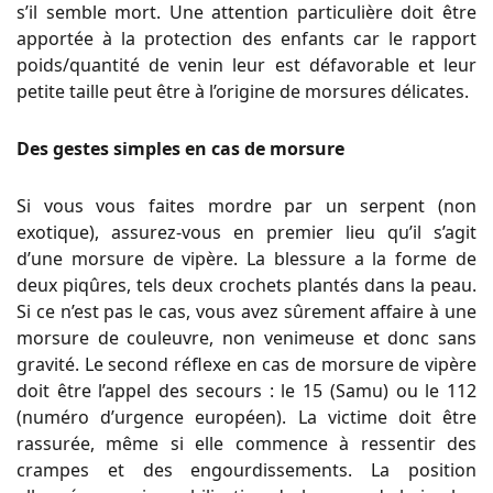
s’il semble mort. Une attention particulière doit être
apportée à la protection des enfants car le rapport
poids/quantité de venin leur est défavorable et leur
petite taille peut être à l’origine de morsures délicates.
Des gestes simples en cas de morsure
Si vous vous faites mordre par un serpent (non
exotique), assurez-vous en premier lieu qu’il s’agit
d’une morsure de vipère. La blessure a la forme de
deux piqûres, tels deux crochets plantés dans la peau.
Si ce n’est pas le cas, vous avez sûrement affaire à une
morsure de couleuvre, non venimeuse et donc sans
gravité. Le second réflexe en cas de morsure de vipère
doit être l’appel des secours : le 15 (Samu) ou le 112
(numéro d’urgence européen). La victime doit être
rassurée, même si elle commence à ressentir des
crampes et des engourdissements. La position