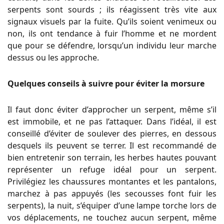
serpents sont sourds ; ils réagissent très vite aux
signaux visuels par la fuite. Qu’ils soient venimeux ou
non, ils ont tendance à fuir l’homme et ne mordent
que pour se défendre, lorsqu’un individu leur marche
dessus ou les approche.
Quelques conseils à suivre pour éviter la morsure
Il faut donc éviter d’approcher un serpent, même s’il
est immobile, et ne pas l’attaquer. Dans l’idéal, il est
conseillé d’éviter de soulever des pierres, en dessous
desquels ils peuvent se terrer. Il est recommandé de
bien entretenir son terrain, les herbes hautes pouvant
représenter un refuge idéal pour un serpent.
Privilégiez les chaussures montantes et les pantalons,
marchez à pas appuyés (les secousses font fuir les
serpents), la nuit, s’équiper d’une lampe torche lors de
vos déplacements, ne touchez aucun serpent, même