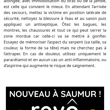
allongée, avec immobilisation du bras ou de la jambe,
est celle qui convient le mieux. En attendant l’arrivée
des secours, mettez la victime en position latérale de
sécurité, nettoyez la blessure à l’eau et au savon puis
appliquez un antiseptique. Ôtez les bagues, les
montres, les chaussures et tout ce qui peut serrer la
zone mordue car celle-ci va se mettre à gonfler.
Essayez de mémoriser l’aspect du serpent (sa taille, sa
couleur, la forme de sa tête) mais ne cherchez pas à
l’attraper. En cas de douleur, utilisez uniquement le
paracétamol et en aucun cas un anti-inflammatoire, ou
d’aspirine qui augmente le risque de saignement.