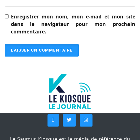
Enregistrer mon nom, mon e-mail et mon site
dans le navigateur pour mon prochain
commentaire.
Le Saumur Kiosque est le média de référence du