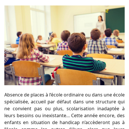
Absence de places à l’école ordinaire ou dans une école
spécialisée, accueil par défaut dans une structure qui
ne convient pas ou plus, scolarisation inadaptée à
leurs besoins ou inexistante… Cette année encore, des
enfants en situation de handicap n’accèderont pas à