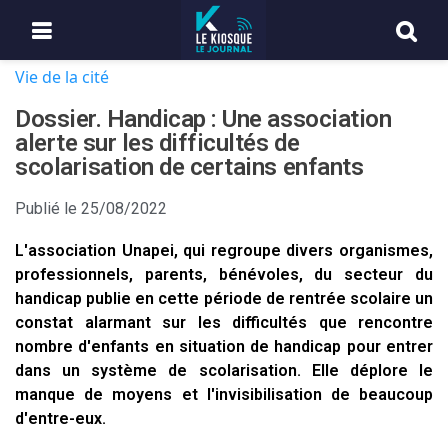
Vie de la cité
Dossier. Handicap : Une association
alerte sur les difficultés de
scolarisation de certains enfants
Publié le
25/08/2022
L'association Unapei, qui regroupe divers organismes,
professionnels, parents, bénévoles, du secteur du
handicap publie en cette période de rentrée scolaire un
constat alarmant sur les difficultés que rencontre
nombre d'enfants en situation de handicap pour entrer
dans un système de scolarisation. Elle déplore le
manque de moyens et l'invisibilisation de beaucoup
d'entre-eux.