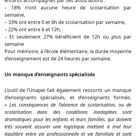
enfants accompagnés par ses associations :
– 18% n’ont aucune heure de scolarisation par
semaine,
– 33% ont entre 0 et 6h de scolarisation par semaine,
– 22% ont entre 6 et 12h,
– Et seulement 27% bénéficient de 12h ou plus par
semaine
Pour mémoire, à l’école élémentaire, la durée moyenne
d’enseignement est de 24 heures par semaine.
Un manque d’enseignants spécialisés
L’outil de l’Unapei fait également ressortir un manque
d’enseignants spécialisés, et d’enseignants formés.
« Les conséquences de l’absence de scolarisation, ou de
scolarisation dans des conditions inadaptées sont
dramatiques pour les enfants et leurs familles, qui doivent
très souvent assurer une logistique mettant à mal leur
équilibre entre vie professionnelle et vie familiale et sont