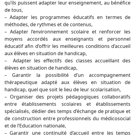
qu’ils puissent adapter leur enseignement, au bénéfice
de tous,
– Adapter les programmes éducatifs en termes de
méthodes, de rythmes et de contenus,
– Adapter l’environnement scolaire et renforcer les
moyens accordés aux enseignants et personnel
éducatif afin d’offrir les meilleures conditions d’accueil
aux élèves en situation de handicap,
– Adapter les effectifs des classes accueillant des
élèves en situation de handicap,
– Garantir la possibilité d’un accompagnement
thérapeutique adapté aux élèves en situation de
handicap, quel que soit le lieu de leur scolarisation,
– Organiser des projets pédagogiques collaboratifs
entre établissements scolaires et établissements
spécialisés, dédier des temps d’échange de pratique et
de construction entre professionnels du médicosocial
et de l’Education nationale,
– Garantir une continuité d’accueil entre les temps