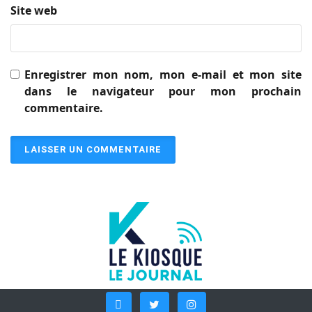
Site web
Enregistrer mon nom, mon e-mail et mon site
dans le navigateur pour mon prochain
commentaire.