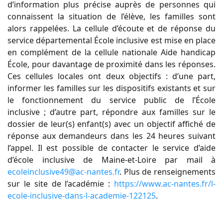
d’information plus précise auprès de personnes qui
connaissent la situation de l’élève, les familles sont
alors rappelées. La cellule d’écoute et de réponse du
service départemental École inclusive est mise en place
en complément de la cellule nationale Aide handicap
École, pour davantage de proximité dans les réponses.
Ces cellules locales ont deux objectifs : d’une part,
informer les familles sur les dispositifs existants et sur
le fonctionnement du service public de l’École
inclusive ; d’autre part, répondre aux familles sur le
dossier de leur(s) enfant(s) avec un objectif affiché de
réponse aux demandeurs dans les 24 heures suivant
l’appel. Il est possible de contacter le service d’aide
d’école inclusive de Maine-et-Loire par mail à
ecoleinclusive49@ac-nantes.fr
. Plus de renseignements
sur le site de l’académie :
https://www.ac-nantes.fr/l-
ecole-inclusive-dans-l-academie-122125
.