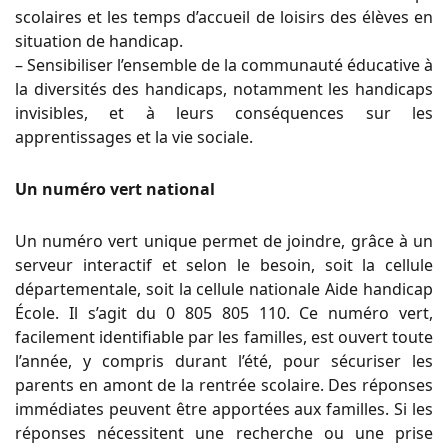
scolaires et les temps d’accueil de loisirs des élèves en
situation de handicap.
– Sensibiliser l’ensemble de la communauté éducative à
la diversités des handicaps, notamment les handicaps
invisibles, et à leurs conséquences sur les
apprentissages et la vie sociale.
Un numéro vert national
Un numéro vert unique permet de joindre, grâce à un
serveur interactif et selon le besoin, soit la cellule
départementale, soit la cellule nationale Aide handicap
École. Il s’agit du 0 805 805 110. Ce numéro vert,
facilement identifiable par les familles, est ouvert toute
l’année, y compris durant l’été, pour sécuriser les
parents en amont de la rentrée scolaire. Des réponses
immédiates peuvent être apportées aux familles. Si les
réponses nécessitent une recherche ou une prise