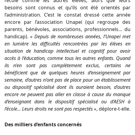
l’école comme les autres élèves, alors que leurs
besoins sont connus et qu’ils ont été orientés par
l’administration. C’est le constat dressé cette année
encore par l’association Unapei (qui regroupe des
parents, bénévoles, associations, professionnels… du
handicap).
« Depuis de nombreuses années, l’Unapei met
en lumière les difficultés rencontrées par les élèves en
situation de handicap intellectuel et cognitif pour avoir
accès à l’éducation, comme tous les autres enfants. Quand
ils n’en sont pas complètement exclus, certains ne
bénéficient que de quelques heures d’enseignement par
semaine, d’autres n’ont pas de place pour un établissement
ou dispositif spécialisé dont ils auraient besoin, d’autres
encore ne peuvent pas aller en classe à cause du manque
d’enseignant dans le dispositif spécialisé ou d’AESH à
l’école… Leurs droits ne sont pas respectés »
, déplore-t-elle.
Des milliers d’enfants concernés