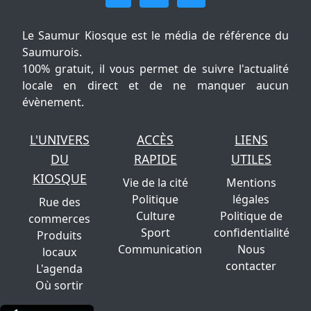
Le Saumur Kiosque est le média de référence du
Saumurois.
100% gratuit, il vous permet de suivre l'actualité
locale en direct et de ne manquer aucun
évènement.
L'UNIVERS
ACCÈS
LIENS
DU
RAPIDE
UTILES
KIOSQUE
Vie de la cité
Mentions
Politique
légales
Rue des
Culture
Politique de
commerces
Sport
confidentialité
Produits
Communication
Nous
locaux
contacter
L'agenda
Où sortir