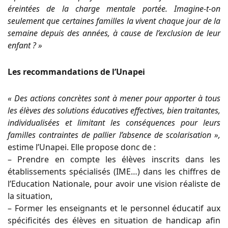
éreintées de la charge mentale portée. Imagine-t-on
seulement que certaines familles la vivent chaque jour de la
semaine depuis des années, à cause de l’exclusion de leur
enfant ? »
Les recommandations de l’Unapei
« Des actions concrètes sont à mener pour apporter à tous
les élèves des solutions éducatives effectives, bien traitantes,
individualisées et limitant les conséquences pour leurs
familles contraintes de pallier l’absence de scolarisation »,
estime l’Unapei. Elle propose donc de :
– Prendre en compte les élèves inscrits dans les
établissements spécialisés (IME…) dans les chiffres de
l’Education Nationale, pour avoir une vision réaliste de
la situation,
– Former les enseignants et le personnel éducatif aux
spécificités des élèves en situation de handicap afin