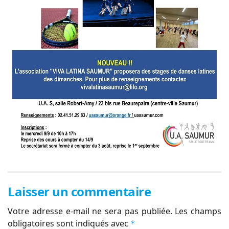
Laisser un commentaire
Votre adresse e-mail ne sera pas publiée.
Les champs
obligatoires sont indiqués avec
*