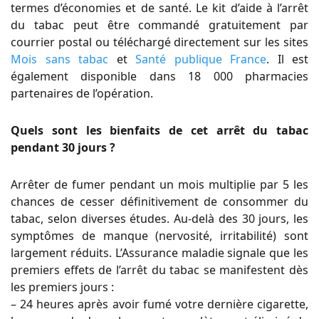
termes d’économies et de santé. Le kit d’aide à l’arrêt
du tabac peut être commandé gratuitement par
courrier postal ou téléchargé directement sur les sites
Mois sans tabac
et
Santé publique France
. Il est
également disponible dans 18 000 pharmacies
partenaires de l’opération.
Quels sont les bienfaits de cet arrêt du tabac
pendant 30 jours ?
Arrêter de fumer pendant un mois multiplie par 5 les
chances de cesser définitivement de consommer du
tabac, selon diverses études. Au-delà des 30 jours, les
symptômes de manque (nervosité, irritabilité) sont
largement réduits. L’Assurance maladie signale que les
premiers effets de l’arrêt du tabac se manifestent dès
les premiers jours :
– 24 heures après avoir fumé votre dernière cigarette,