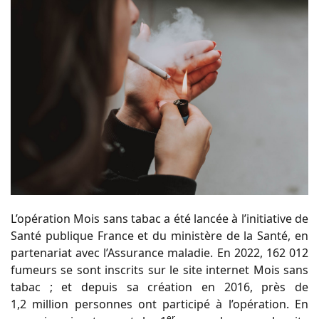
L’opération Mois sans tabac a été lancée à l’initiative de
Santé publique France et du ministère de la Santé, en
partenariat avec l’Assurance maladie. En 2022, 162 012
fumeurs se sont inscrits sur le site internet Mois sans
tabac ; et depuis sa création en 2016, près de
1,2 million personnes ont participé à l’opération. En
er