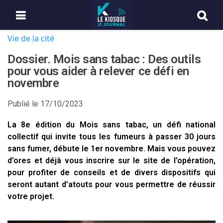
Vie de la cité
Dossier. Mois sans tabac : Des outils
pour vous aider à relever ce défi en
novembre
Publié le
17/10/2023
La 8e édition du Mois sans tabac, un défi national
collectif qui invite tous les fumeurs à passer 30 jours
sans fumer, débute le 1er novembre. Mais vous pouvez
d’ores et déjà vous inscrire sur le site de l’opération,
pour profiter de conseils et de divers dispositifs qui
seront autant d’atouts pour vous permettre de réussir
votre projet.