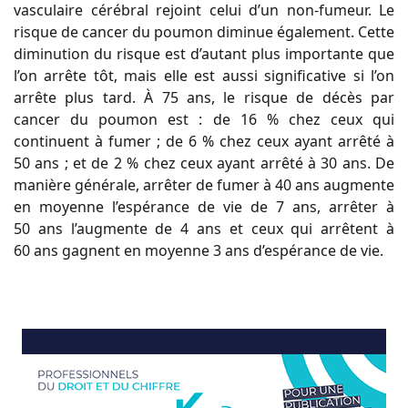
vasculaire cérébral rejoint celui d’un non-fumeur. Le
risque de cancer du poumon diminue également. Cette
diminution du risque est d’autant plus importante que
l’on arrête tôt, mais elle est aussi significative si l’on
arrête plus tard. À 75 ans, le risque de décès par
cancer du poumon est : de 16 % chez ceux qui
continuent à fumer ; de 6 % chez ceux ayant arrêté à
50 ans ; et de 2 % chez ceux ayant arrêté à 30 ans. De
manière générale, arrêter de fumer à 40 ans augmente
en moyenne l’espérance de vie de 7 ans, arrêter à
50 ans l’augmente de 4 ans et ceux qui arrêtent à
60 ans gagnent en moyenne 3 ans d’espérance de vie.