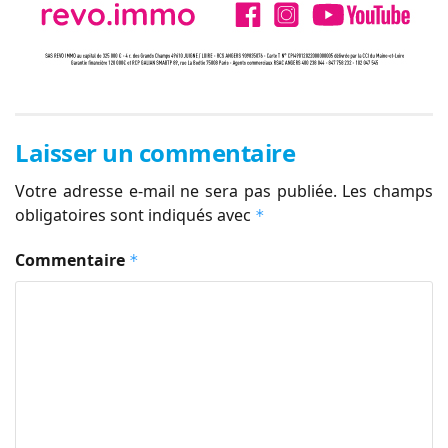
Laisser un commentaire
Votre adresse e-mail ne sera pas publiée.
Les champs
obligatoires sont indiqués avec
*
Commentaire
*