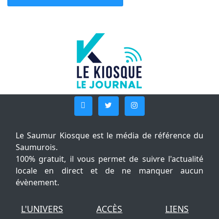
Le Saumur Kiosque est le média de référence du
Saumurois.
100% gratuit, il vous permet de suivre l'actualité
locale en direct et de ne manquer aucun
évènement.
L'UNIVERS
ACCÈS
LIENS