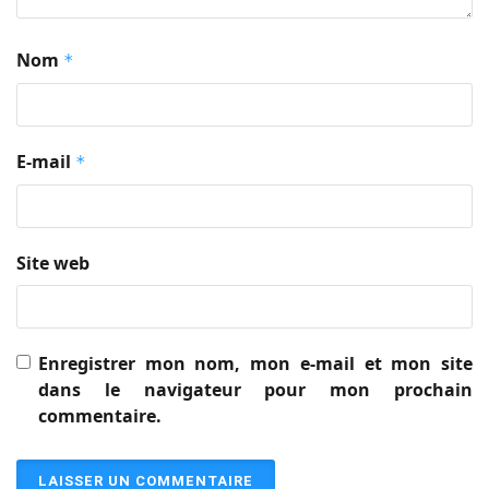
Nom
*
E-mail
*
Site web
Enregistrer mon nom, mon e-mail et mon site
dans le navigateur pour mon prochain
commentaire.