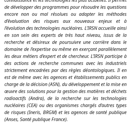
de développer des programmes pour résoudre les questions
encore non ou mal résolues ou adapter les méthodes
d’évaluation des risques aux nouveaux enjeux et à
l’évolution des technologies nucléaires. L’IRSN accueille ainsi
en son sein des experts de très haut niveau, issus de la
recherche et désireux de poursuivre une carrière dans le
domaine de l’expertise ou même en exerçant parallèlement
les deux métiers d’expert et de chercheur. L’IRSN participe à
des actions de recherche communes avec les industriels
strictement encadrées par des règles déontologiques. Il en
est de même avec les agences et établissements publics en
charge de la décision (ASN), du développement et la mise en
œuvre des solutions pour la gestion des matières et déchets
radioactifs (Andra), de la recherche sur les technologies
nucléaires (CEA) ou des organismes chargés d’autres types
de risques (Ineris, BRGM) et les agences de santé publique
(Anses, Santé publique France).