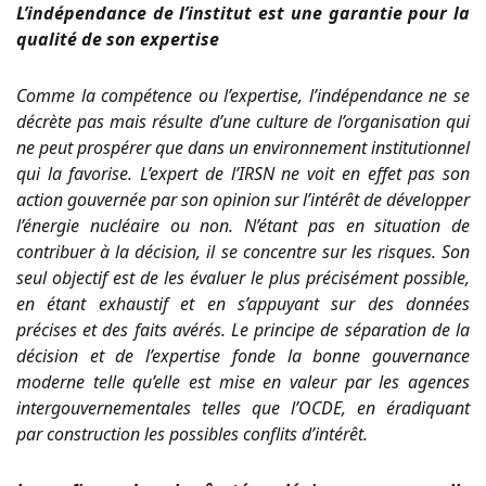
L’indépendance de l’institut est une garantie pour la
qualité de son expertise
Comme la compétence ou l’expertise, l’indépendance ne se
décrète pas mais résulte d’une culture de l’organisation qui
ne peut prospérer que dans un environnement institutionnel
qui la favorise. L’expert de l’IRSN ne voit en effet pas son
action gouvernée par son opinion sur l’intérêt de développer
l’énergie nucléaire ou non. N’étant pas en situation de
contribuer à la décision, il se concentre sur les risques. Son
seul objectif est de les évaluer le plus précisément possible,
en étant exhaustif et en s’appuyant sur des données
précises et des faits avérés. Le principe de séparation de la
décision et de l’expertise fonde la bonne gouvernance
moderne telle qu’elle est mise en valeur par les agences
intergouvernementales telles que l’OCDE, en éradiquant
par construction les possibles conflits d’intérêt.