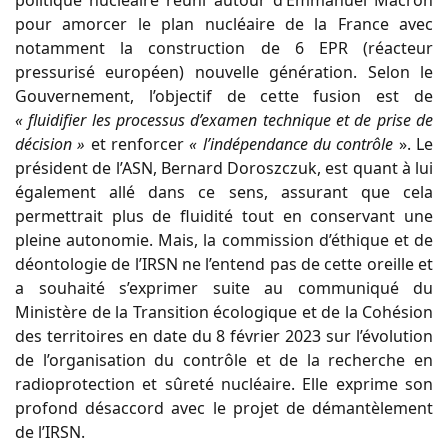
pour amorcer le plan nucléaire de la France avec
notamment la construction de 6 EPR (réacteur
pressurisé européen) nouvelle génération. Selon le
Gouvernement, l’objectif de cette fusion est de
« fluidifier les processus d’examen technique et de prise de
décision »
et renforcer
« l’indépendance du contrôle
». Le
président de l’ASN, Bernard Doroszczuk, est quant à lui
également allé dans ce sens, assurant que cela
permettrait plus de fluidité tout en conservant une
pleine autonomie. Mais, la commission d’éthique et de
déontologie de l’IRSN ne l’entend pas de cette oreille et
a souhaité s’exprimer suite au communiqué du
Ministère de la Transition écologique et de la Cohésion
des territoires en date du 8 février 2023 sur l’évolution
de l’organisation du contrôle et de la recherche en
radioprotection et sûreté nucléaire​. Elle exprime son
profond désaccord avec le projet de démantèlement
de l’IRSN.