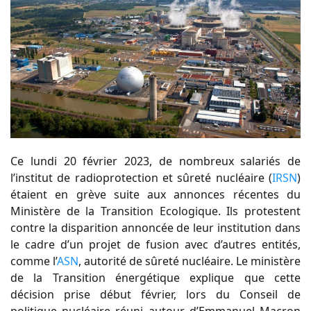
Ce lundi 20 février 2023, de nombreux salariés de
l’institut de radioprotection et sûreté nucléaire (
IRSN
)
étaient en grève suite aux annonces récentes du
Ministère de la Transition Ecologique. Ils protestent
contre la disparition annoncée de leur institution dans
le cadre d’un projet de fusion avec d’autres entités,
comme l’
ASN
, autorité de sûreté nucléaire. Le ministère
de la Transition énergétique explique que cette
décision prise début février, lors du Conseil de
politique nucléaire réuni autour d’Emmanuel Macron