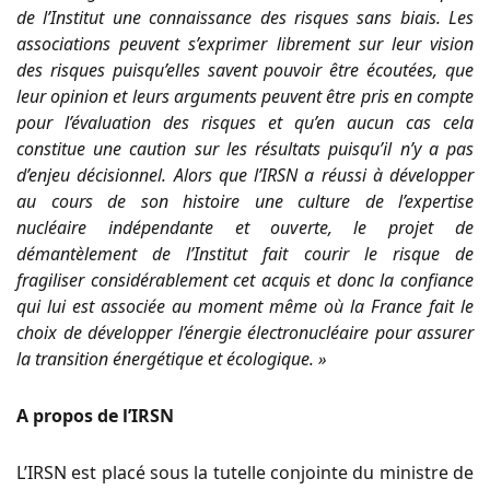
de l’Institut une connaissance des risques sans biais. Les
associations peuvent s’exprimer librement sur leur vision
des risques puisqu’elles savent pouvoir être écoutées, que
leur opinion et leurs arguments peuvent être pris en compte
pour l’évaluation des risques et qu’en aucun cas cela
constitue une caution sur les résultats puisqu’il n’y a pas
d’enjeu décisionnel. Alors que l’IRSN a réussi à développer
au cours de son histoire une culture de l’expertise
nucléaire indépendante et ouverte, le projet de
démantèlement de l’Institut fait courir le risque de
fragiliser considérablement cet acquis et donc la confiance
qui lui est associée au moment même où la France fait le
choix de développer l’énergie électronucléaire pour assurer
la transition énergétique et écologique. »
A propos de l’IRSN
L’IRSN est placé sous la tutelle conjointe du ministre de