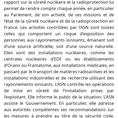
rapport sur la sûreté nucléaire et la radioprotection lui
permet de rendre compte chaque année, en particulier
au Parlement, de son activité, de ses missions et de
l’état de la sûreté nucléaire et de la radioprotection en
France. Les activités contrôlées par l’ASN sont toutes
celles qui comportent un risque d’exposition des
personnes aux rayonnements ionisants, émanant soit
d’une source artificielle, soit d’une source naturelle.
Elles vont des installations nucléaires, comme les
centrales nucléaires d’EDF ou les établissements
d’Orano ou Framatome, aux installations médicales, en
passant par le transport de matières radioactives et les
installations industrielles et de recherche utilisant des
rayonnements ionisants. L’ASN contrôle les opérations
de mise en sûreté de l’installation prises par
l’exploitant. Elle informe le public de la situation. L’ASN
assiste le Gouvernement. En particulier, elle adresse
aux autorités compétentes ses recommandations sur
les mesures à prendre au titre de la sécurité civile.