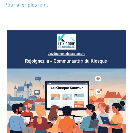
Pour aller plus loin
.