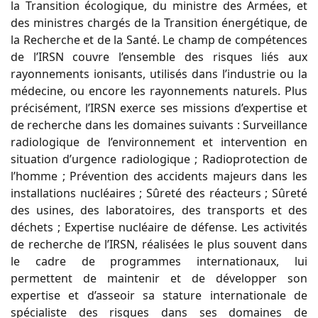
la Transition écologique, du ministre des Armées, et
des ministres chargés de la Transition énergétique, de
la Recherche et de la Santé. Le champ de compétences
de l’IRSN couvre l’ensemble des risques liés aux
rayonnements ionisants, utilisés dans l’industrie ou la
médecine, ou encore les rayonnements naturels. Plus
précisément, l’IRSN exerce ses missions d’expertise et
de recherche dans les domaines suivants : Surveillance
radiologique de l’environnement et intervention en
situation d’urgence radiologique ; Radioprotection de
l’homme ; Prévention des accidents majeurs dans les
installations nucléaires ; Sûreté des réacteurs ; Sûreté
des usines, des laboratoires, des transports et des
déchets ; Expertise nucléaire de défense. Les activités
de recherche de l’IRSN, réalisées le plus souvent dans
le cadre de programmes internationaux, lui
permettent de maintenir et de développer son
expertise et d’asseoir sa stature internationale de
spécialiste des risques dans ses domaines de