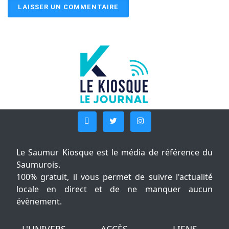
Le Saumur Kiosque est le média de référence du
Saumurois.
100% gratuit, il vous permet de suivre l'actualité
locale en direct et de ne manquer aucun
évènement.