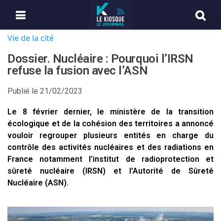
Vie de la cité
Dossier. Nucléaire : Pourquoi l’IRSN
refuse la fusion avec l’ASN
Publié le
21/02/2023
Le 8 février dernier, le ministère de la transition
écologique et de la cohésion des territoires a annoncé
vouloir regrouper plusieurs entités en charge du
contrôle des activités nucléaires et des radiations en
France notamment l’institut de radioprotection et
sûreté nucléaire (IRSN) et l’Autorité de Sûreté
Nucléaire (ASN).