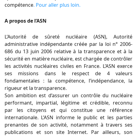
compétence
. Pour aller plus loin.
A propos de l’ASN
L’Autorité de sûreté nucléaire (ASN), Autorité
administrative indépendante créée par la loi n° 2006-
686 du 13 juin 2006 relative à la transparence et à la
sécurité en matière nucléaire, est chargée de contrôler
les activités nucléaires civiles en France. L’ASN exerce
ses missions dans le respect de 4 valeurs
fondamentales : la compétence, l’indépendance, la
rigueur et la transparence.
Son ambition est d’assurer un contrôle du nucléaire
performant, impartial, légitime et crédible, reconnu
par les citoyens et qui constitue une référence
internationale. L’ASN informe le public et les parties
prenantes de son activité, notamment à travers ses
publications et son site Internet. Par ailleurs, son