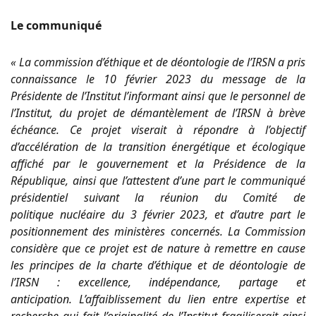
Le communiqué
« La commission d’éthique et de déontologie de l’IRSN a pris
connaissance le 10 février 2023 du message de la
Présidente de l’Institut l’informant ainsi que le personnel de
l’Institut, du projet de démantèlement de l’IRSN à brève
échéance. Ce projet viserait à répondre à l’objectif
d’accélération de la transition énergétique et écologique
affiché par le gouvernement et la Présidence de la
République, ainsi que l’attestent d’une part le communiqué
présidentiel suivant la réunion du Comité de
politique nucléaire du 3 février 2023, et d’autre part le
positionnement des ministères concernés. La Commission
considère que ce projet est de nature à remettre en cause
les principes de la charte d’éthique et de déontologie de
l’IRSN : excellence, indépendance, partage et
anticipation. L’affaiblissement du lien entre expertise et
recherche qui fait l’originalité de l’Institut fragiliserait ainsi