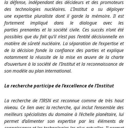
la défense, indépendant des décideurs et des promoteurs
des technologies nucléaires. L’Institut a su déployer
une expertise pluraliste dont il garde la mémoire. Il est
fortement impliqué dans le dialogue avec les
parties prenantes et la société civile. Ces succès n’ont été
possibles que du fait qu’il n’est pas l’entité décisionnelle en
matière de sûreté nucléaire. La séparation de l’expertise et
de la décision fonde la confiance des parties et explique
notamment la réussite de la mise en œuvre de la charte
d’ouverture à la société de l’Institut et la reconnaissance de
son modèle au plan international.
La recherche participe de l’excellence de l’Institut
La recherche de l’IRSN est reconnue comme de très haut
niveau. Ce lien avec la recherche, qui inclut l’ensemble des
meilleurs spécialistes du domaine à l’échelle planétaire, lui
permet d’alimenter son expertise par les éléments de
connaissance et les technologies les plus actuelles. Il permet