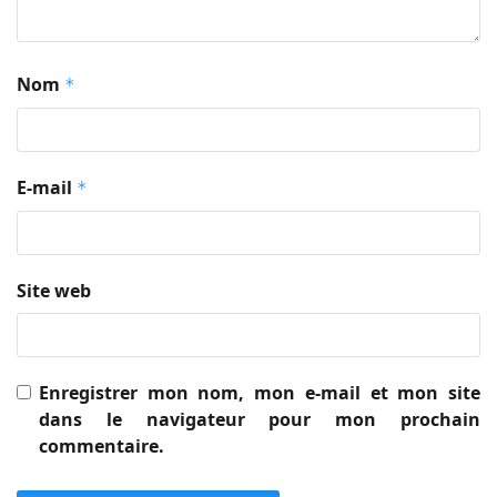
Nom
*
E-mail
*
Site web
Enregistrer mon nom, mon e-mail et mon site
dans le navigateur pour mon prochain
commentaire.