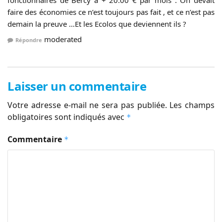
faire des économies ce n’est toujours pas fait , et ce n’est pas
demain la preuve …Et les Ecolos que deviennent ils ?
moderated
Répondre
Laisser un commentaire
Votre adresse e-mail ne sera pas publiée.
Les champs
obligatoires sont indiqués avec
*
Commentaire
*