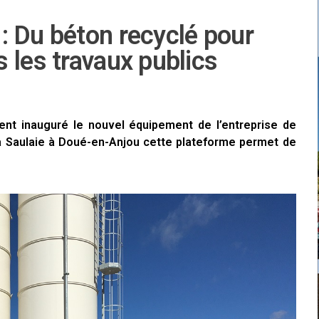
: Du béton recyclé pour
 les travaux publics
ent inauguré le nouvel équipement de l’entreprise de
la Saulaie à Doué-en-Anjou cette plateforme permet de