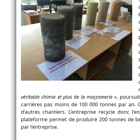
véritable chimie et plus de la maçonnerie
», poursui
carrières pas moins de 100 000 tonnes par an. C
d’autres chantiers. L’entreprise recycle donc l’
plateforme permet de produire 200 tonnes de bé
par l’entreprise.