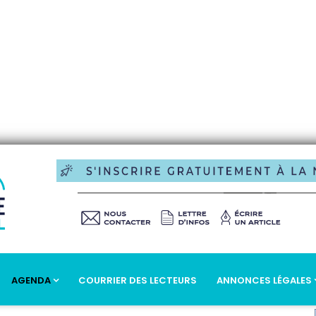
AGENDA
COURRIER DES LECTEURS
ANNONCES LÉGALES