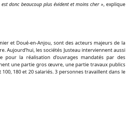
e est donc beaucoup plus évident et moins cher »
, explique
nier et Doué-en-Anjou, sont des acteurs majeurs de la
. Aujourd’hui, les sociétés Justeau interviennent aussi
ue pour la réalisation d’ouvrages mandatés par des
nnent une partie gros œuvre, une partie travaux publics
00, 180 et 20 salariés. 3 personnes travaillent dans le