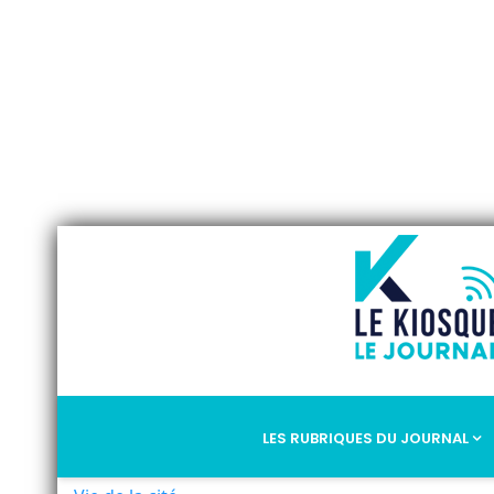
LES RUBRIQUES DU JOURNAL