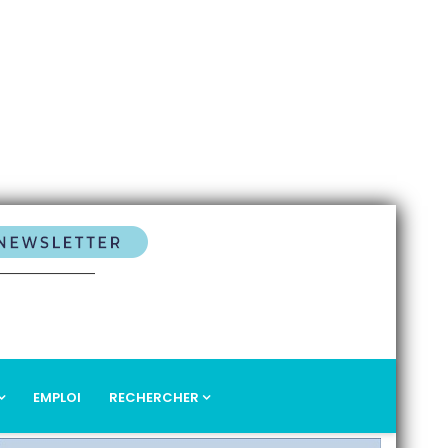
EMPLOI
RECHERCHER