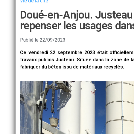
Vie de la cité
Doué-en-Anjou. Justeau 
repenser les usages dans
Publié le
22/09/2023
Ce vendredi 22 septembre 2023 était officiellem
travaux publics Justeau. Située dans la zone de 
fabriquer du béton issu de matériaux recyclés.