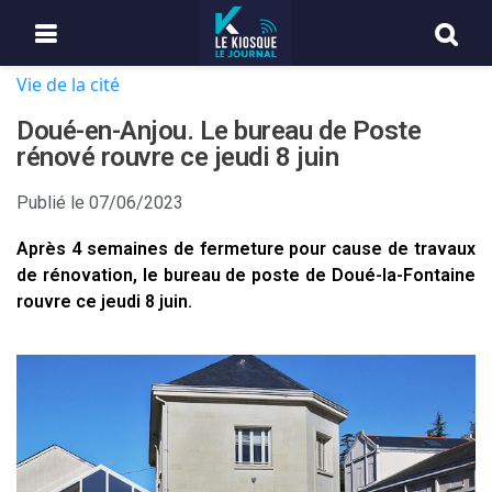
Vie de la cité
Doué-en-Anjou. Le bureau de Poste
rénové rouvre ce jeudi 8 juin
Publié le
07/06/2023
Après 4 semaines de fermeture pour cause de travaux
de rénovation, le bureau de poste de Doué-la-Fontaine
rouvre ce jeudi 8 juin.