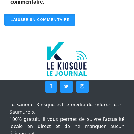
commentaire.
Le Saumur Kiosque est le média de référence du
Saumurois.
100% gratuit, il vous permet de suivre l'actualité
locale en direct et de ne manquer aucun
évènement.