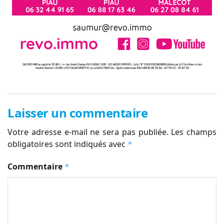
Laisser un commentaire
Votre adresse e-mail ne sera pas publiée.
Les champs
obligatoires sont indiqués avec
*
Commentaire
*