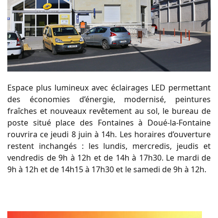
Espace plus lumineux avec éclairages LED permettant
des économies d’énergie, modernisé, peintures
fraîches et nouveaux revêtement au sol, le bureau de
poste situé place des Fontaines à Doué-la-Fontaine
rouvrira ce jeudi 8 juin à 14h. Les horaires d’ouverture
restent inchangés : les lundis, mercredis, jeudis et
vendredis de 9h à 12h et de 14h à 17h30. Le mardi de
9h à 12h et de 14h15 à 17h30 et le samedi de 9h à 12h.