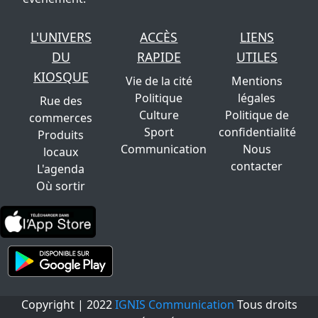
L'UNIVERS
ACCÈS
LIENS
DU
RAPIDE
UTILES
KIOSQUE
Vie de la cité
Mentions
Politique
légales
Rue des
Culture
Politique de
commerces
Sport
confidentialité
Produits
Communication
Nous
locaux
contacter
L'agenda
Où sortir
Copyright | 2022
IGNIS Communication
Tous droits