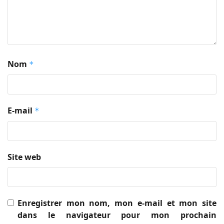
Nom
*
E-mail
*
Site web
Enregistrer mon nom, mon e-mail et mon site
dans le navigateur pour mon prochain