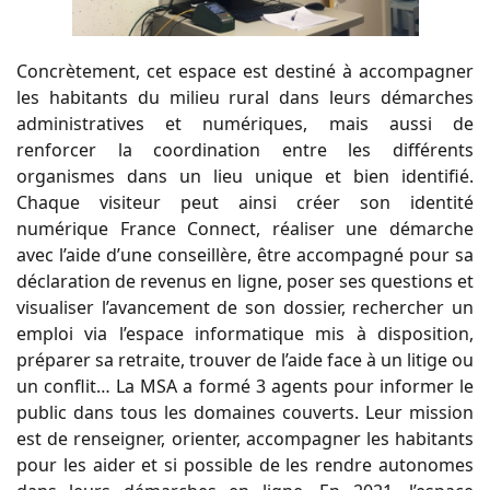
Concrètement, cet espace est destiné à accompagner
les habitants du milieu rural dans leurs démarches
administratives et numériques, mais aussi de
renforcer la coordination entre les différents
organismes dans un lieu unique et bien identifié.
Chaque visiteur peut ainsi créer son identité
numérique France Connect, réaliser une démarche
avec l’aide d’une conseillère, être accompagné pour sa
déclaration de revenus en ligne, poser ses questions et
visualiser l’avancement de son dossier, rechercher un
emploi via l’espace informatique mis à disposition,
préparer sa retraite, trouver de l’aide face à un litige ou
un conflit… La MSA a formé 3 agents pour informer le
public dans tous les domaines couverts. Leur mission
est de renseigner, orienter, accompagner les habitants
pour les aider et si possible de les rendre autonomes