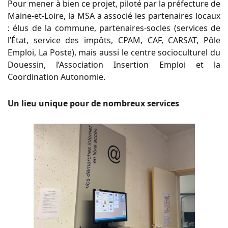
Pour mener à bien ce projet, piloté par la préfecture de
Maine-et-Loire, la MSA a associé les partenaires locaux
: élus de la commune, partenaires-socles (services de
l’État, service des impôts, CPAM, CAF, CARSAT, Pôle
Emploi, La Poste), mais aussi le centre socioculturel du
Douessin, l’Association Insertion Emploi et la
Coordination Autonomie.
Un lieu unique pour de nombreux services