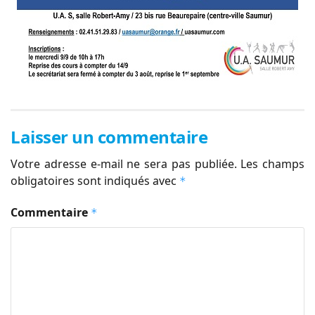
Laisser un commentaire
Votre adresse e-mail ne sera pas publiée.
Les champs
obligatoires sont indiqués avec
*
Commentaire
*