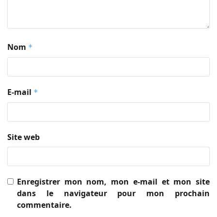
Nom
*
E-mail
*
Site web
Enregistrer mon nom, mon e-mail et mon site
dans le navigateur pour mon prochain
commentaire.