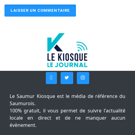
Le Saumur Kiosque est le média de référence du
Saumurois.
100% gratuit, il vous permet de suivre l'actualité
locale en direct et de ne manquer aucun
évènement.