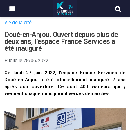
Vie de la cité
Doué-en-Anjou. Ouvert depuis plus de
deux ans, l’espace France Services a
été inauguré
Publié le
28/06/2022
Ce lundi 27 juin 2022, l’espace France Services de
Doué-en-Anjou a été officiellement inauguré 2 ans
après son ouverture. Ce sont 400 visiteurs qui y
viennent chaque mois pour diverses démarches.