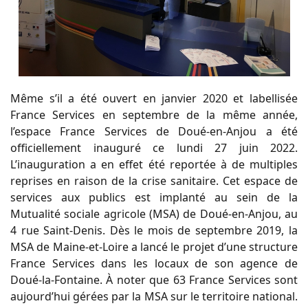
Même s’il a été ouvert en janvier 2020 et labellisée
France Services en septembre de la même année,
l’espace France Services de Doué-en-Anjou a été
officiellement inauguré ce lundi 27 juin 2022.
L’inauguration a en effet été reportée à de multiples
reprises en raison de la crise sanitaire. Cet espace de
services aux publics est implanté au sein de la
Mutualité sociale agricole (MSA) de Doué-en-Anjou, au
4 rue Saint-Denis. Dès le mois de septembre 2019, la
MSA de Maine-et-Loire a lancé le projet d’une structure
France Services dans les locaux de son agence de
Doué-la-Fontaine. À noter que 63 France Services sont
aujourd’hui gérées par la MSA sur le territoire national.