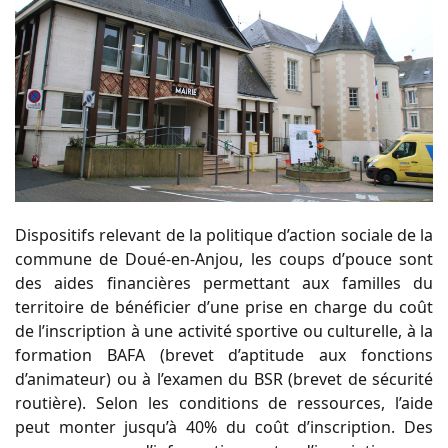
Dispositifs relevant de la politique d’action sociale de la
commune de Doué-en-Anjou, les coups d’pouce sont
des aides financières permettant aux familles du
territoire de bénéficier d’une prise en charge du coût
de l’inscription à une activité sportive ou culturelle, à la
formation BAFA (brevet d’aptitude aux fonctions
d’animateur) ou à l’examen du BSR (brevet de sécurité
routière). Selon les conditions de ressources, l’aide
peut monter jusqu’à 40% du coût d’inscription. Des