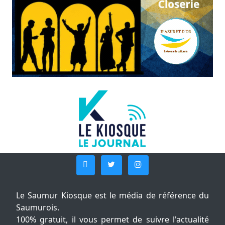
Le Saumur Kiosque est le média de référence du
Saumurois.
100% gratuit, il vous permet de suivre l'actualité