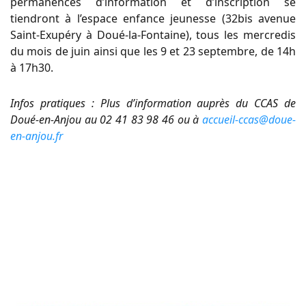
permanences d’information et d’inscription se
tiendront à l’espace enfance jeunesse (32bis avenue
Saint-Exupéry à Doué-la-Fontaine), tous les mercredis
du mois de juin ainsi que les 9 et 23 septembre, de 14h
à 17h30.
Infos pratiques : Plus d’information auprès du CCAS de
Doué-en-Anjou au 02 41 83 98 46 ou à
accueil-ccas@doue-
en-anjou.fr