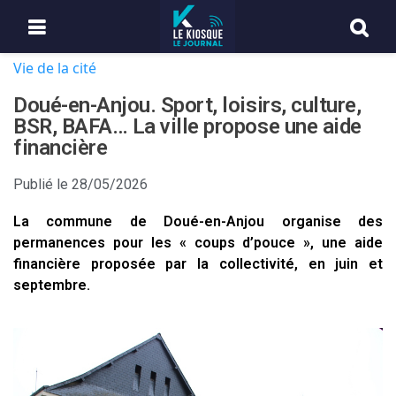
Vie de la cité
Doué-en-Anjou. Sport, loisirs, culture,
BSR, BAFA… La ville propose une aide
financière
Publié le
28/05/2026
La commune de Doué-en-Anjou organise des
permanences pour les « coups d’pouce », une aide
financière proposée par la collectivité, en juin et
septembre.