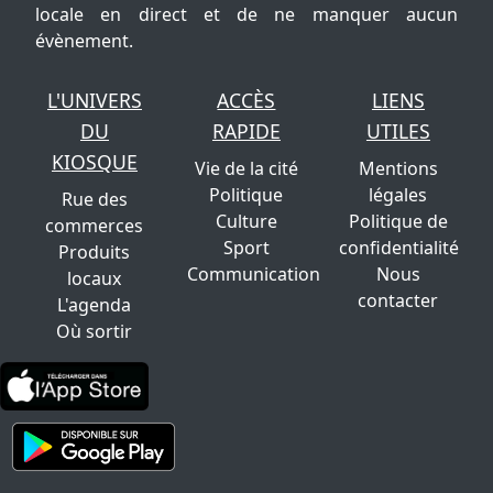
locale en direct et de ne manquer aucun
évènement.
L'UNIVERS
ACCÈS
LIENS
DU
RAPIDE
UTILES
KIOSQUE
Vie de la cité
Mentions
Politique
légales
Rue des
Culture
Politique de
commerces
Sport
confidentialité
Produits
Communication
Nous
locaux
contacter
L'agenda
Où sortir