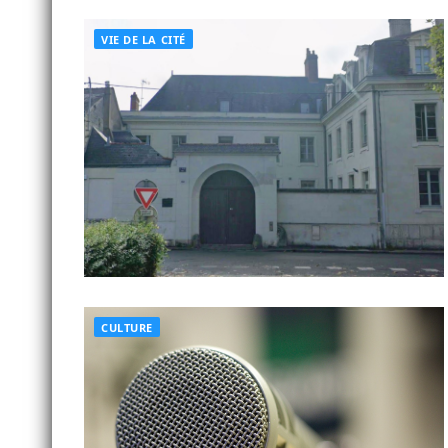
VIE DE LA CITÉ
CULTURE