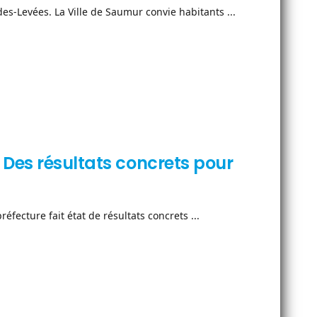
es-Levées. La Ville de Saumur convie habitants ...
 Des résultats concrets pour
fecture fait état de résultats concrets ...