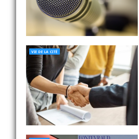
VIE DE LA CITÉ