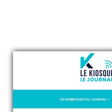
LES RUBRIQUES DU JOURNAL