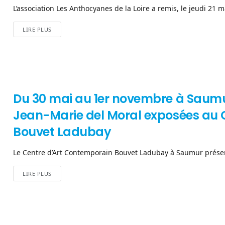
L’association Les Anthocyanes de la Loire a remis, le jeudi 21 m
LIRE PLUS
Du 30 mai au 1er novembre à Saumu
Jean-Marie del Moral exposées au 
Bouvet Ladubay
Le Centre d’Art Contemporain Bouvet Ladubay à Saumur présen
LIRE PLUS