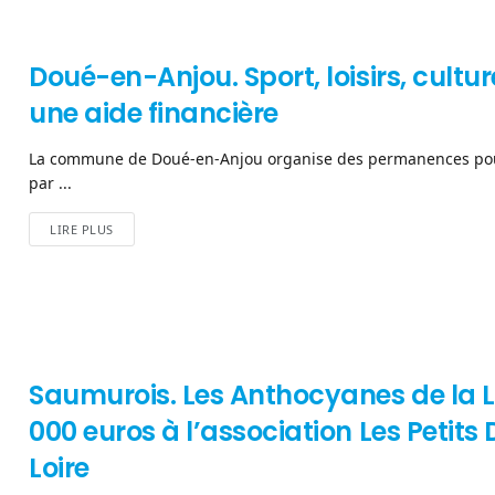
Doué-en-Anjou. Sport, loisirs, cultur
une aide financière
La commune de Doué-en-Anjou organise des permanences pour 
par ...
LIRE PLUS
Saumurois. Les Anthocyanes de la L
000 euros à l’association Les Petits
Loire