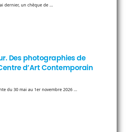
ai dernier, un chèque de ...
r. Des photographies de
Centre d’Art Contemporain
te du 30 mai au 1er novembre 2026 ...