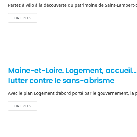
Partez à vélo à la découverte du patrimoine de Saint-Lambert-d
LIRE PLUS
Maine-et-Loire. Logement, accueil…
lutter contre le sans-abrisme
Avec le plan Logement d’abord porté par le gouvernement, la pré
LIRE PLUS