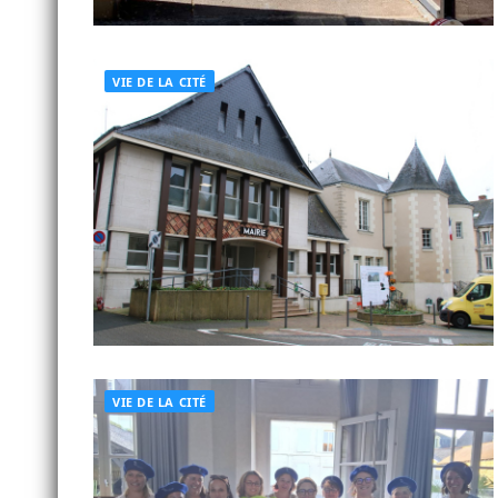
VIE DE LA CITÉ
VIE DE LA CITÉ