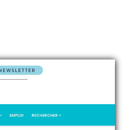
EMPLOI
RECHERCHER