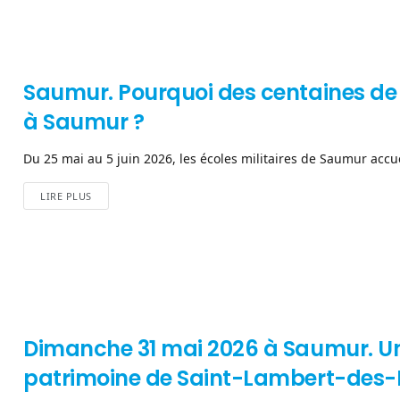
Saumur. Pourquoi des centaines de 
à Saumur ?
Du 25 mai au 5 juin 2026, les écoles militaires de Saumur accue
LIRE PLUS
Dimanche 31 mai 2026 à Saumur. Une
patrimoine de Saint-Lambert-des-L