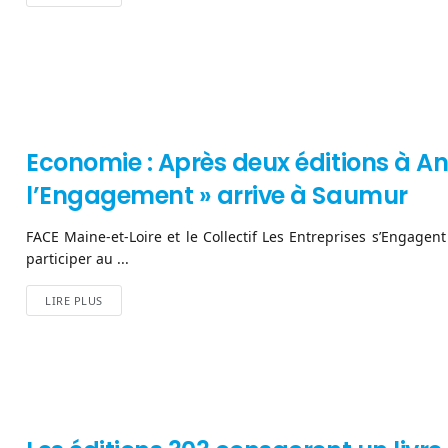
Economie : Après deux éditions à An
l’Engagement » arrive à Saumur
FACE Maine-et-Loire et le Collectif Les Entreprises s’Engagen
participer au ...
LIRE PLUS