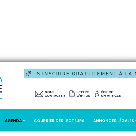
AGENDA
COURRIER DES LECTEURS
ANNONCES LÉGALES