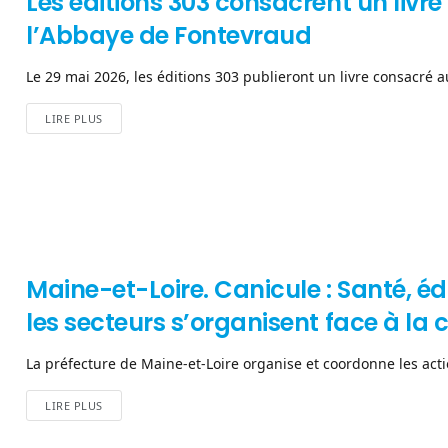
Les éditions 303 consacrent un liv
l’Abbaye de Fontevraud
Le 29 mai 2026, les éditions 303 publieront un livre consacré 
LIRE PLUS
Maine-et-Loire. Canicule : Santé, éd
les secteurs s’organisent face à la 
La préfecture de Maine-et-Loire organise et coordonne les action
LIRE PLUS