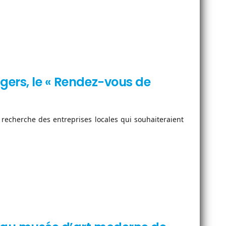
gers, le « Rendez-vous de
t recherche des entreprises locales qui souhaiteraient