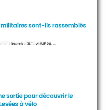
militaires sont-ils rassemblés
illent l’exercice GUILLAUME 26, ...
 sortie pour découvrir le
evées à vélo