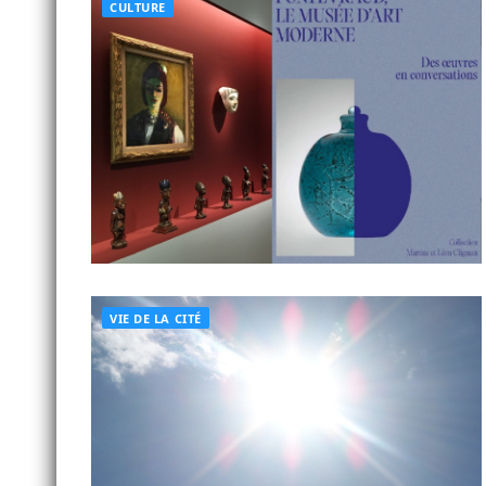
CULTURE
VIE DE LA CITÉ