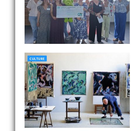
CULTURE