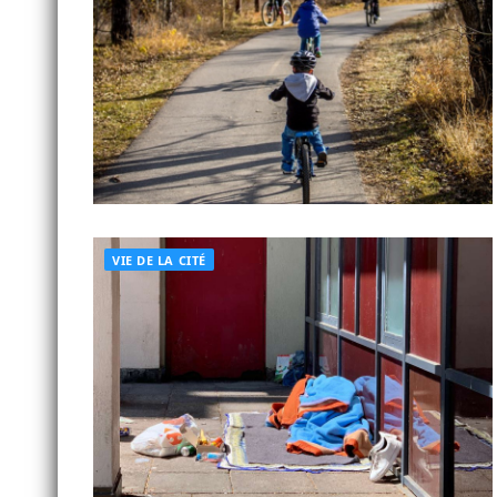
VIE DE LA CITÉ