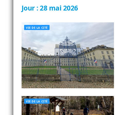
Jour :
28 mai 2026
VIE DE LA CITÉ
VIE DE LA CITÉ