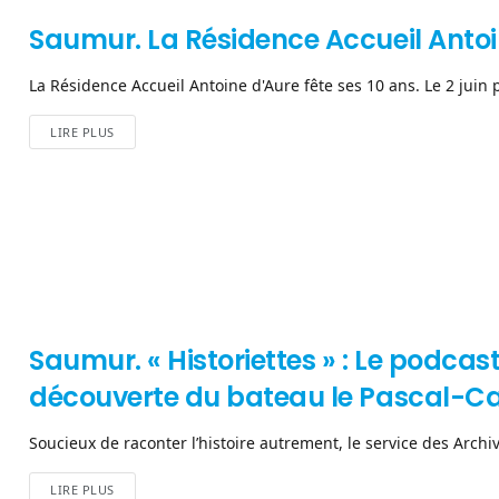
Saumur. La Résidence Accueil Antoin
La Résidence Accueil Antoine d'Aure fête ses 10 ans. Le 2 juin p
LIRE PLUS
Saumur. « Historiettes » : Le podcas
découverte du bateau le Pascal-Ca
Soucieux de raconter l’histoire autrement, le service des Archive
LIRE PLUS