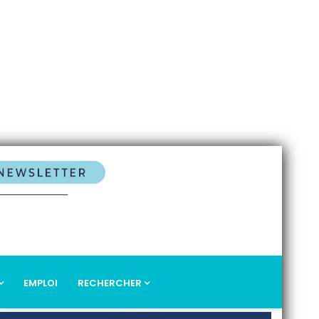
EMPLOI
RECHERCHER