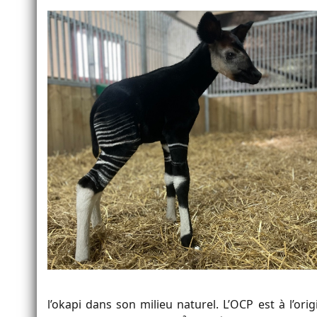
l’okapi dans son milieu naturel. L’OCP est à l’orig