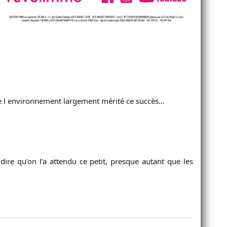
de l environnement largement mérité ce succès…
 dire qu’on l’a attendu ce petit, presque autant que les