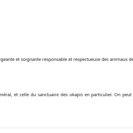
irigeante et soignante responsable et respectueuse des animaux 
néral, et celle du sanctuaire des okapis en particulier. On peut