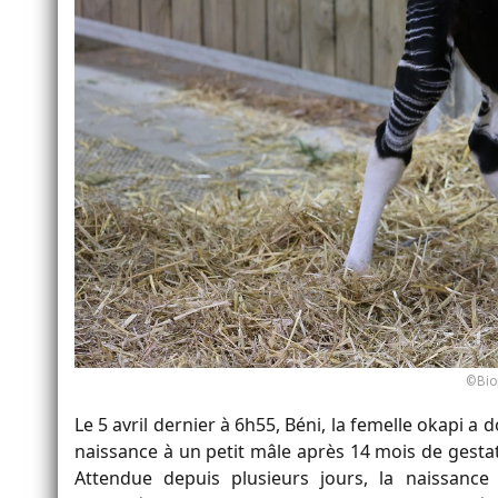
©Biop
Le 5 avril dernier à 6h55, Béni, la femelle okapi a 
naissance à un petit mâle après 14 mois de gestat
Attendue depuis plusieurs jours, la naissance 