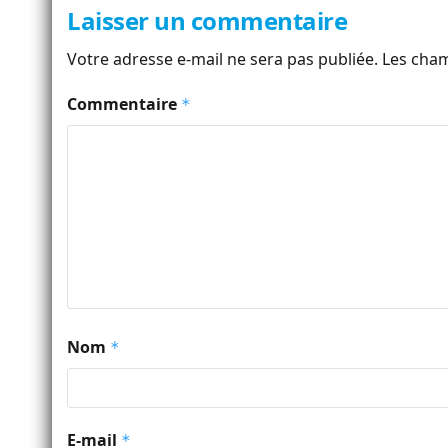
Laisser un commentaire
Votre adresse e-mail ne sera pas publiée.
Les cham
Commentaire
*
Nom
*
E-mail
*