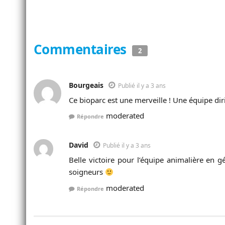
Commentaires
2
Bourgeais
Publié il y a 3 ans
Ce bioparc est une merveille ! Une équipe d
moderated
Répondre
David
Publié il y a 3 ans
Belle victoire pour l’équipe animalière en gé
soigneurs
moderated
Répondre