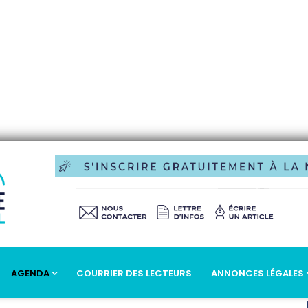
AGENDA
COURRIER DES LECTEURS
ANNONCES LÉGALES