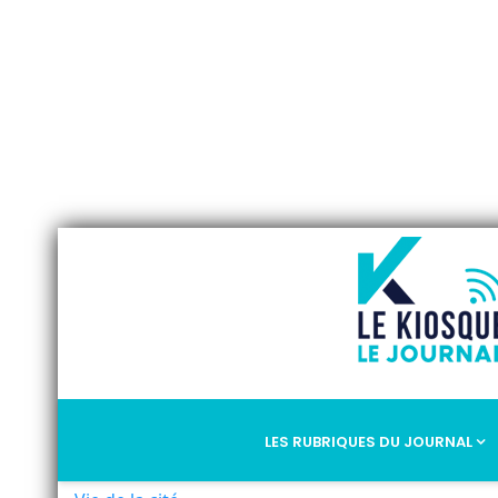
LES RUBRIQUES DU JOURNAL