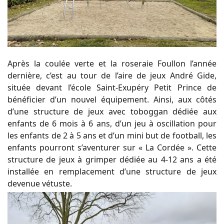
Après la coulée verte et la roseraie Foullon l’année
dernière, c’est au tour de l’aire de jeux André Gide,
située devant l’école Saint-Exupéry Petit Prince de
bénéficier d’un nouvel équipement. Ainsi, aux côtés
d’une structure de jeux avec toboggan dédiée aux
enfants de 6 mois à 6 ans, d’un jeu à oscillation pour
les enfants de 2 à 5 ans et d’un mini but de football, les
enfants pourront s’aventurer sur « La Cordée ». Cette
structure de jeux à grimper dédiée au 4-12 ans a été
installée en remplacement d’une structure de jeux
devenue vétuste.