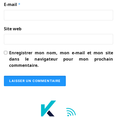
E-mail
*
Site web
Enregistrer mon nom, mon e-mail et mon site
dans le navigateur pour mon prochain
commentaire.