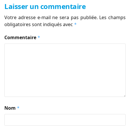
Laisser un commentaire
Votre adresse e-mail ne sera pas publiée.
Les champs
obligatoires sont indiqués avec
*
Commentaire
*
Nom
*