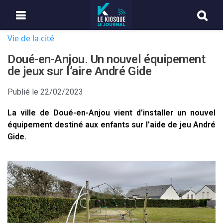
Vie de la cité
Doué-en-Anjou. Un nouvel équipement
de jeux sur l’aire André Gide
Publié le
22/02/2023
La ville de Doué-en-Anjou vient d'installer un nouvel
équipement destiné aux enfants sur l'aide de jeu André
Gide.