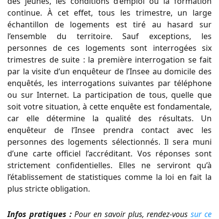
des jeunes, les conditions d’emploi ou la formation
continue. À cet effet, tous les trimestre, un large
échantillon de logements est tiré au hasard sur
l’ensemble du territoire. Sauf exceptions, les
personnes de ces logements sont interrogées six
trimestres de suite : la première interrogation se fait
par la visite d’un enquêteur de l’Insee au domicile des
enquêtés, les interrogations suivantes par téléphone
ou sur Internet. La participation de tous, quelle que
soit votre situation, à cette enquête est fondamentale,
car elle détermine la qualité des résultats. Un
enquêteur de l’Insee prendra contact avec les
personnes des logements sélectionnés. Il sera muni
d’une carte officiel l’accréditant. Vos réponses sont
strictement confidentielles. Elles ne serviront qu’à
l’établissement de statistiques comme la loi en fait la
plus stricte obligation.
Infos pratiques :
Pour en savoir plus, rendez-vous
sur ce