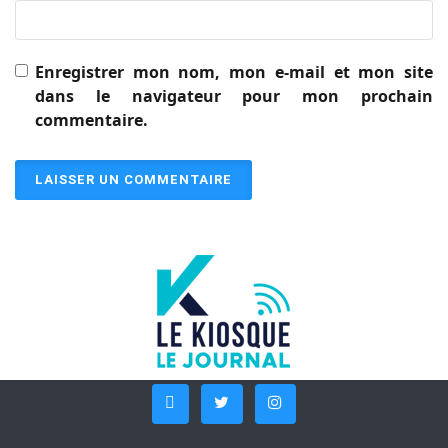
Enregistrer mon nom, mon e-mail et mon site
dans le navigateur pour mon prochain
commentaire.