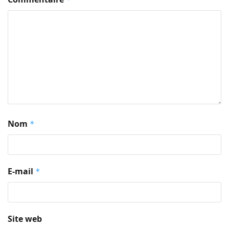
Nom
*
E-mail
*
Site web