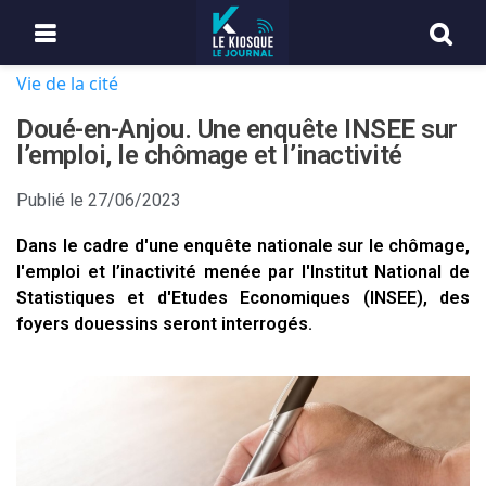
Vie de la cité
Doué-en-Anjou. Une enquête INSEE sur
l’emploi, le chômage et l’inactivité
Publié le
27/06/2023
Dans le cadre d'une enquête nationale sur le chômage,
l'emploi et l’inactivité menée par l'Institut National de
Statistiques et d'Etudes Economiques (INSEE), des
foyers douessins seront interrogés.