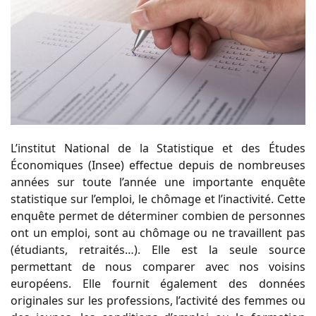
L’institut National de la Statistique et des Études
Économiques (Insee) effectue depuis de nombreuses
années sur toute l’année une importante enquête
statistique sur l’emploi, le chômage et l’inactivité. Cette
enquête permet de déterminer combien de personnes
ont un emploi, sont au chômage ou ne travaillent pas
(étudiants, retraités…). Elle est la seule source
permettant de nous comparer avec nos voisins
européens. Elle fournit également des données
originales sur les professions, l’activité des femmes ou