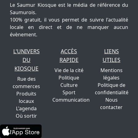
Le Saumur Kiosque est le média de référence du
Saumurois.
100% gratuit, il vous permet de suivre l'actualité
locale en direct et de ne manquer aucun
évènement.
L'UNIVERS
ACCÈS
LIENS
DU
RAPIDE
UTILES
KIOSQUE
Vie de la cité
Mentions
Politique
légales
Rue des
Culture
Politique de
commerces
Sport
confidentialité
Produits
Communication
Nous
locaux
contacter
L'agenda
Où sortir