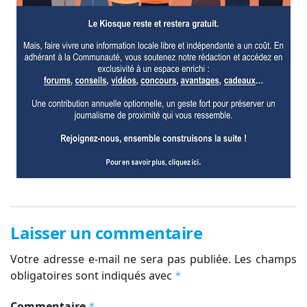
Laisser un commentaire
Votre adresse e-mail ne sera pas publiée.
Les champs
obligatoires sont indiqués avec
*
Commentaire
*