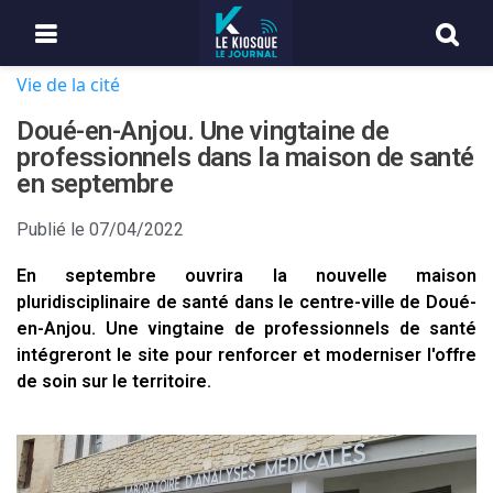
Vie de la cité
Doué-en-Anjou. Une vingtaine de
professionnels dans la maison de santé
en septembre
Publié le
07/04/2022
En septembre ouvrira la nouvelle maison
pluridisciplinaire de santé dans le centre-ville de Doué-
en-Anjou. Une vingtaine de professionnels de santé
intégreront le site pour renforcer et moderniser l'offre
de soin sur le territoire.