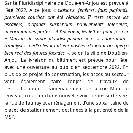
Santé Pluridisciplinaire de Doué-en-Anjou est prévue à
l’été 2022. A ce jour,
« cloisons, fenêtres, faux plafonds,
premières couches ont été réalisées. Il reste encore les
escaliers, plafonds suspendus, habillements intérieurs,
intégration des portes… A l’extérieur, les lettres pour former
« Maison de santé pluridisciplinaire » et « Laboratoires
d’analyses médicales » ont été posées, donnant un aperçu
bien réel des futures façades »
, selon la ville de Doué-en-
Anjou. La livraison du bâtiment est prévue pour l’été,
avec une ouverture au public en septembre 2022. En
plus de ce projet de construction, les accès au secteur
vont également faire l’objet de travaux de
restructuration : réaménagement de la rue Maurice
Duveau, création d’une nouvelle voie de desserte vers
la rue de Taunay et aménagement d’une soixantaine de
places de stationnement destinées à la patientèle de la
MSP.