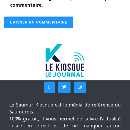
commentaire.
Le Saumur Kiosque est le média de référence du
Saumurois.
100% gratuit, il vous permet de suivre l'actualité
locale en direct et de ne manquer aucun