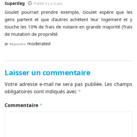
Superdeg
Publié il y a 4 ans
Goulet pourrait prendre exemple, Goulet espère que les
gens partent et que d’autres achètent leur logement et y
touche les 10% de frais de notaire en grande majorité (frais
de mutation de propriété
moderated
Répondre
Laisser un commentaire
Votre adresse e-mail ne sera pas publiée.
Les champs
obligatoires sont indiqués avec
*
Commentaire
*