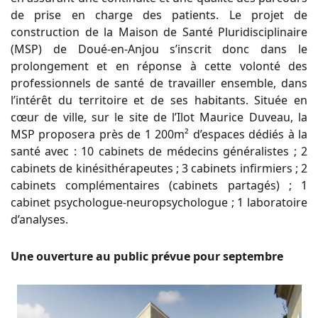
de prise en charge des patients. Le projet de
construction de la Maison de Santé Pluridisciplinaire
(MSP) de Doué-en-Anjou s’inscrit donc dans le
prolongement et en réponse à cette volonté des
professionnels de santé de travailler ensemble, dans
l’intérêt du territoire et de ses habitants. Située en
cœur de ville, sur le site de l’Ilot Maurice Duveau, la
MSP proposera près de 1 200m² d’espaces dédiés à la
santé avec : 10 cabinets de médecins généralistes ; 2
cabinets de kinésithérapeutes ; 3 cabinets infirmiers ; 2
cabinets complémentaires (cabinets partagés) ; 1
cabinet psychologue-neuropsychologue ; 1 laboratoire
d’analyses.
Une ouverture au public prévue pour septembre