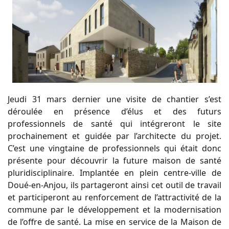
Jeudi 31 mars dernier une visite de chantier s’est
déroulée en présence d’élus et des futurs
professionnels de santé qui intégreront le site
prochainement et guidée par l’architecte du projet.
C’est une vingtaine de professionnels qui était donc
présente pour découvrir la future maison de santé
pluridisciplinaire. Implantée en plein centre-ville de
Doué-en-Anjou, ils partageront ainsi cet outil de travail
et participeront au renforcement de l’attractivité de la
commune par le développement et la modernisation
de l’offre de santé. La mise en service de la Maison de