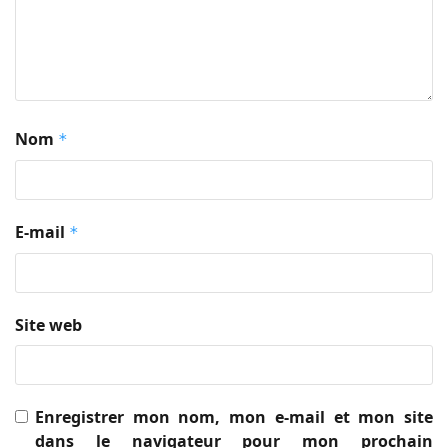
Nom
*
E-mail
*
Site web
Enregistrer mon nom, mon e-mail et mon site
dans le navigateur pour mon prochain