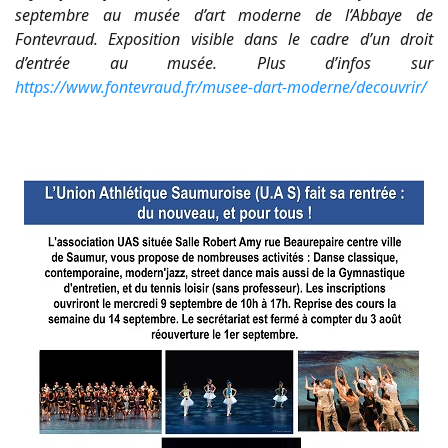
septembre au musée d’art moderne de l’Abbaye de
Fontevraud. Exposition visible dans le cadre d’un droit
d’entrée au musée. Plus d’infos sur
https://www.fontevraud.fr/musee-dart-moderne/decouvrir/