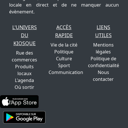
locale en direct et de ne manquer aucun
évènement.
L'UNIVERS
ACCÈS
LIENS
DU
RAPIDE
UTILES
KIOSQUE
Vie de la cité
Mentions
Politique
légales
Rue des
Culture
Politique de
commerces
Sport
confidentialité
Produits
Communication
Nous
locaux
contacter
L'agenda
Où sortir