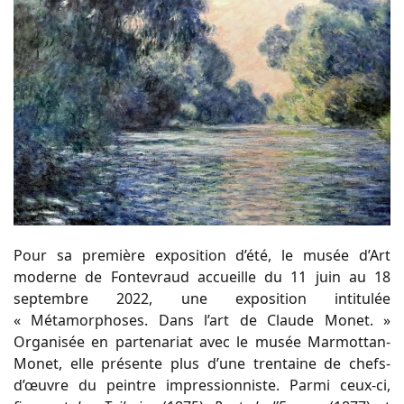
Pour sa première exposition d’été, le musée d’Art
moderne de Fontevraud accueille du 11 juin au 18
septembre 2022, une exposition intitulée
« Métamorphoses. Dans l’art de Claude Monet. »
Organisée en partenariat avec le musée Marmottan-
Monet, elle présente plus d’une trentaine de chefs-
d’œuvre du peintre impressionniste. Parmi ceux-ci,