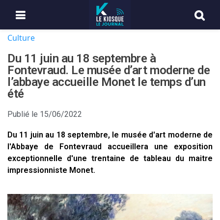
Culture
Du 11 juin au 18 septembre à
Fontevraud. Le musée d’art moderne de
l’abbaye accueille Monet le temps d’un
été
Publié le
15/06/2022
Du 11 juin au 18 septembre, le musée d'art moderne de
l'Abbaye de Fontevraud accueillera une exposition
exceptionnelle d'une trentaine de tableau du maitre
impressionniste Monet.