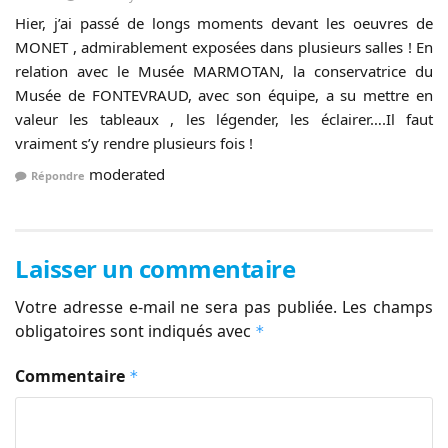
Hier, j’ai passé de longs moments devant les oeuvres de
MONET , admirablement exposées dans plusieurs salles ! En
relation avec le Musée MARMOTAN, la conservatrice du
Musée de FONTEVRAUD, avec son équipe, a su mettre en
valeur les tableaux , les légender, les éclairer….Il faut
vraiment s’y rendre plusieurs fois !
moderated
Répondre
Laisser un commentaire
Votre adresse e-mail ne sera pas publiée.
Les champs
obligatoires sont indiqués avec
*
Commentaire
*