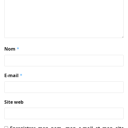
Nom
*
E-mail
*
Site web