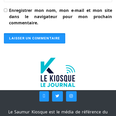
Enregistrer mon nom, mon e-mail et mon site
dans le navigateur pour mon prochain
commentaire.
Le Saumur Kiosque est le média de référence du