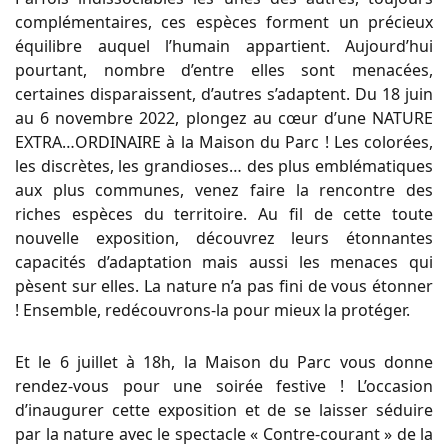
complémentaires, ces espèces forment un précieux
équilibre auquel l’humain appartient. Aujourd’hui
pourtant, nombre d’entre elles sont menacées,
certaines disparaissent, d’autres s’adaptent. Du 18 juin
au 6 novembre 2022, plongez au cœur d’une NATURE
EXTRA…ORDINAIRE à la Maison du Parc ! Les colorées,
les discrètes, les grandioses… des plus emblématiques
aux plus communes, venez faire la rencontre des
riches espèces du territoire. Au fil de cette toute
nouvelle exposition, découvrez leurs étonnantes
capacités d’adaptation mais aussi les menaces qui
pèsent sur elles. La nature n’a pas fini de vous étonner
! Ensemble, redécouvrons-la pour mieux la protéger.
Et le 6 juillet à 18h, la Maison du Parc vous donne
rendez-vous pour une soirée festive ! L’occasion
d’inaugurer cette exposition et de se laisser séduire
par la nature avec le spectacle « Contre-courant » de la