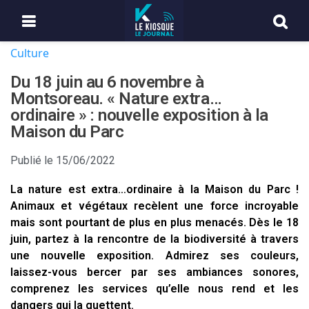
Culture
Du 18 juin au 6 novembre à
Montsoreau. « Nature extra…
ordinaire » : nouvelle exposition à la
Maison du Parc
Publié le
15/06/2022
La nature est extra…ordinaire à la Maison du Parc !
Animaux et végétaux recèlent une force incroyable
mais sont pourtant de plus en plus menacés. Dès le 18
juin, partez à la rencontre de la biodiversité à travers
une nouvelle exposition. Admirez ses couleurs,
laissez-vous bercer par ses ambiances sonores,
comprenez les services qu’elle nous rend et les
dangers qui la guettent.