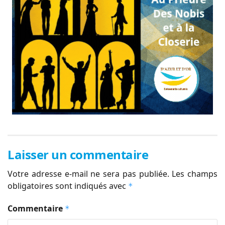
Laisser un commentaire
Votre adresse e-mail ne sera pas publiée.
Les champs
obligatoires sont indiqués avec
*
Commentaire
*