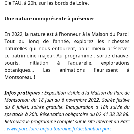
Cie TAU, à 20h, sur les bords de Loire.
Une nature omniprésente à préserver
En 2022, la nature est à l’honneur à la Maison du Parc !
Tout au long de l’année, explorez les richesses
naturelles qui nous entourent, pour mieux préserver
ce patrimoine majeur. Au programme : sortie chauve-
souris, initiation à l’aquarelle, explorations
botaniques… Les animations fleurissent à
Montsoreau !
Infos pratiques :
Exposition visible à la Maison du Parc de
Montsoreau du 18 juin au 6 novembre 2022. Soirée festive
du 6 juillet, soirée gratuite. Inauguration à 18h suivie du
spectacle à 20h. Réservation obligatoire au 02 41 38 38 88.
Retrouvez le programme complet sur le site Internet du Parc
:
www.parc-loire-anjou-touraine.fr/destination-parc