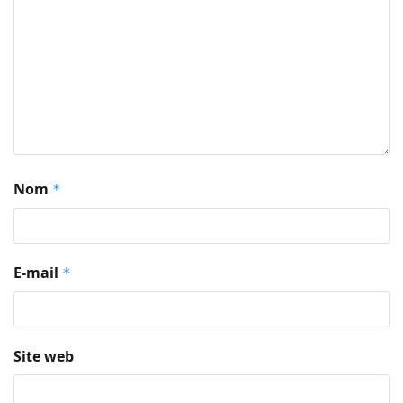
Nom
*
E-mail
*
Site web