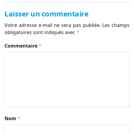
Laisser un commentaire
Votre adresse e-mail ne sera pas publiée.
Les champs
obligatoires sont indiqués avec
*
Commentaire
*
Nom
*