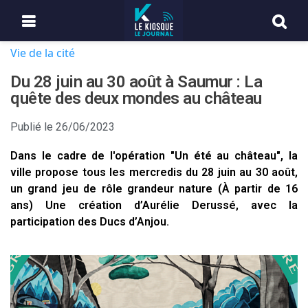
Vie de la cité
Du 28 juin au 30 août à Saumur : La
quête des deux mondes au château
Publié le
26/06/2023
Dans le cadre de l'opération "Un été au château", la
ville propose tous les mercredis du 28 juin au 30 août,
un grand jeu de rôle grandeur nature (À partir de 16
ans) Une création d’Aurélie Derussé, avec la
participation des Ducs d’Anjou.