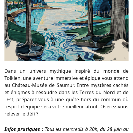
Dans un univers mythique inspiré du monde de
Tolkien, une aventure immersive et épique vous attend
au Château-Musée de Saumur. Entre mystères cachés
et énigmes à résoudre dans les Terres du Nord et de
l’Est, préparez-vous à une quête hors du commun où
l’esprit d’équipe sera votre meilleur atout. Oserez-vous
relever le défi ?
Infos pratiques :
Tous les mercredis à 20h, du 28 juin au