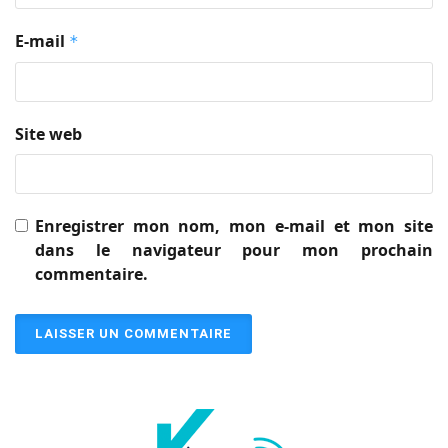
E-mail
*
Site web
Enregistrer mon nom, mon e-mail et mon site
dans le navigateur pour mon prochain
commentaire.