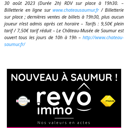
30 août 2023 (Durée 2h) RDV sur place à 19h30. –
Billetterie en ligne sur
www.chateausaumur.fr
/ Billetterie
sur place ; dernières ventes de billets à 19h30, plus aucun
joueur n’est admis après cet horaire – Tarifs : 9,50€ plein
tarif / 7,50€ tarif réduit – Le Château-Musée de Saumur est
ouvert tous les jours de 10h à 19h –
http://www.chateau-
saumur.fr/