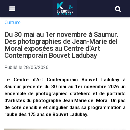
Culture
Du 30 mai au 1er novembre à Saumur.
Des photographies de Jean-Marie del
Moral exposées au Centre d’Art
Contemporain Bouvet Ladubay
Publié le
28/05/2026
Le Centre d’Art Contemporain Bouvet Ladubay à
Saumur présente du 30 mai au 1er novembre 2026 un
ensemble de photographies d’ateliers et de portraits
d’artistes du photographe Jean Marie del Moral. Un pas
de côté sensible et singulier dans sa programmation à
l’aube des 175 ans de Bouvet Ladubay.