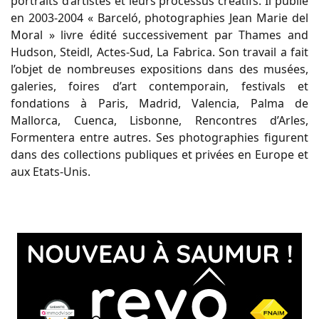
portraits d’artistes et leurs processus créatifs. Il publie
en 2003-2004 « Barceló, photographies Jean Marie del
Moral » livre édité successivement par Thames and
Hudson, Steidl, Actes-Sud, La Fabrica. Son travail a fait
l’objet de nombreuses expositions dans des musées,
galeries, foires d’art contemporain, festivals et
fondations à Paris, Madrid, Valencia, Palma de
Mallorca, Cuenca, Lisbonne, Rencontres d’Arles,
Formentera entre autres. Ses photographies figurent
dans des collections publiques et privées en Europe et
aux Etats-Unis.