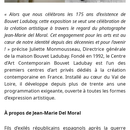
« Alors que nous célébrons les 175 ans d’existence de
Bouvet Ladubay, cette exposition se veut une célébration de
la création artistique à travers le regard du photographe
Jean-Marie del Moral. Cet engagement pour les arts est au
cœur de notre identité depuis des décennies et pour l’avenir
! »
précise Juliette Monmousseau, Directrice générale
de la maison Bouvet Ladubay. Fondé en 1992, le Centre
d’Art Contemporain Bouvet Ladubay est l’un des
premiers centres d’art privés dédiés à la création
contemporaine en France. Installé au cœur du Val de
Loire, il développe depuis plus de trente ans une
programmation exigeante, ouverte à toutes les formes
d’expression artistique.
À propos de Jean-Marie Del Moral
Fils d’exilés républicains espagnols après la guerre