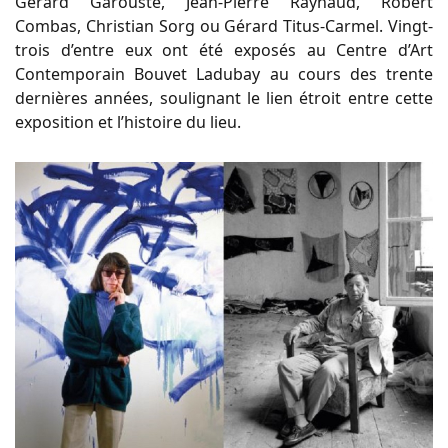
Gérard Garouste, Jean-Pierre Raynaud, Robert
Combas, Christian Sorg ou Gérard Titus-Carmel. Vingt-
trois d’entre eux ont été exposés au Centre d’Art
Contemporain Bouvet Ladubay au cours des trente
dernières années, soulignant le lien étroit entre cette
exposition et l’histoire du lieu.