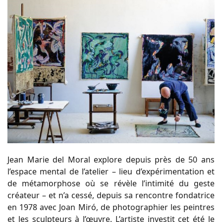
Jean Marie del Moral explore depuis près de 50 ans
l’espace mental de l’atelier – lieu d’expérimentation et
de métamorphose où se révèle l’intimité du geste
créateur – et n’a cessé, depuis sa rencontre fondatrice
en 1978 avec Joan Miró, de photographier les peintres
et les sculpteurs à l’œuvre. L’artiste investit cet été le