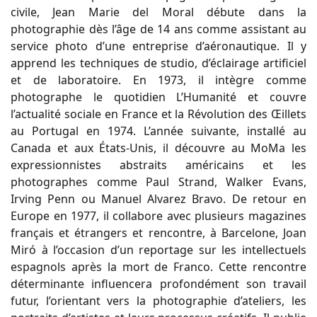
civile, Jean Marie del Moral débute dans la
photographie dès l’âge de 14 ans comme assistant au
service photo d’une entreprise d’aéronautique. Il y
apprend les techniques de studio, d’éclairage artificiel
et de laboratoire. En 1973, il intègre comme
photographe le quotidien L’Humanité et couvre
l’actualité sociale en France et la Révolution des Œillets
au Portugal en 1974. L’année suivante, installé au
Canada et aux États-Unis, il découvre au MoMa les
expressionnistes abstraits américains et les
photographes comme Paul Strand, Walker Evans,
Irving Penn ou Manuel Alvarez Bravo. De retour en
Europe en 1977, il collabore avec plusieurs magazines
français et étrangers et rencontre, à Barcelone, Joan
Miró à l’occasion d’un reportage sur les intellectuels
espagnols après la mort de Franco. Cette rencontre
déterminante influencera profondément son travail
futur, l’orientant vers la photographie d’ateliers, les