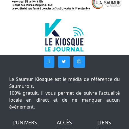
Le Saumur Kiosque est le média de référence du
Saumurois.
100% gratuit, il vous permet de suivre l'actualité
locale en direct et de ne manquer aucun
évènement.
L'UNIVERS
ACCÈS
LIENS