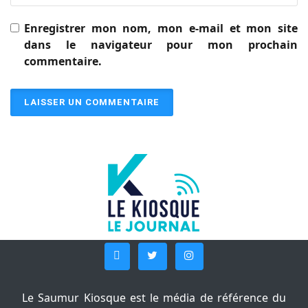
Enregistrer mon nom, mon e-mail et mon site
dans le navigateur pour mon prochain
commentaire.
Le Saumur Kiosque est le média de référence du