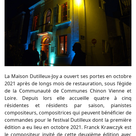
La Maison Dutilleux-Joy a ouvert ses portes en octobre
2021 après de longs mois de restauration, sous l’égide
de la Communauté de Communes Chinon Vienne et
Loire. Depuis lors elle accueille quatre à cinq
résidentes et résidents par saison, pianistes
compositeurs, compositrices qui peuvent bénéficier de
commandes pour le festival Dutilleux dont la première
édition a eu lieu en octobre 2021. Franck Krawczyk est
le compositeur invité de cette deuxième édition avec