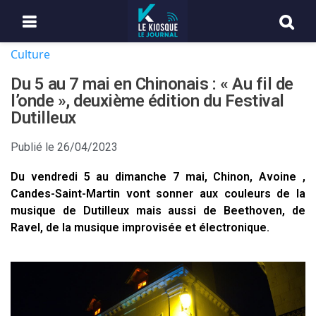
Culture
Du 5 au 7 mai en Chinonais : « Au fil de
l’onde », deuxième édition du Festival
Dutilleux
Publié le
26/04/2023
Du vendredi 5 au dimanche 7 mai, Chinon, Avoine ,
Candes-Saint-Martin vont sonner aux couleurs de la
musique de Dutilleux mais aussi de Beethoven, de
Ravel, de la musique improvisée et électronique.