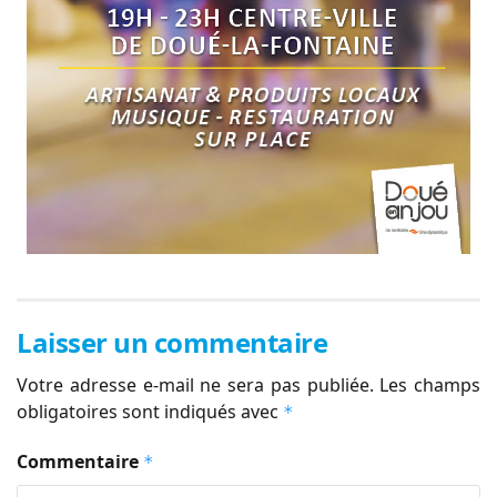
Laisser un commentaire
Votre adresse e-mail ne sera pas publiée.
Les champs
obligatoires sont indiqués avec
*
Commentaire
*