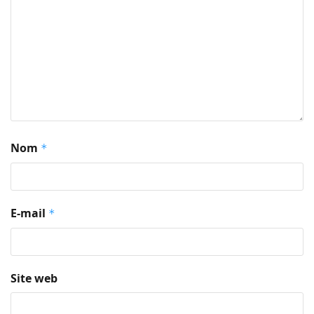
Nom
*
E-mail
*
Site web