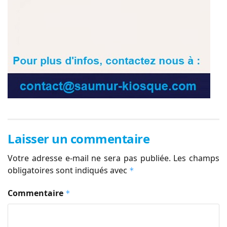
Laisser un commentaire
Votre adresse e-mail ne sera pas publiée.
Les champs
obligatoires sont indiqués avec
*
Commentaire
*