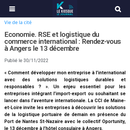
Vie de la cité
Economie. RSE et logistique du
commerce international : Rendez-vous
à Angers le 13 décembre
Publié le
30/11/2022
« Comment développer mon entreprise à l’international
avec des solutions logistiques durables et
responsables ? ». Un enjeu essentiel pour les
entreprises intégrant l’import-export ou souhaitant se
lancer dans l’aventure internationale. La CCI de Maine-
et-Loire invite les entreprises à découvrir les solutions
de la logistique portuaire de demain en présence du
Port de Nantes St-Nazaire avec le collectif Oportunity,
le 13 décembre à l’hôtel consulaire à Angers.