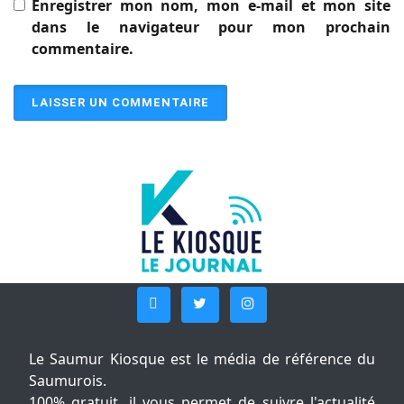
Enregistrer mon nom, mon e-mail et mon site
dans le navigateur pour mon prochain
commentaire.
Le Saumur Kiosque est le média de référence du
Saumurois.
100% gratuit, il vous permet de suivre l'actualité