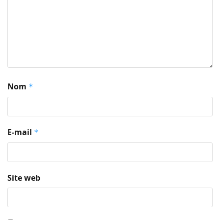
Nom
*
E-mail
*
Site web