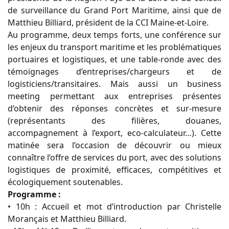
de surveillance du Grand Port Maritime, ainsi que de
Matthieu Billiard, président de la CCI Maine-et-Loire.
Au programme, deux temps forts, une conférence sur
les enjeux du transport maritime et les problématiques
portuaires et logistiques, et une table-ronde avec des
témoignages d’entreprises/chargeurs et de
logisticiens/transitaires. Mais aussi un business
meeting permettant aux entreprises présentes
d’obtenir des réponses concrètes et sur-mesure
(représentants des filières, douanes,
accompagnement à l’export, eco-calculateur…). Cette
matinée sera l’occasion de découvrir ou mieux
connaître l’offre de services du port, avec des solutions
logistiques de proximité, efficaces, compétitives et
écologiquement soutenables.
Programme :
• 10h : Accueil et mot d’introduction par Christelle
Morançais et Matthieu Billiard.