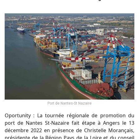
Port de Nantes-St Nazaire
Oportunity : La tournée régionale de promotion du
port de Nantes St-Nazaire fait étape à Angers le 13
décembre 2022 en présence de Christelle Morançais,
présidente de la Région Pays de la Loire et du conseil