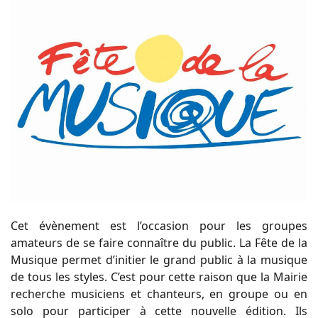
Cet évènement est l’occasion pour les groupes
amateurs de se faire connaître du public. La Fête de la
Musique permet d’initier le grand public à la musique
de tous les styles. C’est pour cette raison que la Mairie
recherche musiciens et chanteurs, en groupe ou en
solo pour participer à cette nouvelle édition. Ils