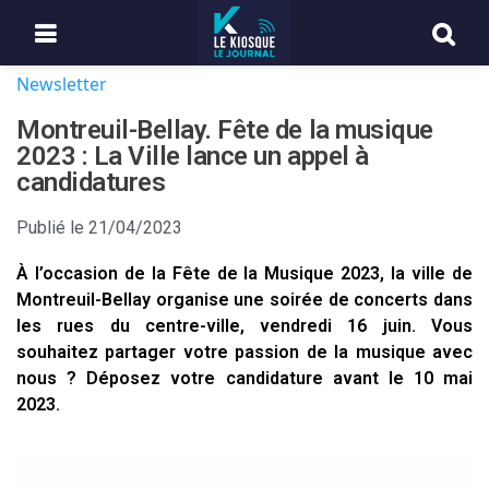
Newsletter
Montreuil-Bellay. Fête de la musique
2023 : La Ville lance un appel à
candidatures
Publié le
21/04/2023
À l’occasion de la Fête de la Musique 2023, la ville de
Montreuil-Bellay organise une soirée de concerts dans
les rues du centre-ville, vendredi 16 juin. Vous
souhaitez partager votre passion de la musique avec
nous ? Déposez votre candidature avant le 10 mai
2023.