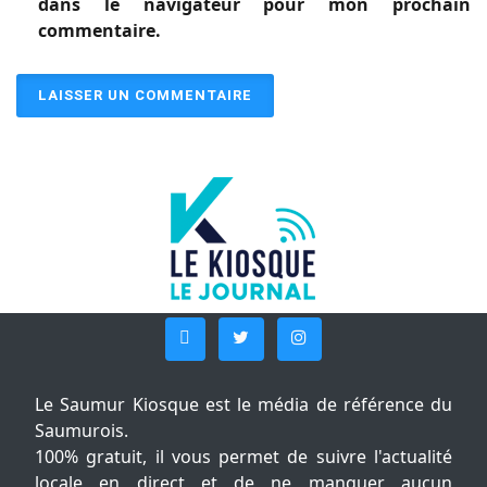
dans le navigateur pour mon prochain
commentaire.
Le Saumur Kiosque est le média de référence du
Saumurois.
100% gratuit, il vous permet de suivre l'actualité
locale en direct et de ne manquer aucun