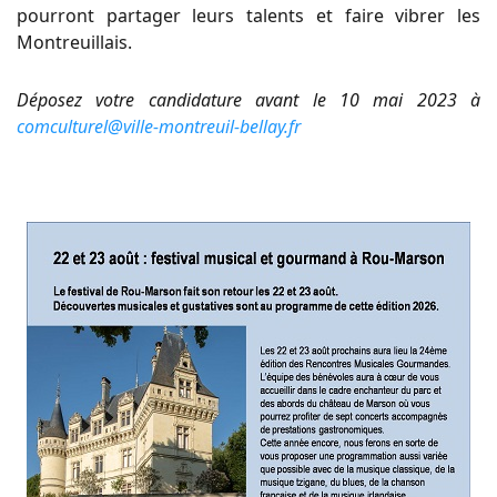
pourront partager leurs talents et faire vibrer les
Montreuillais.
Déposez votre candidature avant le 10 mai 2023 à
comculturel@ville-montreuil-bellay.fr