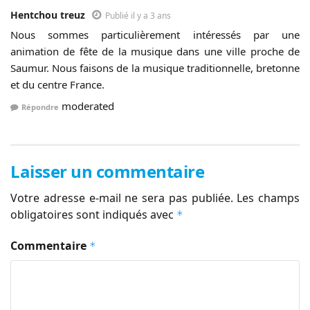
Hentchou treuz
Publié il y a 3 ans
Nous sommes particulièrement intéressés par une
animation de fête de la musique dans une ville proche de
Saumur. Nous faisons de la musique traditionnelle, bretonne
et du centre France.
moderated
Répondre
Laisser un commentaire
Votre adresse e-mail ne sera pas publiée.
Les champs
obligatoires sont indiqués avec
*
Commentaire
*