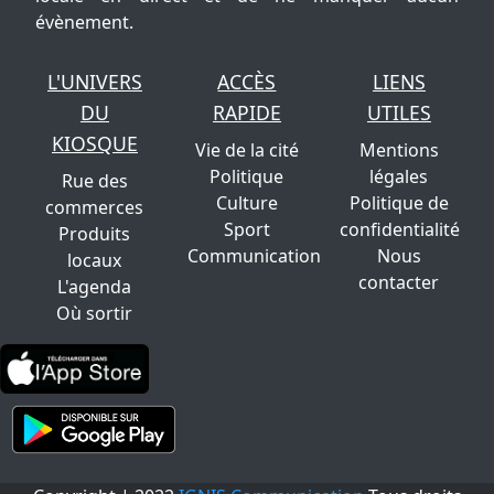
évènement.
L'UNIVERS
ACCÈS
LIENS
DU
RAPIDE
UTILES
KIOSQUE
Vie de la cité
Mentions
Politique
légales
Rue des
Culture
Politique de
commerces
Sport
confidentialité
Produits
Communication
Nous
locaux
contacter
L'agenda
Où sortir