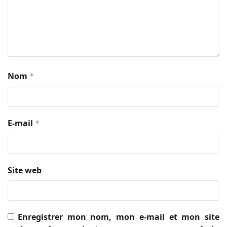
Nom
*
E-mail
*
Site web
Enregistrer mon nom, mon e-mail et mon site